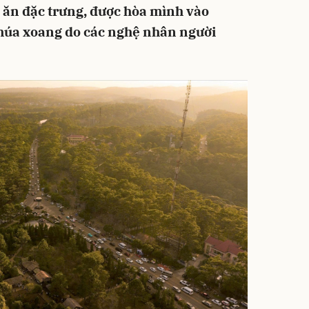
 ăn đặc trưng, được hòa mình vào
múa xoang do các nghệ nhân người