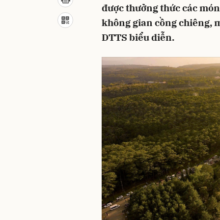
được thưởng thức các món
không gian cồng chiêng, 
DTTS biểu diễn.