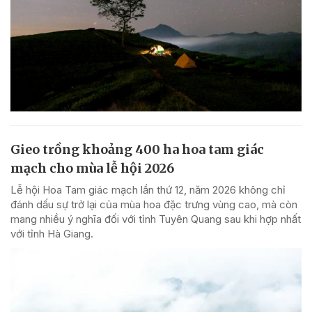
Gieo trồng khoảng 400 ha hoa tam giác
mạch cho mùa lễ hội 2026
Lễ hội Hoa Tam giác mạch lần thứ 12, năm 2026 không chỉ
đánh dấu sự trở lại của mùa hoa đặc trưng vùng cao, mà còn
mang nhiều ý nghĩa đối với tỉnh Tuyên Quang sau khi hợp nhất
với tỉnh Hà Giang.