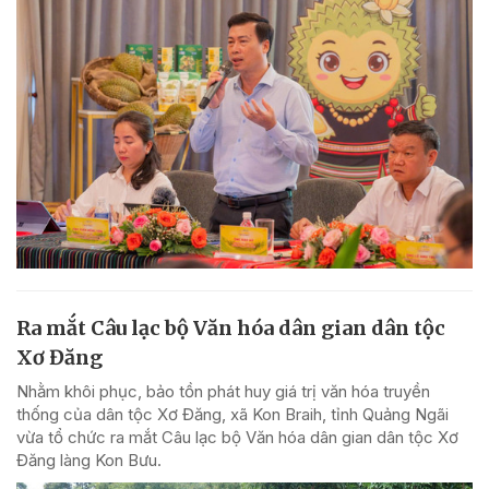
Ra mắt Câu lạc bộ Văn hóa dân gian dân tộc
Xơ Đăng
Nhằm khôi phục, bảo tồn phát huy giá trị văn hóa truyền
thống của dân tộc Xơ Đăng, xã Kon Braih, tỉnh Quảng Ngãi
vừa tổ chức ra mắt Câu lạc bộ Văn hóa dân gian dân tộc Xơ
Đăng làng Kon Bưu.