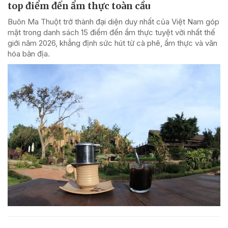
top điểm đến ẩm thực toàn cầu
Buôn Ma Thuột trở thành đại diện duy nhất của Việt Nam góp
mặt trong danh sách 15 điểm đến ẩm thực tuyệt vời nhất thế
giới năm 2026, khẳng định sức hút từ cà phê, ẩm thực và văn
hóa bản địa.