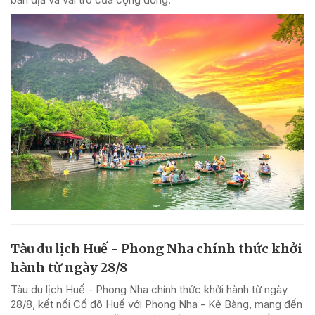
Tàu du lịch Huế - Phong Nha chính thức khởi
hành từ ngày 28/8
Tàu du lịch Huế - Phong Nha chính thức khởi hành từ ngày
28/8, kết nối Cố đô Huế với Phong Nha - Kẻ Bàng, mang đến