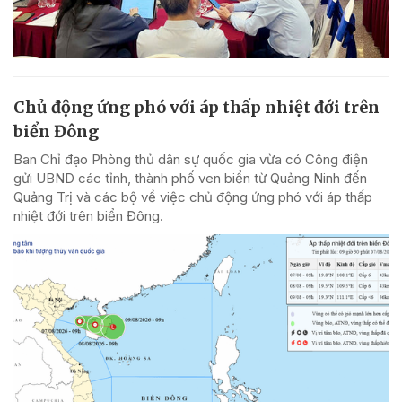
Chủ động ứng phó với áp thấp nhiệt đới trên
biển Đông
Ban Chỉ đạo Phòng thủ dân sự quốc gia vừa có Công điện
gửi UBND các tỉnh, thành phố ven biển từ Quảng Ninh đến
Quảng Trị và các bộ về việc chủ động ứng phó với áp thấp
nhiệt đới trên biển Đông.