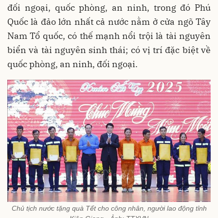
đối ngoại, quốc phòng, an ninh, trong đó Phú
Quốc là đảo lớn nhất cả nước nằm ở cửa ngõ Tây
Nam Tổ quốc, có thế mạnh nổi trội là tài nguyên
biển và tài nguyên sinh thái; có vị trí đặc biệt về
quốc phòng, an ninh, đối ngoại.
Chủ tịch nước tặng quà Tết cho công nhân, người lao động tỉnh