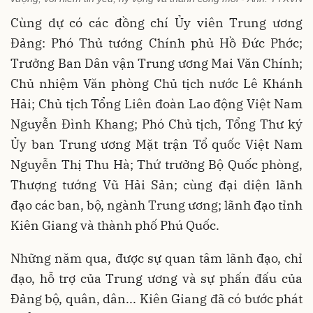
Cùng dự có các đồng chí Ủy viên Trung ương
Đảng: Phó Thủ tướng Chính phủ Hồ Đức Phớc;
Trưởng Ban Dân vận Trung ương Mai Văn Chính;
Chủ nhiệm Văn phòng Chủ tịch nước Lê Khánh
Hải; Chủ tịch Tổng Liên đoàn Lao động Việt Nam
Nguyễn Đình Khang; Phó Chủ tịch, Tổng Thư ký
Ủy ban Trung ương Mặt trận Tổ quốc Việt Nam
Nguyễn Thị Thu Hà; Thứ trưởng Bộ Quốc phòng,
Thượng tướng Vũ Hải Sản; cùng đại diện lãnh
đạo các ban, bộ, ngành Trung ương; lãnh đạo tỉnh
Kiên Giang và thành phố Phú Quốc.
Những năm qua, được sự quan tâm lãnh đạo, chỉ
đạo, hỗ trợ của Trung ương và sự phấn đấu của
Đảng bộ, quân, dân... Kiên Giang đã có bước phát