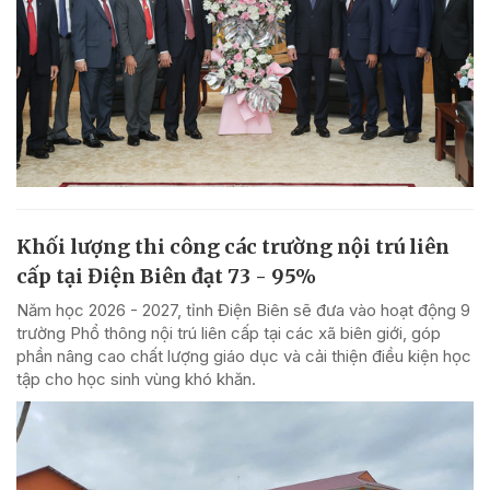
Khối lượng thi công các trường nội trú liên
cấp tại Điện Biên đạt 73 - 95%
Năm học 2026 - 2027, tỉnh Điện Biên sẽ đưa vào hoạt động 9
trường Phổ thông nội trú liên cấp tại các xã biên giới, góp
phần nâng cao chất lượng giáo dục và cải thiện điều kiện học
tập cho học sinh vùng khó khăn.