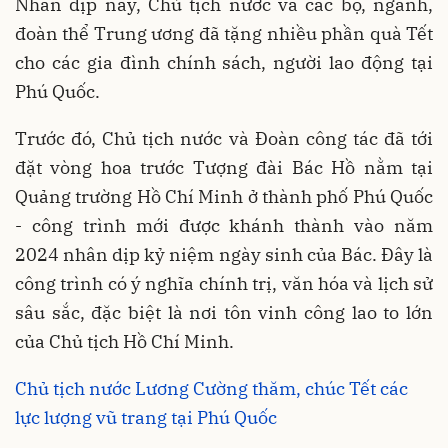
Nhân dịp này, Chủ tịch nước và các bộ, ngành,
đoàn thể Trung ương đã tặng nhiều phần quà Tết
cho các gia đình chính sách, người lao động tại
Phú Quốc.
Trước đó, Chủ tịch nước và Đoàn công tác đã tới
đặt vòng hoa trước Tượng đài Bác Hồ nằm tại
Quảng trường Hồ Chí Minh ở thành phố Phú Quốc
- công trình mới được khánh thành vào năm
2024 nhân dịp kỷ niệm ngày sinh của Bác. Đây là
công trình có ý nghĩa chính trị, văn hóa và lịch sử
sâu sắc, đặc biệt là nơi tôn vinh công lao to lớn
của Chủ tịch Hồ Chí Minh.
Chủ tịch nước Lương Cường thăm, chúc Tết các
lực lượng vũ trang tại Phú Quốc