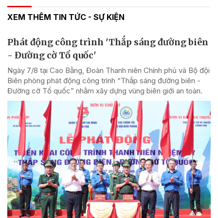
XEM THÊM TIN TỨC - SỰ KIỆN
Phát động công trình 'Thắp sáng đường biên
- Đường cờ Tổ quốc'
Ngày 7/8 tại Cao Bằng, Đoàn Thanh niên Chính phủ và Bộ đội
Biên phòng phát động công trình “Thắp sáng đường biên -
Đường cờ Tổ quốc” nhằm xây dựng vùng biên giới an toàn.