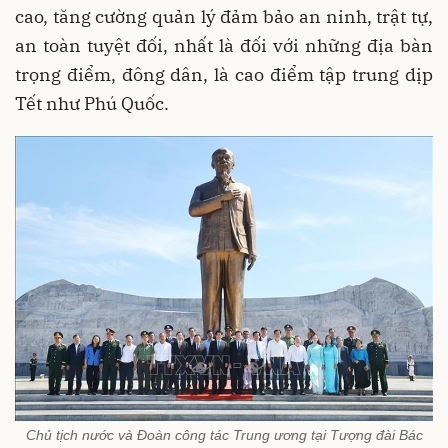
cao, tăng cường quản lý đảm bảo an ninh, trật tự,
an toàn tuyệt đối, nhất là đối với những địa bàn
trọng điểm, đông dân, là cao điểm tập trung dịp
Tết như Phú Quốc.
Chủ tịch nước và Đoàn công tác Trung ương tại Tượng đài Bác