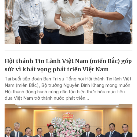
Hội thánh Tin Lành Việt Nam (miền Bắc) góp
sức vì khát vọng phát triển Việt Nam
Tại buổi tiếp đoàn Ban Trị sự Tổng hội Hội thánh Tin lành Việt
Nam (miền Bắc), Bộ trưởng Nguyễn Đình Khang mong muốn
Hội thánh đồng hành cùng dân tộc hiện thực hóa mục tiêu
đưa Việt Nam trở thành nước phát triển...