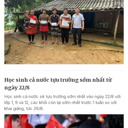
Học sinh cả nước tựu trường sớm nhất từ
ngày 22/8
Học sinh cả nước sẽ tựu trường sớm nhất vào ngày 22/8 với
lớp 1, 9 và 12, các khối còn lại sớm nhất trước 1 tuần so với
khai giảng, tức 29/8.