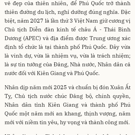
vẻ đẹp của thiên nhiên, để Phú Quốc trở thành
thiên đường du lịch, nghỉ dưỡng đúng nghĩa. Đặc
biệt, năm 2027 là lần thứ 3 Việt Nam giữ cương vị
Chủ tịch Diễn đàn kinh tế châu Á - Thái Bình
Dương (APEC) và địa điểm được Trung ương xác
định tổ chức là tại thành phố Phú Quốc. Đây vừa
là vinh dự, vừa là nhiệm vụ, vừa là trách nhiệm;
là sự tin tưởng của Đảng, Nhà nước, Nhân dân cả
nước đối với Kiên Giang và Phú Quốc.
Nhân dịp năm mới 2025 và chuẩn bị đón Xuân Ất
Tỵ, Chủ tịch nước chúc Đảng bộ, chính quyền,
Nhân dân tỉnh Kiên Giang và thành phố Phú
Quốc một năm mới an khang, thịnh vượng, năm
mới với niềm tin yêu, hy vọng và thành công mới.