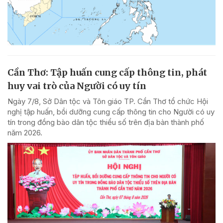
Cần Thơ: Tập huấn cung cấp thông tin, phát
huy vai trò của Người có uy tín
Ngày 7/8, Sở Dân tộc và Tôn giáo TP. Cần Thơ tổ chức Hội
nghị tập huấn, bồi dưỡng cung cấp thông tin cho Người có uy
tín trong đồng bào dân tộc thiểu số trên địa bàn thành phố
năm 2026.