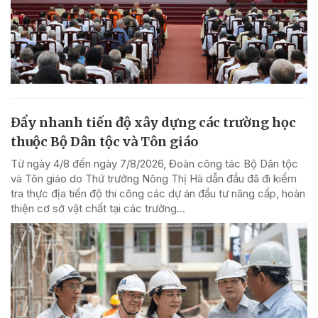
Đẩy nhanh tiến độ xây dựng các trường học
thuộc Bộ Dân tộc và Tôn giáo
Từ ngày 4/8 đến ngày 7/8/2026, Đoàn công tác Bộ Dân tộc
và Tôn giáo do Thứ trưởng Nông Thị Hà dẫn đầu đã đi kiểm
tra thực địa tiến độ thi công các dự án đầu tư nâng cấp, hoàn
thiện cơ sở vật chất tại các trường...