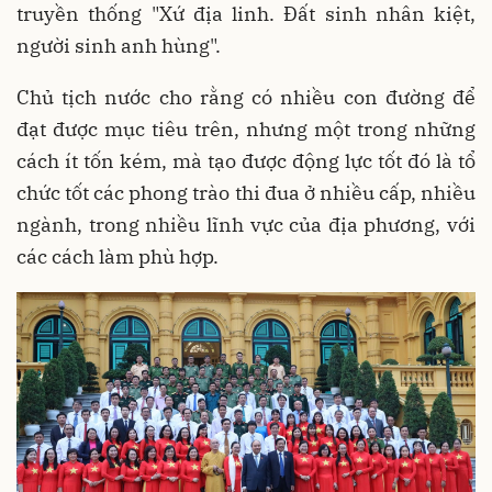
truyền thống "Xứ địa linh. Đất sinh nhân kiệt,
người sinh anh hùng".
Chủ tịch nước cho rằng có nhiều con đường để
đạt được mục tiêu trên, nhưng một trong những
cách ít tốn kém, mà tạo được động lực tốt đó là tổ
chức tốt các phong trào thi đua ở nhiều cấp, nhiều
ngành, trong nhiều lĩnh vực của địa phương, với
các cách làm phù hợp.