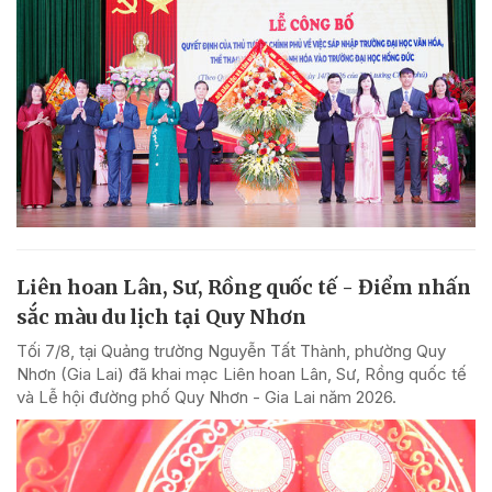
Liên hoan Lân, Sư, Rồng quốc tế - Điểm nhấn
sắc màu du lịch tại Quy Nhơn
Tối 7/8, tại Quảng trường Nguyễn Tất Thành, phường Quy
Nhơn (Gia Lai) đã khai mạc Liên hoan Lân, Sư, Rồng quốc tế
và Lễ hội đường phố Quy Nhơn - Gia Lai năm 2026.