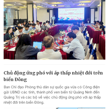
Chủ động ứng phó với áp thấp nhiệt đới trên
biển Đông
Ban Chỉ đạo Phòng thủ dân sự quốc gia vừa có Công điện
gửi UBND các tỉnh, thành phố ven biển từ Quảng Ninh đến
Quảng Trị và các bộ về việc chủ động ứng phó với áp thấp
nhiệt đới trên biển Đông.