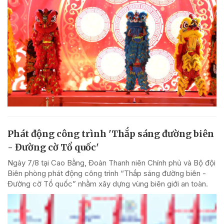
Phát động công trình 'Thắp sáng đường biên
- Đường cờ Tổ quốc'
Ngày 7/8 tại Cao Bằng, Đoàn Thanh niên Chính phủ và Bộ đội
Biên phòng phát động công trình “Thắp sáng đường biên -
Đường cờ Tổ quốc” nhằm xây dựng vùng biên giới an toàn.