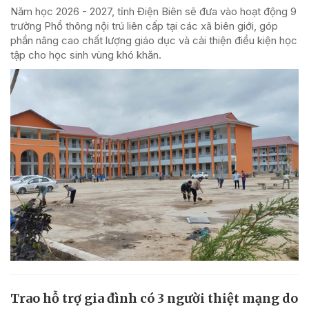
Năm học 2026 - 2027, tỉnh Điện Biên sẽ đưa vào hoạt động 9
trường Phổ thông nội trú liên cấp tại các xã biên giới, góp
phần nâng cao chất lượng giáo dục và cải thiện điều kiện học
tập cho học sinh vùng khó khăn.
Trao hỗ trợ gia đình có 3 người thiệt mạng do