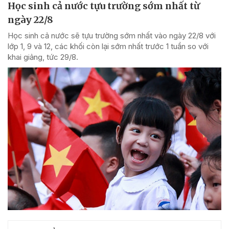
Học sinh cả nước tựu trường sớm nhất từ
ngày 22/8
Học sinh cả nước sẽ tựu trường sớm nhất vào ngày 22/8 với
lớp 1, 9 và 12, các khối còn lại sớm nhất trước 1 tuần so với
khai giảng, tức 29/8.