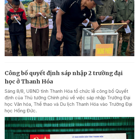
Công bố quyết định sáp nhập 2 trường đại
học ở Thanh Hóa
Sáng 8/8, UBND tỉnh Thanh Hóa tổ chức lễ công bố Quyết
định của Thủ tướng Chính phủ về việc sáp nhập Trường Đại
học Văn hóa, Thể thao và Du lịch Thanh Hóa vào Trường Đại
học Hồng Đức.