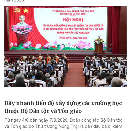
Đẩy nhanh tiến độ xây dựng các trường học
thuộc Bộ Dân tộc và Tôn giáo
Từ ngày 4/8 đến ngày 7/8/2026, Đoàn công tác Bộ Dân tộc
và Tôn giáo do Thứ trưởng Nông Thị Hà dẫn đầu đã đi kiểm