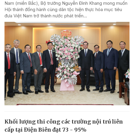
Nam (miền Bắc), Bộ trưởng Nguyễn Đình Khang mong muốn
Hội thánh đồng hành cùng dân tộc hiện thực hóa mục tiêu
đưa Việt Nam trở thành nước phát triển...
Khối lượng thi công các trường nội trú liên
cấp tại Điện Biên đạt 73 - 95%