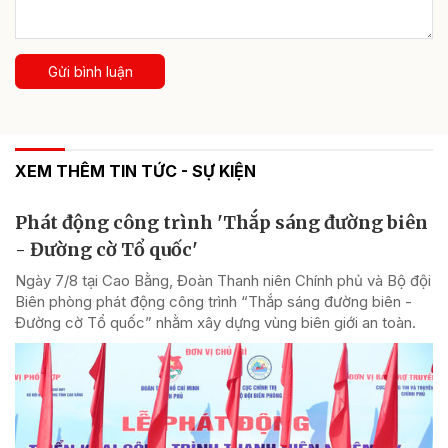
Gửi bình luận
XEM THÊM TIN TỨC - SỰ KIỆN
Phát động công trình 'Thắp sáng đường biên
- Đường cờ Tổ quốc'
Ngày 7/8 tại Cao Bằng, Đoàn Thanh niên Chính phủ và Bộ đội
Biên phòng phát động công trình “Thắp sáng đường biên -
Đường cờ Tổ quốc” nhằm xây dựng vùng biên giới an toàn.