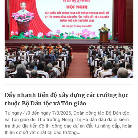
Đẩy nhanh tiến độ xây dựng các trường học
thuộc Bộ Dân tộc và Tôn giáo
Từ ngày 4/8 đến ngày 7/8/2026, Đoàn công tác Bộ Dân tộc
và Tôn giáo do Thứ trưởng Nông Thị Hà dẫn đầu đã đi kiểm
tra thực địa tiến độ thi công các dự án đầu tư nâng cấp, hoàn
thiện cơ sở vật chất tại các trường...