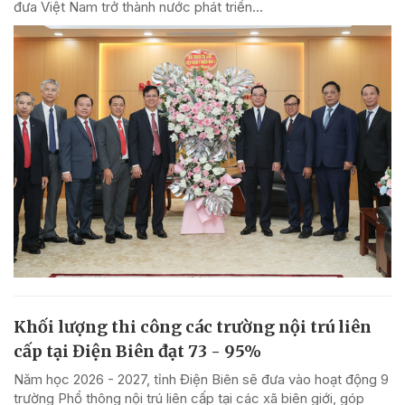
đưa Việt Nam trở thành nước phát triển...
Khối lượng thi công các trường nội trú liên
cấp tại Điện Biên đạt 73 - 95%
Năm học 2026 - 2027, tỉnh Điện Biên sẽ đưa vào hoạt động 9
trường Phổ thông nội trú liên cấp tại các xã biên giới, góp