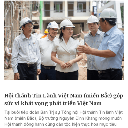
Hội thánh Tin Lành Việt Nam (miền Bắc) góp
sức vì khát vọng phát triển Việt Nam
Tại buổi tiếp đoàn Ban Trị sự Tổng hội Hội thánh Tin lành Việt
Nam (miền Bắc), Bộ trưởng Nguyễn Đình Khang mong muốn
Hội thánh đồng hành cùng dân tộc hiện thực hóa mục tiêu