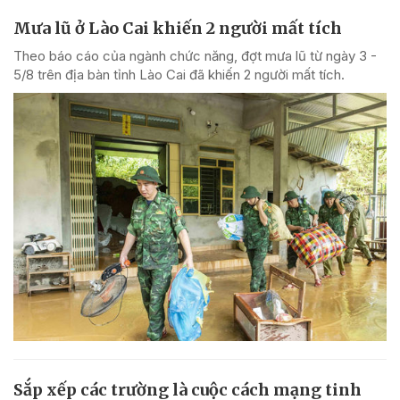
Mưa lũ ở Lào Cai khiến 2 người mất tích
Theo báo cáo của ngành chức năng, đợt mưa lũ từ ngày 3 -
5/8 trên địa bàn tỉnh Lào Cai đã khiến 2 người mất tích.
Sắp xếp các trường là cuộc cách mạng tinh