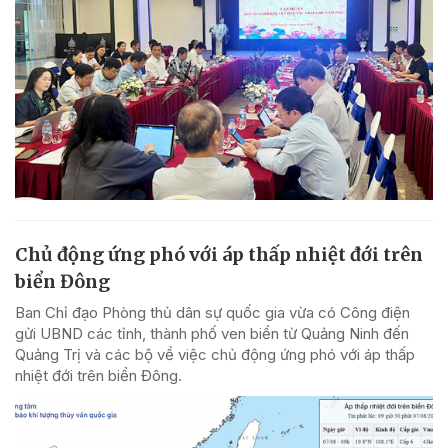
Chủ động ứng phó với áp thấp nhiệt đới trên
biển Đông
Ban Chỉ đạo Phòng thủ dân sự quốc gia vừa có Công điện
gửi UBND các tỉnh, thành phố ven biển từ Quảng Ninh đến
Quảng Trị và các bộ về việc chủ động ứng phó với áp thấp
nhiệt đới trên biển Đông.