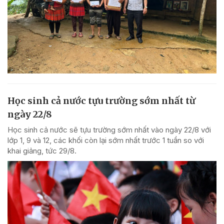
Học sinh cả nước tựu trường sớm nhất từ
ngày 22/8
Học sinh cả nước sẽ tựu trường sớm nhất vào ngày 22/8 với
lớp 1, 9 và 12, các khối còn lại sớm nhất trước 1 tuần so với
khai giảng, tức 29/8.