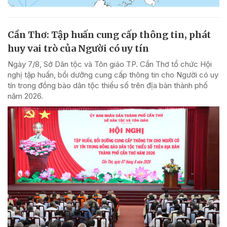
Cần Thơ: Tập huấn cung cấp thông tin, phát
huy vai trò của Người có uy tín
Ngày 7/8, Sở Dân tộc và Tôn giáo TP. Cần Thơ tổ chức Hội
nghị tập huấn, bồi dưỡng cung cấp thông tin cho Người có uy
tín trong đồng bào dân tộc thiểu số trên địa bàn thành phố
năm 2026.