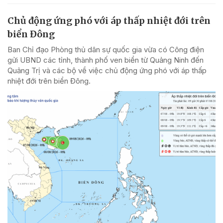
Chủ động ứng phó với áp thấp nhiệt đới trên
biển Đông
Ban Chỉ đạo Phòng thủ dân sự quốc gia vừa có Công điện
gửi UBND các tỉnh, thành phố ven biển từ Quảng Ninh đến
Quảng Trị và các bộ về việc chủ động ứng phó với áp thấp
nhiệt đới trên biển Đông.