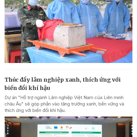
Thúc đẩy lâm nghiệp xanh, thích ứng với
biến đổi khí hậu
Dự án "Hỗ trợ ngành Lâm nghiệp Việt Nam của Liên minh
châu Âu" sẽ góp phần vào tăng trưởng xanh, bền vững và
thích ứng với biến đổi khí hậu.