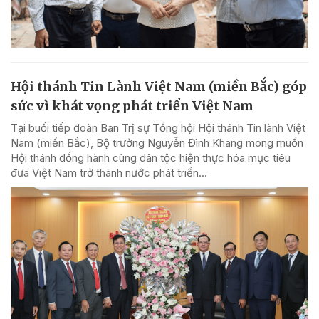
Hội thánh Tin Lành Việt Nam (miền Bắc) góp
sức vì khát vọng phát triển Việt Nam
Tại buổi tiếp đoàn Ban Trị sự Tổng hội Hội thánh Tin lành Việt
Nam (miền Bắc), Bộ trưởng Nguyễn Đình Khang mong muốn
Hội thánh đồng hành cùng dân tộc hiện thực hóa mục tiêu
đưa Việt Nam trở thành nước phát triển...