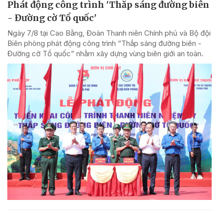
Phát động công trình 'Thắp sáng đường biên
- Đường cờ Tổ quốc'
Ngày 7/8 tại Cao Bằng, Đoàn Thanh niên Chính phủ và Bộ đội
Biên phòng phát động công trình “Thắp sáng đường biên -
Đường cờ Tổ quốc” nhằm xây dựng vùng biên giới an toàn.