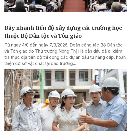
Đẩy nhanh tiến độ xây dựng các trường học
thuộc Bộ Dân tộc và Tôn giáo
Từ ngày 4/8 đến ngày 7/8/2026, Đoàn công tác Bộ Dân tộc
và Tôn giáo do Thứ trưởng Nông Thị Hà dẫn đầu đã đi kiểm
tra thực địa tiến độ thi công các dự án đầu tư nâng cấp, hoàn
thiện cơ sở vật chất tại các trường...