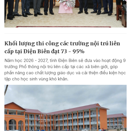
Khối lượng thi công các trường nội trú liên
cấp tại Điện Biên đạt 73 - 95%
Năm học 2026 - 2027, tỉnh Điện Biên sẽ đưa vào hoạt động 9
trường Phổ thông nội trú liên cấp tại các xã biên giới, góp
phần nâng cao chất lượng giáo dục và cải thiện điều kiện học
tập cho học sinh vùng khó khăn.