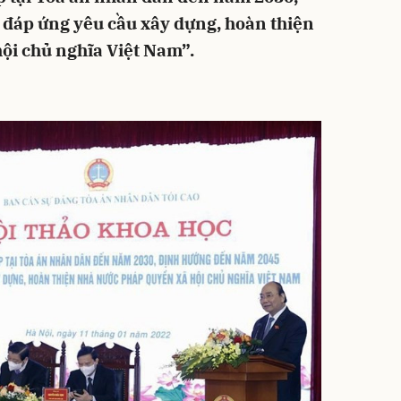
đáp ứng yêu cầu xây dựng, hoàn thiện
ội chủ nghĩa Việt Nam”.