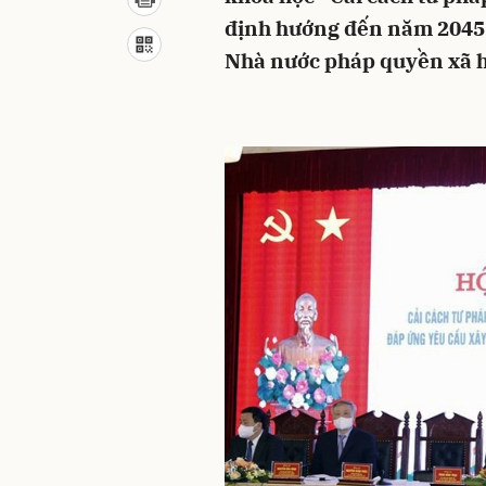
định hướng đến năm 2045 
Nhà nước pháp quyền xã h