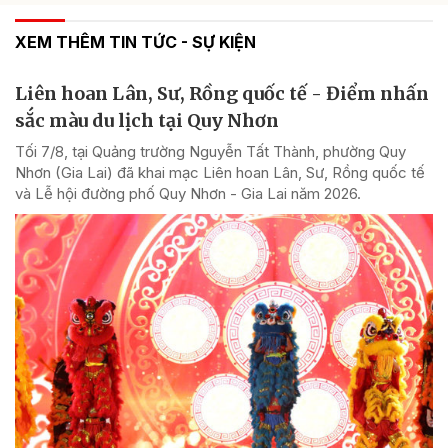
XEM THÊM TIN TỨC - SỰ KIỆN
Liên hoan Lân, Sư, Rồng quốc tế - Điểm nhấn
sắc màu du lịch tại Quy Nhơn
Tối 7/8, tại Quảng trường Nguyễn Tất Thành, phường Quy
Nhơn (Gia Lai) đã khai mạc Liên hoan Lân, Sư, Rồng quốc tế
và Lễ hội đường phố Quy Nhơn - Gia Lai năm 2026.