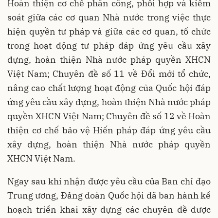
Hoàn thiện cơ chế phân công, phối hợp và kiểm
soát giữa các cơ quan Nhà nước trong việc thực
hiện quyền tư pháp và giữa các cơ quan, tổ chức
trong hoạt động tư pháp đáp ứng yêu cầu xây
dựng, hoàn thiện Nhà nước pháp quyền XHCN
Việt Nam; Chuyên đề số 11 về Đổi mới tổ chức,
nâng cao chất lượng hoạt động của Quốc hội đáp
ứng yêu cầu xây dựng, hoàn thiện Nhà nước pháp
quyền XHCN Việt Nam; Chuyên đề số 12 về Hoàn
thiện cơ chế bảo vệ Hiến pháp đáp ứng yêu cầu
xây dựng, hoàn thiện Nhà nước pháp quyền
XHCN Việt Nam.
Ngay sau khi nhận được yêu cầu của Ban chỉ đạo
Trung ương, Đảng đoàn Quốc hội đã ban hành kế
hoạch triển khai xây dựng các chuyên đề được