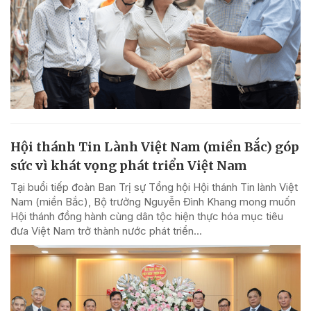
Hội thánh Tin Lành Việt Nam (miền Bắc) góp
sức vì khát vọng phát triển Việt Nam
Tại buổi tiếp đoàn Ban Trị sự Tổng hội Hội thánh Tin lành Việt
Nam (miền Bắc), Bộ trưởng Nguyễn Đình Khang mong muốn
Hội thánh đồng hành cùng dân tộc hiện thực hóa mục tiêu
đưa Việt Nam trở thành nước phát triển...