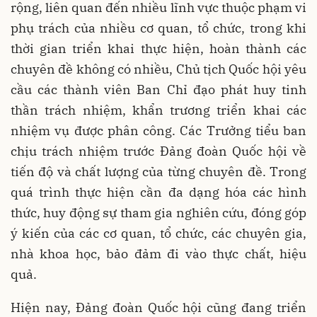
rộng, liên quan đến nhiều lĩnh vực thuộc phạm vi
phụ trách của nhiều cơ quan, tổ chức, trong khi
thời gian triển khai thực hiện, hoàn thành các
chuyên đề không có nhiều, Chủ tịch Quốc hội yêu
cầu các thành viên Ban Chỉ đạo phát huy tinh
thần trách nhiệm, khẩn trương triển khai các
nhiệm vụ được phân công. Các Trưởng tiểu ban
chịu trách nhiệm trước Đảng đoàn Quốc hội về
tiến độ và chất lượng của từng chuyên đề. Trong
quá trình thực hiện cần đa dạng hóa các hình
thức, huy động sự tham gia nghiên cứu, đóng góp
ý kiến của các cơ quan, tổ chức, các chuyên gia,
nhà khoa học, bảo đảm đi vào thực chất, hiệu
quả.
Hiện nay, Đảng đoàn Quốc hội cũng đang triển