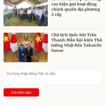
cao hiệu quả hoạt động
chính quyền địa phương
2 cấp
Chủ tịch Quốc hội Trần
Thanh Mẫn hội kiến Thủ
tướng Nhật Bản Takaichi
Sanae
Gửi bình luận