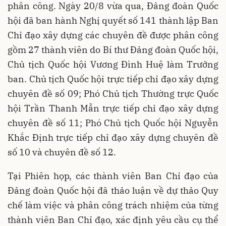
phân công. Ngày 20/8 vừa qua, Đảng đoàn Quốc
hội đã ban hành Nghị quyết số 141 thành lập Ban
Chỉ đạo xây dựng các chuyên đề được phân công
gồm 27 thành viên do Bí thư Đảng đoàn Quốc hội,
Chủ tịch Quốc hội Vương Đình Huệ làm Trưởng
ban. Chủ tịch Quốc hội trực tiếp chỉ đạo xây dựng
chuyên đề số 09; Phó Chủ tịch Thường trực Quốc
hội Trần Thanh Mẫn trực tiếp chỉ đạo xây dựng
chuyên đề số 11; Phó Chủ tịch Quốc hội Nguyễn
Khắc Định trực tiếp chỉ đạo xây dựng chuyên đề
số 10 và chuyên đề số 12.
Tại Phiên họp, các thành viên Ban Chỉ đạo của
Đảng đoàn Quốc hội đã thảo luận về dự thảo Quy
chế làm việc và phân công trách nhiệm của từng
thành viên Ban Chỉ đạo, xác định yêu cầu cụ thể