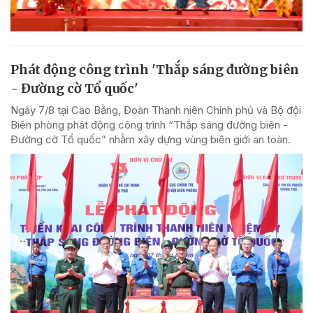
Phát động công trình 'Thắp sáng đường biên
- Đường cờ Tổ quốc'
Ngày 7/8 tại Cao Bằng, Đoàn Thanh niên Chính phủ và Bộ đội
Biên phòng phát động công trình “Thắp sáng đường biên -
Đường cờ Tổ quốc” nhằm xây dựng vùng biên giới an toàn.