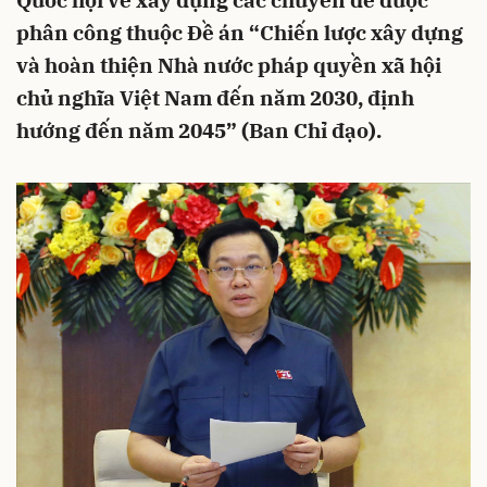
Quốc hội về xây dựng các chuyên đề được
phân công thuộc Đề án “Chiến lược xây dựng
và hoàn thiện Nhà nước pháp quyền xã hội
chủ nghĩa Việt Nam đến năm 2030, định
hướng đến năm 2045” (Ban Chỉ đạo).