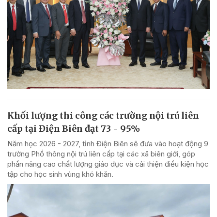
Khối lượng thi công các trường nội trú liên
cấp tại Điện Biên đạt 73 - 95%
Năm học 2026 - 2027, tỉnh Điện Biên sẽ đưa vào hoạt động 9
trường Phổ thông nội trú liên cấp tại các xã biên giới, góp
phần nâng cao chất lượng giáo dục và cải thiện điều kiện học
tập cho học sinh vùng khó khăn.