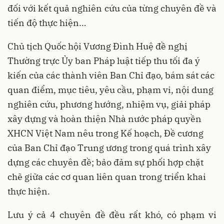
đối với kết quả nghiên cứu của từng chuyên đề và
tiến độ thực hiện…
Chủ tịch Quốc hội Vương Đình Huệ đề nghị
Thường trực Ủy ban Pháp luật tiếp thu tối đa ý
kiến của các thành viên Ban Chỉ đạo, bám sát các
quan điểm, mục tiêu, yêu cầu, phạm vi, nội dung
nghiên cứu, phương hướng, nhiệm vụ, giải pháp
xây dựng và hoàn thiện Nhà nước pháp quyền
XHCN Việt Nam nêu trong Kế hoạch, Đề cương
của Ban Chỉ đạo Trung ương trong quá trình xây
dựng các chuyên đề; bảo đảm sự phối hợp chặt
chẽ giữa các cơ quan liên quan trong triển khai
thực hiện.
Lưu ý cả 4 chuyên đề đều rất khó, có phạm vi