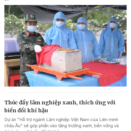
Thúc đẩy lâm nghiệp xanh, thích ứng với
biến đổi khí hậu
Dự án "Hỗ trợ ngành Lâm nghiệp Việt Nam của Liên minh
châu Âu" sẽ góp phần vào tăng trưởng xanh, bền vững và