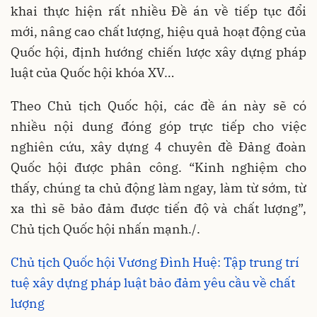
khai thực hiện rất nhiều Đề án về tiếp tục đổi
mới, nâng cao chất lượng, hiệu quả hoạt động của
Quốc hội, định hướng chiến lược xây dựng pháp
luật của Quốc hội khóa XV…
Theo Chủ tịch Quốc hội, các đề án này sẽ có
nhiều nội dung đóng góp trực tiếp cho việc
nghiên cứu, xây dựng 4 chuyên đề Đảng đoàn
Quốc hội được phân công. “Kinh nghiệm cho
thấy, chúng ta chủ động làm ngay, làm từ sớm, từ
xa thì sẽ bảo đảm được tiến độ và chất lượng”,
Chủ tịch Quốc hội nhấn mạnh./.
Chủ tịch Quốc hội Vương Đình Huệ: Tập trung trí
tuệ xây dựng pháp luật bảo đảm yêu cầu về chất
lượng