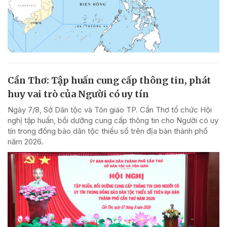
Cần Thơ: Tập huấn cung cấp thông tin, phát
huy vai trò của Người có uy tín
Ngày 7/8, Sở Dân tộc và Tôn giáo TP. Cần Thơ tổ chức Hội
nghị tập huấn, bồi dưỡng cung cấp thông tin cho Người có uy
tín trong đồng bào dân tộc thiểu số trên địa bàn thành phố
năm 2026.