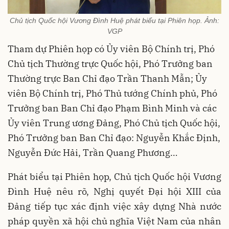
Chủ tịch Quốc hội Vương Đình Huệ phát biểu tại Phiên họp. Ảnh:
VGP
Tham dự Phiên họp có Ủy viên Bộ Chính trị, Phó
Chủ tịch Thường trực Quốc hội, Phó Trưởng ban
Thường trực Ban Chỉ đạo Trần Thanh Mẫn; Ủy
viên Bộ Chính trị, Phó Thủ tướng Chính phủ, Phó
Trưởng ban Ban Chỉ đạo Phạm Bình Minh và các
Ủy viên Trung ương Đảng, Phó Chủ tịch Quốc hội,
Phó Trưởng ban Ban Chỉ đạo: Nguyễn Khắc Định,
Nguyễn Đức Hải, Trần Quang Phương…
Phát biểu tại Phiên họp, Chủ tịch Quốc hội Vương
Đình Huệ nêu rõ, Nghị quyết Đại hội XIII của
Đảng tiếp tục xác định việc xây dựng Nhà nước
pháp quyền xã hội chủ nghĩa Việt Nam của nhân