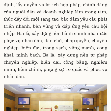
định, lấy quyền và lợi ích hợp pháp, chính đáng
của người dân và doanh nghiệp làm trọng tâm,
thúc đẩy đổi mới sáng tạo, bảo đảm yêu cầu phát
triển nhanh, bền vững và đáp ứng yêu cầu hội
nhập. Hai là, xây dựng nền hành chính nhà nước
phục vụ nhân dân, dân chủ, pháp quyền, chuyên
nghiệp, hiện đại, trong sạch, vững mạnh, công
khai, minh bạch. Ba là, xây dựng nền tư pháp
chuyên nghiệp, hiện đại, công bằng, nghiêm
minh, liêm chính, phụng sự Tổ quốc và phục vụ
nhân dân.