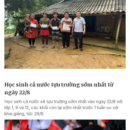
Học sinh cả nước tựu trường sớm nhất từ
ngày 22/8
Học sinh cả nước sẽ tựu trường sớm nhất vào ngày 22/8 với
lớp 1, 9 và 12, các khối còn lại sớm nhất trước 1 tuần so với
khai giảng, tức 29/8.