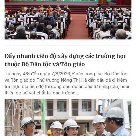
Đẩy nhanh tiến độ xây dựng các trường học
thuộc Bộ Dân tộc và Tôn giáo
Từ ngày 4/8 đến ngày 7/8/2026, Đoàn công tác Bộ Dân tộc
và Tôn giáo do Thứ trưởng Nông Thị Hà dẫn đầu đã đi kiểm
tra thực địa tiến độ thi công các dự án đầu tư nâng cấp, hoàn
thiện cơ sở vật chất tại các trường...