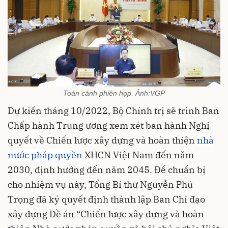
Toàn cảnh phiên họp. Ảnh:VGP
Dự kiến tháng 10/2022, Bộ Chính trị sẽ trình Ban
Chấp hành Trung ương xem xét ban hành Nghị
quyết về Chiến lược xây dựng và hoàn thiện
nhà
nước pháp quyền
XHCN Việt Nam đến năm
2030, định hướng đến năm 2045. Để chuẩn bị
cho nhiệm vụ này, Tổng Bí thư Nguyễn Phú
Trọng đã ký quyết định thành lập Ban Chỉ đạo
xây dựng Đề án “Chiến lược xây dựng và hoàn