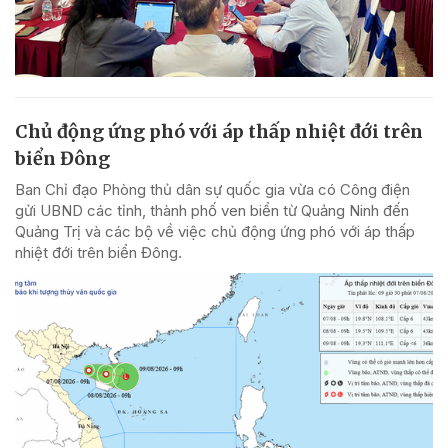
Chủ động ứng phó với áp thấp nhiệt đới trên
biển Đông
Ban Chỉ đạo Phòng thủ dân sự quốc gia vừa có Công điện
gửi UBND các tỉnh, thành phố ven biển từ Quảng Ninh đến
Quảng Trị và các bộ về việc chủ động ứng phó với áp thấp
nhiệt đới trên biển Đông.