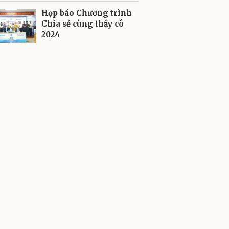
Họp báo Chương trình
Chia sẻ cùng thầy cô
2024