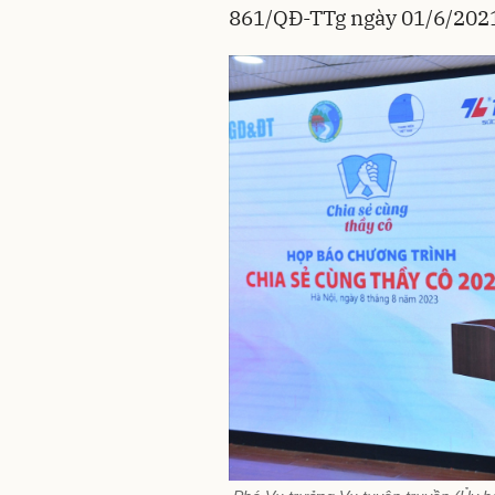
861/QĐ-TTg ngày 01/6/2021