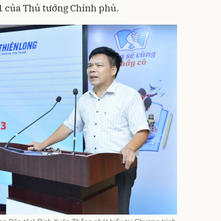
 của Thủ tướng Chính phủ.