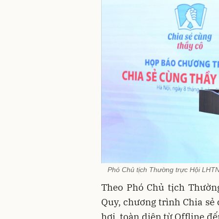
Phó Chủ tịch Thường trực Hội LHTN
Theo Phó Chủ tịch Thườn
Quy, chương trình Chia sẻ 
hơi, toàn diện từ Offline đ