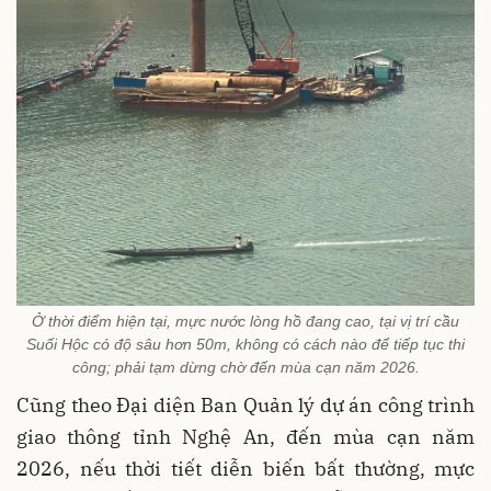
Ở thời điểm hiện tại, mực nước lòng hồ đang cao, tại vị trí cầu
Suối Hộc có độ sâu hơn 50m, không có cách nào để tiếp tục thi
công; phải tạm dừng chờ đến mùa cạn năm 2026.
Cũng theo Đại diện Ban Quản lý dự án công trình
giao thông tỉnh Nghệ An, đến mùa cạn năm
2026, nếu thời tiết diễn biến bất thường, mực