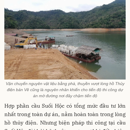
Vận chuyển nguyên vật liệu bằng phà, thuyền vượt lòng hồ Thủy
điện bản Vẽ cũng là nguyên nhân khiến cho tiến độ thi công dự
án mở đường nơi đây chậm tiến độ
Hợp phần cầu Suối Hộc có tổng mức đầu tư lớn
nhất trong toàn dự án, nằm hoàn toàn trong lòng
hồ thủy điện. Nhưng biện pháp thi công tại cầu