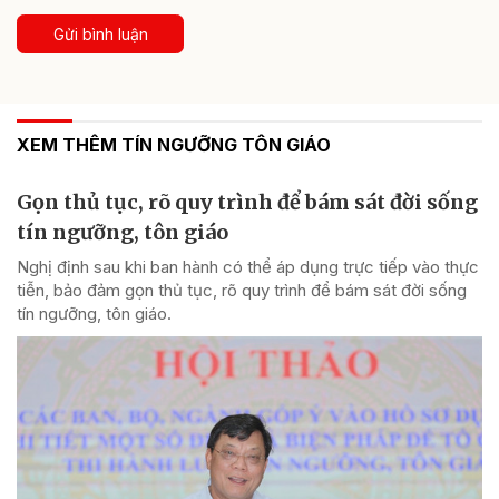
Gửi bình luận
XEM THÊM TÍN NGƯỠNG TÔN GIÁO
Gọn thủ tục, rõ quy trình để bám sát đời sống
tín ngưỡng, tôn giáo
Nghị định sau khi ban hành có thể áp dụng trực tiếp vào thực
tiễn, bảo đảm gọn thủ tục, rõ quy trình để bám sát đời sống
tín ngưỡng, tôn giáo.