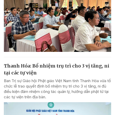
Thanh Hóa: Bổ nhiệm trụ trì cho 3 vị tăng, ni
tại các tự viện
Ban Trị sự Giáo hội Phật giáo Việt Nam tỉnh Thanh Hóa vừa tổ
chức lễ trao quyết định bổ nhiệm trụ trì cho 3 vị tăng, ni đủ
điều kiện đảm nhiệm công tác quản lý, hướng dẫn phật tử tại
các tự viện trên địa bàn.