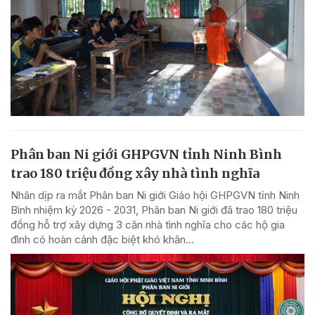
Phân ban Ni giới GHPGVN tỉnh Ninh Bình
trao 180 triệu đồng xây nhà tình nghĩa
Nhân dịp ra mắt Phân ban Ni giới Giáo hội GHPGVN tỉnh Ninh
Bình nhiệm kỳ 2026 - 2031, Phân ban Ni giới đã trao 180 triệu
đồng hỗ trợ xây dựng 3 căn nhà tình nghĩa cho các hộ gia
đình có hoàn cảnh đặc biệt khó khăn...