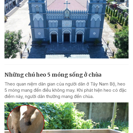
Những chú heo 5 móng sống ở chùa
Theo quan niệm dân gian của người dân ở Tây Nam Bộ, heo
5 móng mang đến điều không may. Khi phát hiện heo có đặc
điểm này, người dân thường mang đến chùa.