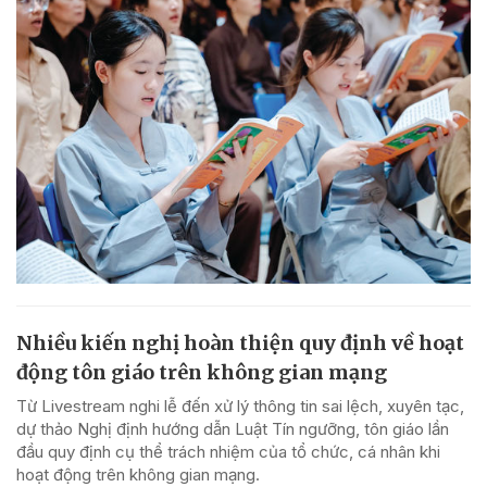
Nhiều kiến nghị hoàn thiện quy định về hoạt
động tôn giáo trên không gian mạng
Từ Livestream nghi lễ đến xử lý thông tin sai lệch, xuyên tạc,
dự thảo Nghị định hướng dẫn Luật Tín ngưỡng, tôn giáo lần
đầu quy định cụ thể trách nhiệm của tổ chức, cá nhân khi
hoạt động trên không gian mạng.