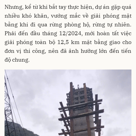
Nhưng, kể từ khi bắt tay thực hiện, dự án gặp quá
nhiều khó khăn, vướng mắc về giải phóng mặt
bằng khi đi qua rừng phòng hộ, rừng tự nhiên.
Phải đến đầu tháng 12/2024, mới hoàn tất việc
giải phóng toàn bộ 12,5 km mặt bằng giao cho
đơn vị thi công, nên đã ảnh hưởng lớn đến tiến
độ chung.