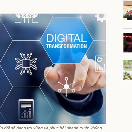
n đổi số đang trụ vững và phục hồi nhanh trước khủng