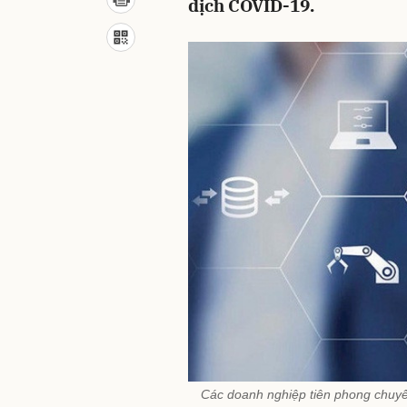
dịch COVID-19.
Các doanh nghiệp tiên phong chuyể