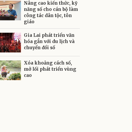
Nâng cao kiến thức, kỹ
năng số cho cán bộ làm
công tác dân tộc, tôn
giáo
Gia Lai phát triển văn
hóa gắn với du lịch và
chuyển đổi số
Xóa khoảng cách số,
mở lối phát triển vùng
cao