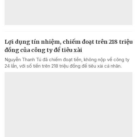
Lợi dụng tín nhiệm, chiếm đoạt trên 218 triệu
đồng của công ty để tiêu xài
Nguyễn Thanh Tú đã chiếm đoạt tiền, không nộp về công ty
24 lần, với số tiền trên 218 triệu đồng để tiêu xài cá nhân.