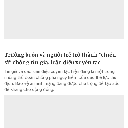
Trưởng buôn và người trẻ trở thành "chiến
sĩ" chống tin giả, luận điệu xuyên tạc
Tin giả và các luận điệu xuyên tạc hiện đang là một trong
những thủ đoạn chống phá nguy hiểm của các thế lực thù
địch. Bảo vệ an ninh mạng đang được chú trọng để tạo sức
đề kháng cho cộng đồng.