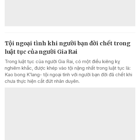
Tội ngoại tình khi người bạn đời chết trong
luật tục của người Gia Rai
Trong luật tục của người Gia Rai, có một điều kiêng kỵ
nghiêm khắc, được khép vào tội nặng nhất trong luật tục là:
Kao bong K’lang- tội ngoại tình với người bạn đời đã chết khi
chưa thực hiện cắt đứt nhân duyên.