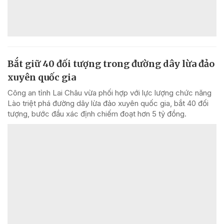
Bắt giữ 40 đối tượng trong đường dây lừa đảo
xuyên quốc gia
Công an tỉnh Lai Châu vừa phối hợp với lực lượng chức năng
Lào triệt phá đường dây lừa đảo xuyên quốc gia, bắt 40 đối
tượng, bước đầu xác định chiếm đoạt hơn 5 tỷ đồng.