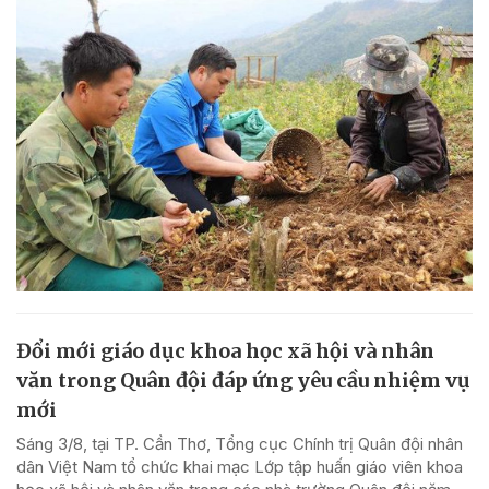
Đổi mới giáo dục khoa học xã hội và nhân
văn trong Quân đội đáp ứng yêu cầu nhiệm vụ
mới
Sáng 3/8, tại TP. Cần Thơ, Tổng cục Chính trị Quân đội nhân
dân Việt Nam tổ chức khai mạc Lớp tập huấn giáo viên khoa