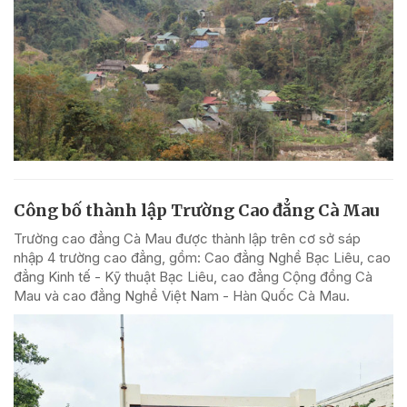
Công bố thành lập Trường Cao đẳng Cà Mau
Trường cao đẳng Cà Mau được thành lập trên cơ sở sáp
nhập 4 trường cao đẳng, gồm: Cao đẳng Nghề Bạc Liêu, cao
đẳng Kinh tế - Kỹ thuật Bạc Liêu, cao đẳng Cộng đồng Cà
Mau và cao đẳng Nghề Việt Nam - Hàn Quốc Cà Mau.