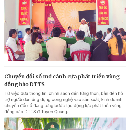
Chuyển đổi số mở cánh cửa phát triển vùng
đồng bào DTTS
Từ việc đưa thông tin, chính sách đến từng thôn, bản đến hỗ
trợ người dân ứng dụng công nghệ vào sản xuất, kinh doanh,
chuyển đổi số đang từng bước tạo động lực phát triển vùng
đồng bào DTTS ở Tuyên Quang.