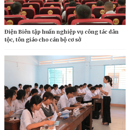
Điện Biên tập huấn nghiệp vụ công tác dân
tộc, tôn giáo cho cán bộ cơ sở