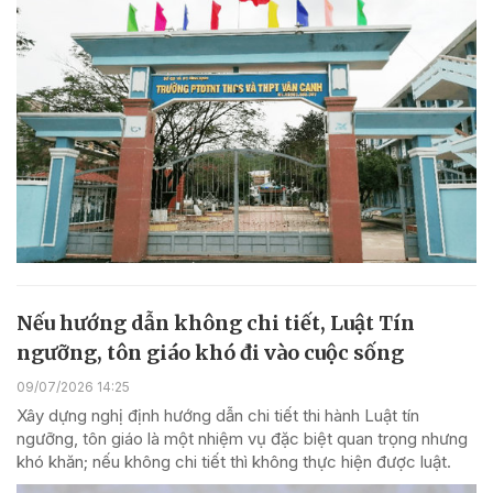
Nếu hướng dẫn không chi tiết, Luật Tín
ngưỡng, tôn giáo khó đi vào cuộc sống
09/07/2026 14:25
Xây dựng nghị định hướng dẫn chi tiết thi hành Luật tín
ngưỡng, tôn giáo là một nhiệm vụ đặc biệt quan trọng nhưng
khó khăn; nếu không chi tiết thì không thực hiện được luật.