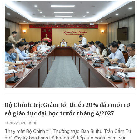
Bộ Chính trị: Giảm tối thiểu 20% đầu mối cơ
sở giáo dục đại học trước tháng 4/2027
30/07/2026 09:10
Thay mặt Bộ Chính trị, Thường trực Ban Bí thư Trần Cẩm Tú
mới đây ký ban hành kế hoạch về tiếp tục hoàn thiện, vận