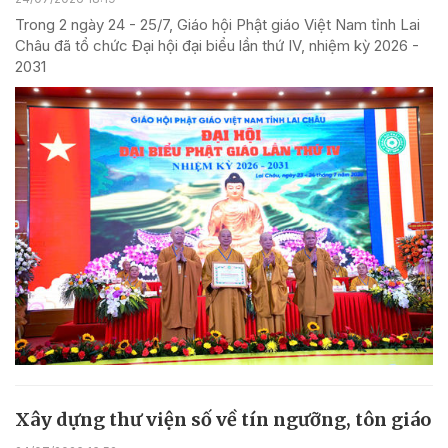
Trong 2 ngày 24 - 25/7, Giáo hội Phật giáo Việt Nam tỉnh Lai
Châu đã tổ chức Đại hội đại biểu lần thứ IV, nhiệm kỳ 2026 -
2031
Xây dựng thư viện số về tín ngưỡng, tôn giáo