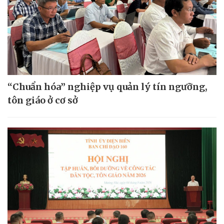
“Chuẩn hóa” nghiệp vụ quản lý tín ngưỡng,
tôn giáo ở cơ sở