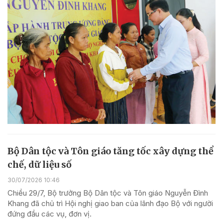
Bộ Dân tộc và Tôn giáo tăng tốc xây dựng thể
chế, dữ liệu số
30/07/2026 10:46
Chiều 29/7, Bộ trưởng Bộ Dân tộc và Tôn giáo Nguyễn Đình
Khang đã chủ trì Hội nghị giao ban của lãnh đạo Bộ với người
đứng đầu các vụ, đơn vị.