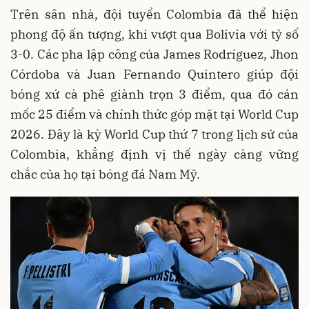
Trên sân nhà, đội tuyển Colombia đã thể hiện
phong độ ấn tượng, khi vượt qua Bolivia với tỷ số
3-0. Các pha lập công của James Rodríguez, Jhon
Córdoba và Juan Fernando Quintero giúp đội
bóng xứ cà phê giành trọn 3 điểm, qua đó cán
mốc 25 điểm và chính thức góp mặt tại World Cup
2026. Đây là kỳ World Cup thứ 7 trong lịch sử của
Colombia, khẳng định vị thế ngày càng vững
chắc của họ tại bóng đá Nam Mỹ.