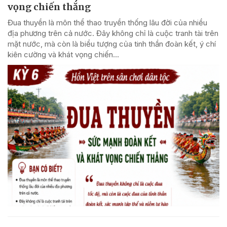
vọng chiến thắng
Đua thuyền là môn thể thao truyền thống lâu đời của nhiều
địa phương trên cả nước. Đây không chỉ là cuộc tranh tài trên
mặt nước, mà còn là biểu tượng của tinh thần đoàn kết, ý chí
kiên cường và khát vọng chiến...