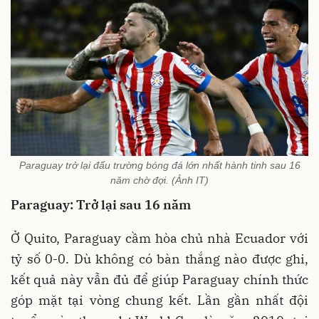
Paraguay trở lại đấu trường bóng đá lớn nhất hành tinh sau 16
năm chờ đợi. (Ảnh IT)
Paraguay: Trở lại sau 16 năm
Ở Quito, Paraguay cầm hòa chủ nhà Ecuador với
tỷ số 0-0. Dù không có bàn thắng nào được ghi,
kết quả này vẫn đủ để giúp Paraguay chính thức
góp mặt tại vòng chung kết. Lần gần nhất đội