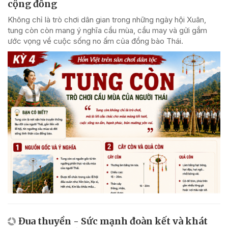
cộng đồng
Không chỉ là trò chơi dân gian trong những ngày hội Xuân,
tung còn còn mang ý nghĩa cầu mùa, cầu may và gửi gắm
ước vọng về cuộc sống no ấm của đồng bào Thái.
Đua thuyền - Sức mạnh đoàn kết và khát