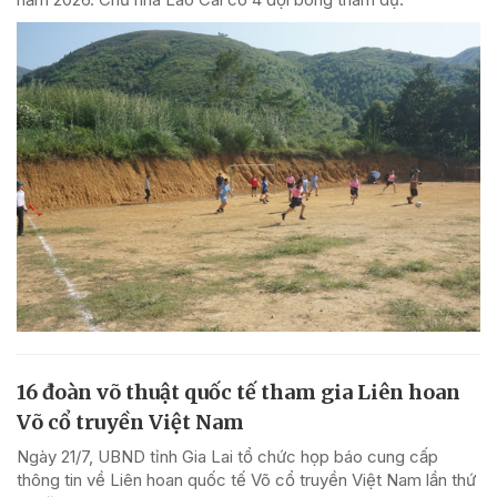
16 đoàn võ thuật quốc tế tham gia Liên hoan
Võ cổ truyền Việt Nam
Ngày 21/7, UBND tỉnh Gia Lai tổ chức họp báo cung cấp
thông tin về Liên hoan quốc tế Võ cổ truyền Việt Nam lần thứ