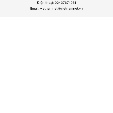
Điện thoại: 02437674981
Email: vietnamnet@vietnamnet.vn