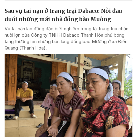
Sau vụ tai nạn ở trang trại Dabaco: Nỗi đau
dưới những mái nhà đồng bào Mường
Vụ tai nạn lao động đặc biệt nghiêm trọng tại trang trại chăn
nuôi lợn của Công ty TNHH Dabaco Thanh Hóa phủ bóng
tang thương lên những bản làng đồng bào Mường ở xã Điền
Quang (Thanh Hóa).