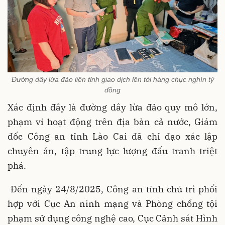
Đường dây lừa đảo liên tỉnh giao dịch lên tới hàng chục nghìn tỷ
đồng
Xác định đây là đường dây lừa đảo quy mô lớn,
phạm vi hoạt động trên địa bàn cả nước, Giám
đốc Công an tỉnh Lào Cai đã chỉ đạo xác lập
chuyên án, tập trung lực lượng đấu tranh triệt
phá.
Đến ngày 24/8/2025, Công an tỉnh chủ trì phối
hợp với Cục An ninh mạng và Phòng chống tội
phạm sử dụng công nghệ cao, Cục Cảnh sát Hình