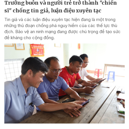
Trưởng buôn và người trẻ trở thành "chiến
sĩ" chống tin giả, luận điệu xuyên tạc
Tin giả và các luận điệu xuyên tạc hiện đang là một trong
những thủ đoạn chống phá nguy hiểm của các thế lực thù
địch. Bảo vệ an ninh mạng đang được chú trọng để tạo sức
đề kháng cho cộng đồng.