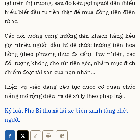
tại trên thị trường, sau đó kêu gọi người dân thiếu
hiểu biết đầu tư tiền thật để mua đồng tiền điện
tử ảo.
Các đối tượng cũng hướng dẫn khách hàng kêu
gọi nhiều người đầu tư để được hưởng tiền hoa
hồng (theo phương thức đa cấp). Tuy nhiên, các
đối tượng không cho rút tiền gốc, nhằm mục đích
chiếm đoạt tài sản của nạn nhân…
Hiện vụ việc đang tiếp tục được cơ quan chức
năng mở rộng điều tra để xử lý theo pháp luật.
Kỷ luật Phó Bí thư xã lái xe biển xanh tông chết
người