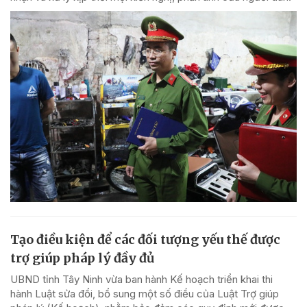
Tạo điều kiện để các đối tượng yếu thế được
trợ giúp pháp lý đầy đủ
UBND tỉnh Tây Ninh vừa ban hành Kế hoạch triển khai thi
hành Luật sửa đổi, bổ sung một số điều của Luật Trợ giúp