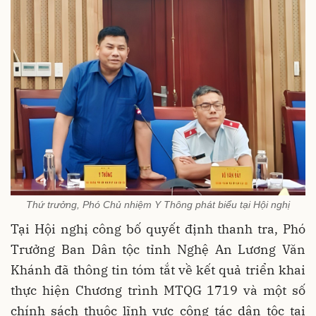
Thứ trưởng, Phó Chủ nhiệm Y Thông phát biểu tại Hội nghị
Tại Hội nghị công bố quyết định thanh tra, Phó
Trưởng Ban Dân tộc tỉnh Nghệ An Lương Văn
Khánh đã thông tin tóm tắt về kết quả triển khai
thực hiện Chương trình MTQG 1719 và một số
chính sách thuộc lĩnh vực công tác dân tộc tại