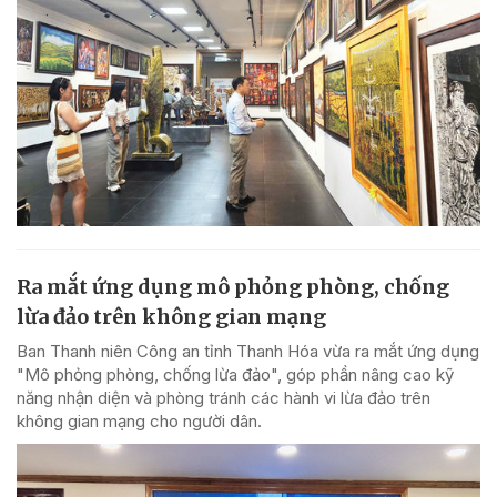
Ra mắt ứng dụng mô phỏng phòng, chống
lừa đảo trên không gian mạng
Ban Thanh niên Công an tỉnh Thanh Hóa vừa ra mắt ứng dụng
"Mô phỏng phòng, chống lừa đảo", góp phần nâng cao kỹ
năng nhận diện và phòng tránh các hành vi lừa đảo trên
không gian mạng cho người dân.