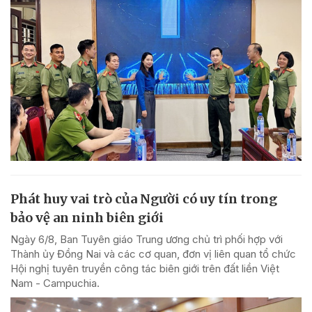
Phát huy vai trò của Người có uy tín trong
bảo vệ an ninh biên giới
Ngày 6/8, Ban Tuyên giáo Trung ương chủ trì phối hợp với
Thành ủy Đồng Nai và các cơ quan, đơn vị liên quan tổ chức
Hội nghị tuyên truyền công tác biên giới trên đất liền Việt
Nam - Campuchia.