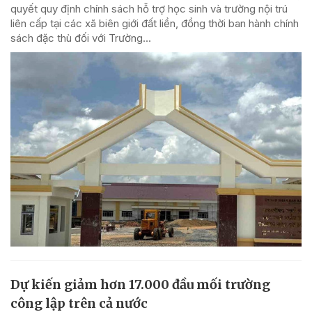
quyết quy định chính sách hỗ trợ học sinh và trường nội trú
liên cấp tại các xã biên giới đất liền, đồng thời ban hành chính
sách đặc thù đối với Trường...
Dự kiến giảm hơn 17.000 đầu mối trường
công lập trên cả nước