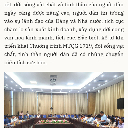
rệt, đời sống vật chất và tinh thần của người dân
ngày càng được nâng cao, người dân tin tưởng
vào sự lãnh đạo của Đảng và Nhà nước, tích cực
chăm lo sản xuất kinh doanh, xây dựng đời sống
văn hóa lành mạnh, tích cực. Đặc biệt, kể từ khi
triển khai Chương trình MTQG 1719, đời sống vật
chất, tinh thần người dân đã có những chuyển
biến tích cực hơn.