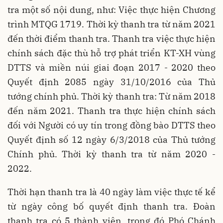
tra một số nội dung, như: Việc thực hiện Chương
trình MTQG 1719. Thời kỳ thanh tra từ năm 2021
đến thời điểm thanh tra. Thanh tra việc thực hiện
chính sách đặc thù hỗ trợ phát triển KT-XH vùng
DTTS và miền núi giai đoạn 2017 - 2020 theo
Quyết định 2085 ngày 31/10/2016 của Thủ
tướng chính phủ. Thời kỳ thanh tra: Từ năm 2018
đến năm 2021. Thanh tra thực hiện chính sách
đối với Người có uy tín trong đồng bào DTTS theo
Quyết định số 12 ngày 6/3/2018 của Thủ tướng
Chính phủ. Thời kỳ thanh tra từ năm 2020 -
2022.
Thời hạn thanh tra là 40 ngày làm việc thực tế kể
từ ngày công bố quyết định thanh tra. Đoàn
thanh tra có 5 thành viên, trong đó Phó Chánh