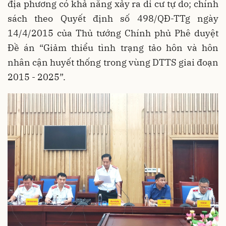
địa phương có khả năng xảy ra di cư tự do; chính
sách theo Quyết định số 498/QĐ-TTg ngày
14/4/2015 của Thủ tướng Chính phủ Phê duyệt
Đề án “Giảm thiểu tình trạng tảo hôn và hôn
nhân cận huyết thống trong vùng DTTS giai đoạn
2015 - 2025”.