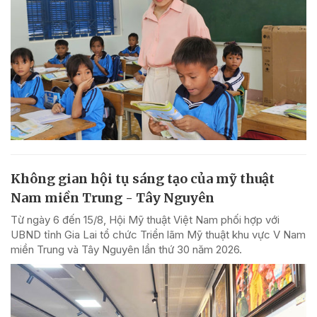
Không gian hội tụ sáng tạo của mỹ thuật
Nam miền Trung - Tây Nguyên
Từ ngày 6 đến 15/8, Hội Mỹ thuật Việt Nam phối hợp với
UBND tỉnh Gia Lai tổ chức Triển lãm Mỹ thuật khu vực V Nam
miền Trung và Tây Nguyên lần thứ 30 năm 2026.