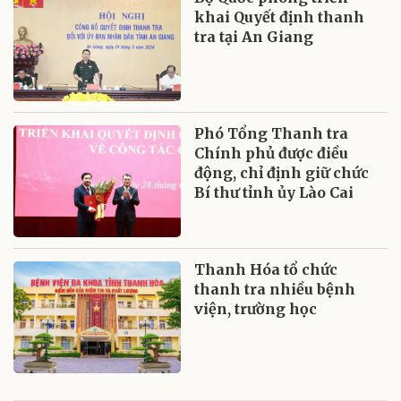
khai Quyết định thanh
tra tại An Giang
Phó Tổng Thanh tra
Chính phủ được điều
động, chỉ định giữ chức
Bí thư tỉnh ủy Lào Cai
Thanh Hóa tổ chức
thanh tra nhiều bệnh
viện, trường học