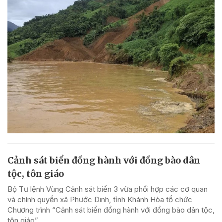
Cảnh sát biển đồng hành với đồng bào dân
tộc, tôn giáo
Bộ Tư lệnh Vùng Cảnh sát biển 3 vừa phối hợp các cơ quan
và chính quyền xã Phước Dinh, tỉnh Khánh Hòa tổ chức
Chương trình “Cảnh sát biển đồng hành với đồng bào dân tộc,
tôn giáo”.