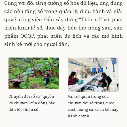
Cùng với đó, tăng cường số hóa dữ liệu, ứng dụng
các nền tảng số trong quản lý, điều hành và giải
quyết công việc. Gắn xây dựng “Thôn số” với phát
triển kinh tế số, thúc đẩy tiêu thụ nông sản, sản
phẩm OCOP, phát triển du lịch và các mô hình
sinh kế mới cho người dân.
Chuyển đổi số và “quyền
Vai trò quan trọng của
kể chuyện” của đồng bào
chuyển đổi số trong cuộc
dân tộc thiểu số
cách mạng cải cách bộ máy
hành chính