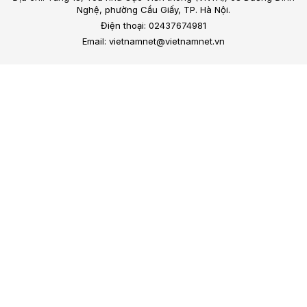
Nghệ, phường Cầu Giấy, TP. Hà Nội.
Điện thoại: 02437674981
Email: vietnamnet@vietnamnet.vn