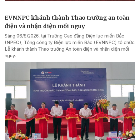
EVNNPC khánh thành Thao trường an toàn
điện và nhận diện mối nguy
Sáng 06/8/2026, tại Trường Cao đẳng Điện lực miền Bắc
(NPEC), Tổng công ty Điện lực miền Bắc (EVNNPC) tổ chức
Lễ khánh thành Thao trường An toàn điện và nhận diện mối
nguy.