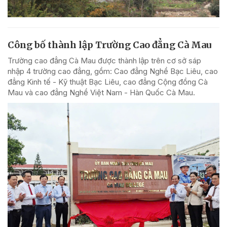
Công bố thành lập Trường Cao đẳng Cà Mau
Trường cao đẳng Cà Mau được thành lập trên cơ sở sáp
nhập 4 trường cao đẳng, gồm: Cao đẳng Nghề Bạc Liêu, cao
đẳng Kinh tế - Kỹ thuật Bạc Liêu, cao đẳng Cộng đồng Cà
Mau và cao đẳng Nghề Việt Nam - Hàn Quốc Cà Mau.