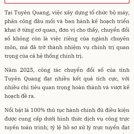
Tại Tuyên Quang, việc xây dựng tổ chức bộ máy,
phân công đầu mối và ban hành kế hoạch triển
khai ở từng cơ quan, đơn vị cho thấy, chuyển đổi
số không còn là việc riêng của ngành chuyên
môn, mà đã trở thành nhiệm vụ chính trị quan
trọng của cả hệ thống chính trị.
Năm 2025, công tác chuyển đổi số của tỉnh
Tuyên Quang đạt nhiều kết quả tích cực, với
nhiều chỉ tiêu quan trọng hoàn thành và vượt kế
hoạch đề ra.
Nổi bật là 100% thủ tục hành chính đủ điều kiện
được cung cấp dưới hình thức dịch vụ công trực
tuyến toàn trình; tỷ lệ hồ sơ xử lý trực tuyến đạt