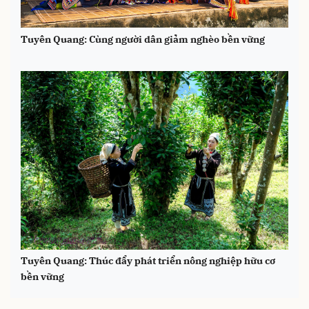
Tuyên Quang: Cùng người dân giảm nghèo bền vững
Tuyên Quang: Thúc đẩy phát triển nông nghiệp hữu cơ
bền vững