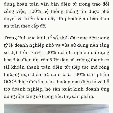
dụng hoàn toàn văn bản điện tử trong trao đổi
công việc; 100% hệ thống thông tin được phê
duyệt và triển khai đầy đủ phương án bảo đảm
an toàn theo cấp độ.
Trong lĩnh vực kinh tế số, tỉnh đặt mục tiêu nâng
tỷ lệ doanh nghiệp nhỏ và vừa sử dụng nền tảng
số đạt trên 75%; 100% doanh nghiệp sử dụng
hóa đơn điện tử; trên 90% dân số trưởng thành có
tài khoản thanh toán điện tử; tiếp tục mở rộng
thương mại điện tử, đảm bảo 100% sản phẩm
OCOP được đưa lên sàn thương mại điện tử và hỗ
trợ doanh nghiệp, hộ sản xuất kinh doanh ứng
dụng nền tảng số trong tiêu thụ sản phẩm.