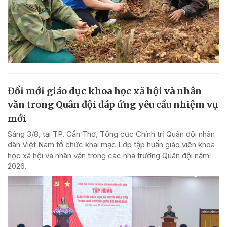
Đổi mới giáo dục khoa học xã hội và nhân
văn trong Quân đội đáp ứng yêu cầu nhiệm vụ
mới
Sáng 3/8, tại TP. Cần Thơ, Tổng cục Chính trị Quân đội nhân
dân Việt Nam tổ chức khai mạc Lớp tập huấn giáo viên khoa
học xã hội và nhân văn trong các nhà trường Quân đội năm
2026.