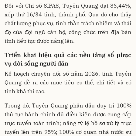
Đối với Chỉ số SIPAS, Tuyên Quang đạt 83,44%,
xếp thứ 16/34 tỉnh, thành phố. Qua đó cho thấy
chất lượng phục vụ, tinh thần trách nhiệm và thái
độ của đội ngũ cán bộ, công chức trên địa bàn
tỉnh tiếp tục được nâng lên.
Triển khai hiệu quả các nền tảng số phục
vụ đời sống người dân
Kế hoạch chuyển đổi số năm 2026, tỉnh Tuyên
Quang đề ra các mục tiêu cụ thể, chi tiết và có
tính khả thi cao.
Trong đó, Tuyên Quang phấn đấu duy trì 100%
thủ tục hành chính đủ điều kiện được cung cấp
trực tuyến toàn trình; nâng tỷ lệ hồ sơ xử lý trực
tuyến lên trên 95%; 100% cơ quan nhà nước sử