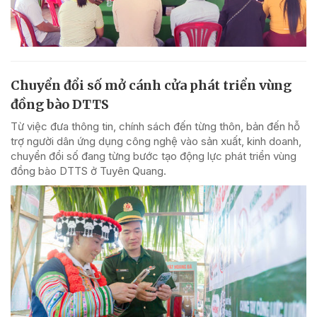
Chuyển đổi số mở cánh cửa phát triển vùng
đồng bào DTTS
Từ việc đưa thông tin, chính sách đến từng thôn, bản đến hỗ
trợ người dân ứng dụng công nghệ vào sản xuất, kinh doanh,
chuyển đổi số đang từng bước tạo động lực phát triển vùng
đồng bào DTTS ở Tuyên Quang.