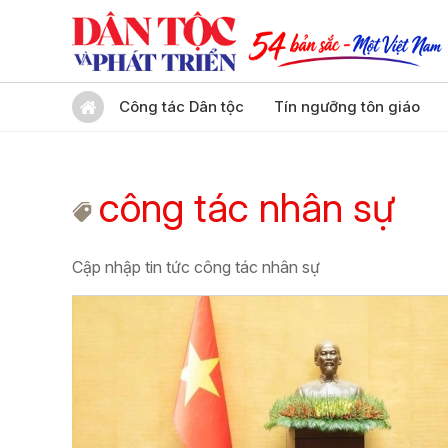
Công tác Dân tộc
Tín ngưỡng tôn giáo
công tác nhân sự
Cập nhập tin tức công tác nhân sự