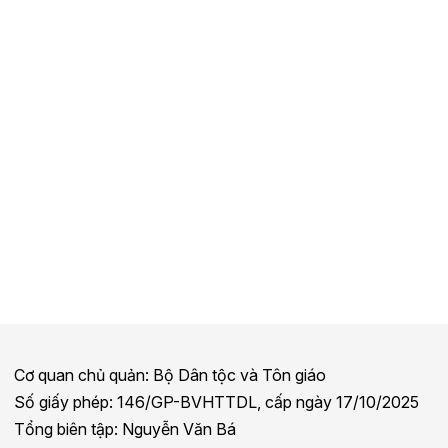
Cơ quan chủ quản: Bộ Dân tộc và Tôn giáo
Số giấy phép: 146/GP-BVHTTDL, cấp ngày 17/10/2025
Tổng biên tập: Nguyễn Văn Bá