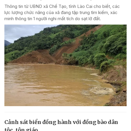
Thông tin từ UBND xã Chế Tạo, tỉnh Lào Cai cho biết, các
lực lượng chức năng của xã đang tập trung tìm kiếm, xác
minh thông tin 1 người nghi mất tích do sạt lở đất.
Cảnh sát biển đồng hành với đồng bào dân
tộc, tôn giáo