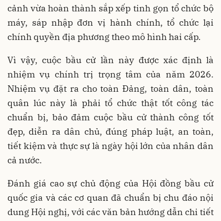
cảnh vừa hoàn thành sắp xếp tinh gọn tổ chức bộ
máy, sáp nhập đơn vị hành chính, tổ chức lại
chính quyền địa phương theo mô hình hai cấp.
Vì vậy, cuộc bầu cử lần này được xác định là
nhiệm vụ chính trị trọng tâm của năm 2026.
Nhiệm vụ đặt ra cho toàn Đảng, toàn dân, toàn
quân lúc này là phải tổ chức thật tốt công tác
chuẩn bị, bảo đảm cuộc bầu cử thành công tốt
đẹp, diễn ra dân chủ, đúng pháp luật, an toàn,
tiết kiệm và thực sự là ngày hội lớn của nhân dân
cả nước.
Đánh giá cao sự chủ động của Hội đồng bầu cử
quốc gia và các cơ quan đã chuẩn bị chu đáo nội
dung Hội nghị, với các văn bản hướng dẫn chi tiết