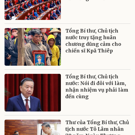
Tổng Bí thư, Chủ tịch
nước truy tặng huân
chương dũng cảm cho
chiến sĩ Kpă Thiêp
Tổng Bí thư, Chủ tịch
nước: Nói đi đôi với làm,
nhận nhiệm vụ phải làm
đến cùng
Thư của Tổng Bí thư, Chủ
tịch nước Tô Lâm nhân