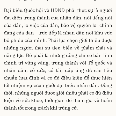
Đại biểu Quốc hội và HĐND phải thực sự là người
đại diện trung thành của nhân dân, nói tiếng nói
của dân, lo việc của dân, bảo vệ quyền lợi chính
đáng của dân - trực tiếp là nhân dân nơi khu vực
bỏ phiếu của mình. Phải lựa chọn giới thiệu được
những người thật sự tiêu biểu về phẩm chất và
năng lực. Đó phải là những đồng chí có bản lĩnh
chính trị vững vàng, trung thành với Tổ quốc và
nhân dân, có đức, có tài, đáp ứng đủ các tiêu
chuẩn luật định và có đủ điều kiện để thực hiện
tốt nhiệm vụ của người đại biểu nhân dân. Đồng
thời, những người được giới thiệu phải có đủ điều
kiện về sức khỏe, thời gian để tham gia và hoàn
thành tốt trọng trách khi trúng cử.