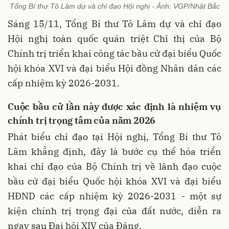
Tổng Bí thư Tô Lâm dự và chỉ đạo Hội nghị - Ảnh: VGP/Nhật Bắc
Sáng 15/11, Tổng Bí thư Tô Lâm dự và chỉ đạo
Hội nghị toàn quốc quán triệt Chỉ thị của Bộ
Chính trị triển khai công tác bầu cử đại biểu Quốc
hội khóa XVI và đại biểu Hội đồng Nhân dân các
cấp nhiệm kỳ 2026-2031.
Cuộc bầu cử lần này được xác định là nhiệm vụ
chính trị trọng tâm của năm 2026
Phát biểu chỉ đạo tại Hội nghị, Tổng Bí thư Tô
Lâm khẳng định, đây là bước cụ thể hóa triển
khai chỉ đạo của Bộ Chính trị về lãnh đạo cuộc
bầu cử đại biểu Quốc hội khóa XVI và đại biểu
HĐND các cấp nhiệm kỳ 2026-2031 - một sự
kiện chính trị trọng đại của đất nước, diễn ra
ngay sau Đại hội XIV của Đảng.