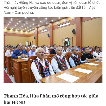
Thành ủy Đồng Nai và các cơ quan, đơn vị liên quan tổ chức
Hội nghị tuyên truyền công tác biên giới trên đất liền Việt
Nam - Campuchia.
Thanh Hóa, Hủa Phăn mở rộng hợp tác giữa
hai HĐND