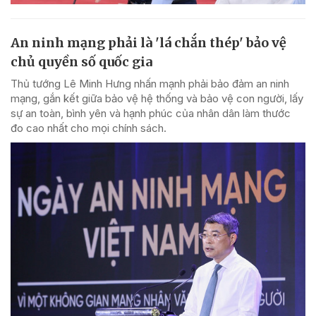
An ninh mạng phải là 'lá chắn thép' bảo vệ
chủ quyền số quốc gia
Thủ tướng Lê Minh Hưng nhấn mạnh phải bảo đảm an ninh
mạng, gắn kết giữa bảo vệ hệ thống và bảo vệ con người, lấy
sự an toàn, bình yên và hạnh phúc của nhân dân làm thước
đo cao nhất cho mọi chính sách.