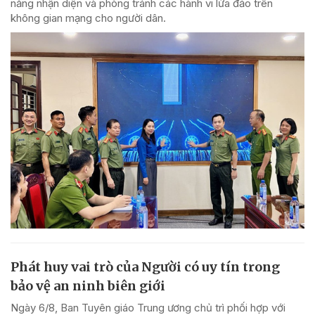
năng nhận diện và phòng tránh các hành vi lừa đảo trên
không gian mạng cho người dân.
Phát huy vai trò của Người có uy tín trong
bảo vệ an ninh biên giới
Ngày 6/8, Ban Tuyên giáo Trung ương chủ trì phối hợp với