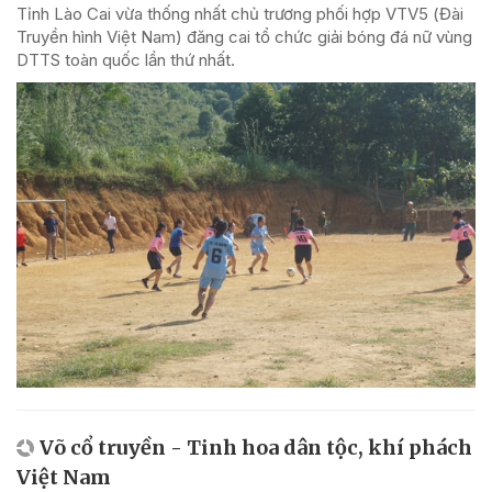
Tỉnh Lào Cai vừa thống nhất chủ trương phối hợp VTV5 (Đài
Truyền hình Việt Nam) đăng cai tổ chức giải bóng đá nữ vùng
DTTS toàn quốc lần thứ nhất.
Võ cổ truyền - Tinh hoa dân tộc, khí phách
Việt Nam