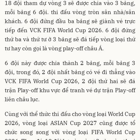
18 đội tham dự vòng 3 sẽ được chia vào 3 bảng,
mỗi bảng 6 đội. thi đấu vòng tròn sân nhà/sân
khách. 6 đội đứng đầu ba bảng sẽ giành vé trực
tiếp đến VCK FIFA World Cup 2026. 6 đội đứng
thứ ba và thứ tư ở 3 bảng sẽ đá tiếp vòng loại thứ
tư hay còn gọi là vòng play-off châu Á.
6 đội này được chia thành 2 bảng, mỗi bảng 3
đội, trong đó, 2 đội nhất bảng có vé đi thẳng vào
VCK FIFA World Cup 2026, 2 đội thứ hai sẽ đá
trận Play-off khu vực để tranh vé dự trận Play-off
liên châu lục.
Cùng với thể thức thi đấu cho vòng loại World Cup
2026, vòng loại ASIAN Cup 2027 cũng được tổ
chức song song với vòng loại FIFA World Cup