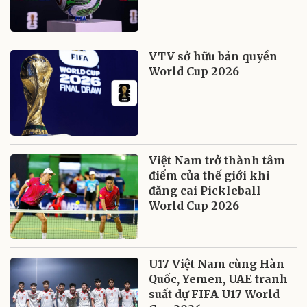
VTV sở hữu bản quyền
World Cup 2026
Việt Nam trở thành tâm
điểm của thế giới khi
đăng cai Pickleball
World Cup 2026
U17 Việt Nam cùng Hàn
Quốc, Yemen, UAE tranh
suất dự FIFA U17 World