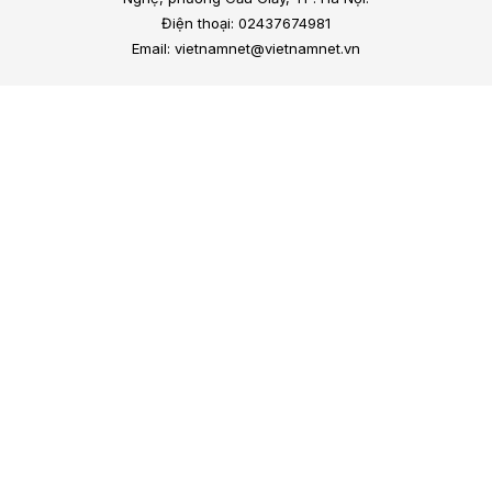
Điện thoại: 02437674981
Email: vietnamnet@vietnamnet.vn