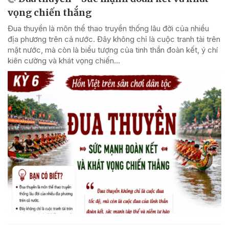
vọng chiến thắng
Đua thuyền là môn thể thao truyền thống lâu đời của nhiều
địa phương trên cả nước. Đây không chỉ là cuộc tranh tài trên
mặt nước, mà còn là biểu tượng của tinh thần đoàn kết, ý chí
kiên cường và khát vọng chiến...