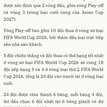
được xác định qua 2 vòng đấu, gồm vòng Play-off
và vòng 3 (vòng loại cuối cùng của Asian Cup
2027).
Vòng Play-off bao gồm 10 đội thua ở vòng sơ loại
FIFA World Cup 2026, bốc thăm đấu loại trực tiếp
sân nhà sân khách.
5 đội chiến thắng và đội thua có thứ hạng tốt nhất
ở vòng sơ loại FIFA World Cup 2026 sẽ cùng 18
đội xếp hạng 3 và 4 ở vòng loại thứ 2 FIFA World
Cup 2026, tổng là 24 đội vào tranh tài ở vòng loại
cuối.
24 đội được chia thành 6 bảng, mỗi bảng 4 đội,
thi đấu chọn 6 đội nhất tại 6 bảng giành vé dự