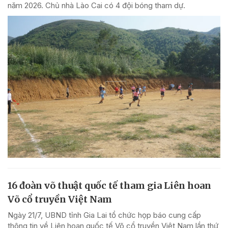
năm 2026. Chủ nhà Lào Cai có 4 đội bóng tham dự.
16 đoàn võ thuật quốc tế tham gia Liên hoan
Võ cổ truyền Việt Nam
Ngày 21/7, UBND tỉnh Gia Lai tổ chức họp báo cung cấp
thông tin về Liên hoan quốc tế Võ cổ truyền Việt Nam lần thứ