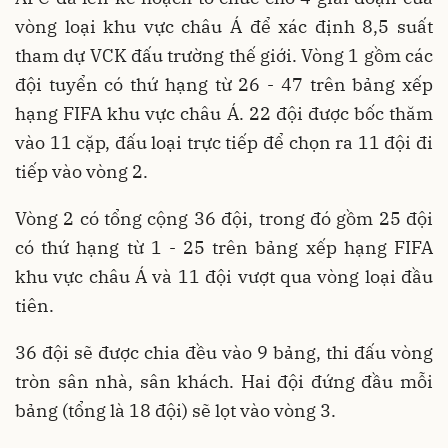
vòng loại khu vực châu Á để xác định 8,5 suất
tham dự VCK đấu trường thế giới. Vòng 1 gồm các
đội tuyển có thứ hạng từ 26 - 47 trên bảng xếp
hạng FIFA khu vực châu Á. 22 đội được bốc thăm
vào 11 cặp, đấu loại trực tiếp để chọn ra 11 đội đi
tiếp vào vòng 2.
Vòng 2 có tổng cộng 36 đội, trong đó gồm 25 đội
có thứ hạng từ 1 - 25 trên bảng xếp hạng FIFA
khu vực châu Á và 11 đội vượt qua vòng loại đầu
tiên.
36 đội sẽ được chia đều vào 9 bảng, thi đấu vòng
tròn sân nhà, sân khách. Hai đội đứng đầu mỗi
bảng (tổng là 18 đội) sẽ lọt vào vòng 3.