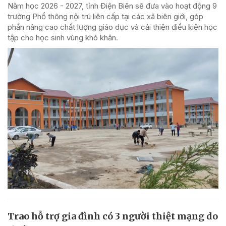
Năm học 2026 - 2027, tỉnh Điện Biên sẽ đưa vào hoạt động 9
trường Phổ thông nội trú liên cấp tại các xã biên giới, góp
phần nâng cao chất lượng giáo dục và cải thiện điều kiện học
tập cho học sinh vùng khó khăn.
Trao hỗ trợ gia đình có 3 người thiệt mạng do