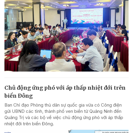
Chủ động ứng phó với áp thấp nhiệt đới trên
biển Đông
Ban Chỉ đạo Phòng thủ dân sự quốc gia vừa có Công điện
gửi UBND các tỉnh, thành phố ven biển từ Quảng Ninh đến
Quảng Trị và các bộ về việc chủ động ứng phó với áp thấp
nhiệt đới trên biển Đông.