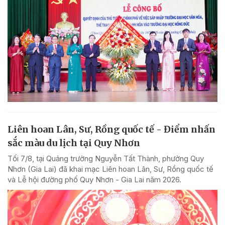
Liên hoan Lân, Sư, Rồng quốc tế - Điểm nhấn
sắc màu du lịch tại Quy Nhơn
Tối 7/8, tại Quảng trường Nguyễn Tất Thành, phường Quy
Nhơn (Gia Lai) đã khai mạc Liên hoan Lân, Sư, Rồng quốc tế
và Lễ hội đường phố Quy Nhơn - Gia Lai năm 2026.