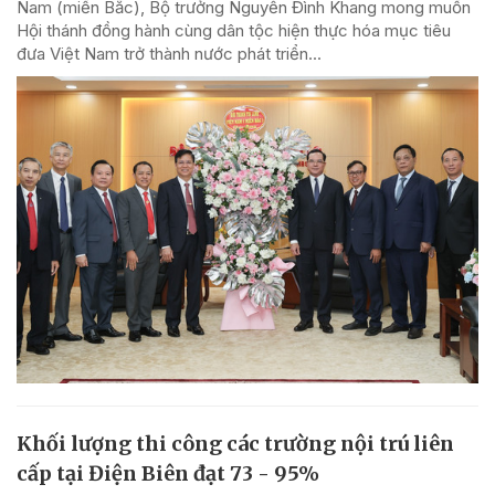
Nam (miền Bắc), Bộ trưởng Nguyễn Đình Khang mong muốn
Hội thánh đồng hành cùng dân tộc hiện thực hóa mục tiêu
đưa Việt Nam trở thành nước phát triển...
Khối lượng thi công các trường nội trú liên
cấp tại Điện Biên đạt 73 - 95%