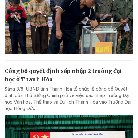
Công bố quyết định sáp nhập 2 trường đại
học ở Thanh Hóa
Sáng 8/8, UBND tỉnh Thanh Hóa tổ chức lễ công bố Quyết
định của Thủ tướng Chính phủ về việc sáp nhập Trường Đại
học Văn hóa, Thể thao và Du lịch Thanh Hóa vào Trường Đại
học Hồng Đức.