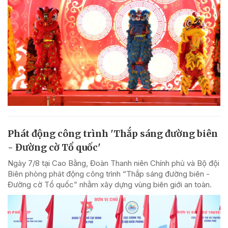
Phát động công trình 'Thắp sáng đường biên
- Đường cờ Tổ quốc'
Ngày 7/8 tại Cao Bằng, Đoàn Thanh niên Chính phủ và Bộ đội
Biên phòng phát động công trình “Thắp sáng đường biên -
Đường cờ Tổ quốc” nhằm xây dựng vùng biên giới an toàn.