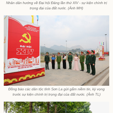
Nhân dân hướng về Đại hội Đảng lần thứ XIV - sự kiện chính trị
trọng đại của đất nước. (Ảnh MH)
Đồng bào các dân tộc tỉnh Sơn La gửi gắm niềm tin, kỳ vọng
trước sự kiện chính trị trọng đại của đất nước. (Ảnh TL)