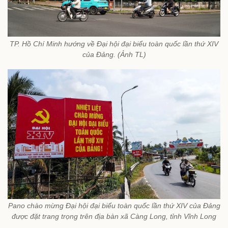
TP. Hồ Chí Minh hướng về Đại hội đại biểu toàn quốc lần thứ XIV
của Đảng. (Ảnh TL)
Pano chào mừng Đại hội đại biểu toàn quốc lần thứ XIV của Đảng
được đặt trang trọng trên địa bàn xã Càng Long, tỉnh Vĩnh Long