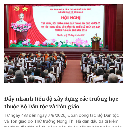
Đẩy nhanh tiến độ xây dựng các trường học
thuộc Bộ Dân tộc và Tôn giáo
Từ ngày 4/8 đến ngày 7/8/2026, Đoàn công tác Bộ Dân tộc
và Tôn giáo do Thứ trưởng Nông Thị Hà dẫn đầu đã đi kiểm