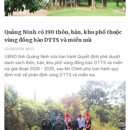
Quảng Ninh có 190 thôn, bản, khu phố thuộc
vùng đồng bào DTTS và miền núi
02/08/2026 18:53
UBND tỉnh Quảng Ninh vừa ban hành Quyết định phê duyệt
danh sách thôn, bản, khu phố vùng đồng bào DTTS và miền
núi giai đoạn 2026 - 2030, sau khi Chính phủ ban hành quy
định mới về phân định vùng DTTS và miền núi.