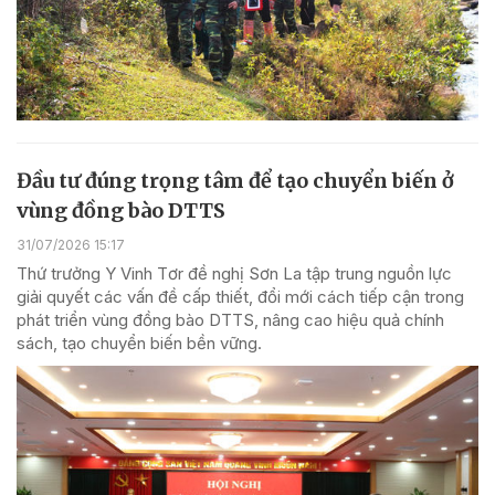
Đầu tư đúng trọng tâm để tạo chuyển biến ở
vùng đồng bào DTTS
31/07/2026 15:17
Thứ trưởng Y Vinh Tơr đề nghị Sơn La tập trung nguồn lực
giải quyết các vấn đề cấp thiết, đổi mới cách tiếp cận trong
phát triển vùng đồng bào DTTS, nâng cao hiệu quả chính
sách, tạo chuyển biến bền vững.