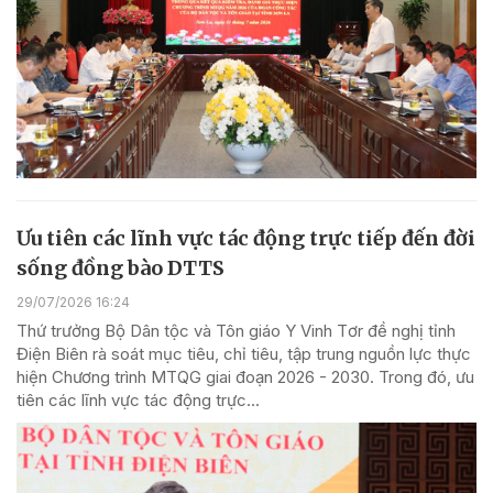
Ưu tiên các lĩnh vực tác động trực tiếp đến đời
sống đồng bào DTTS
29/07/2026 16:24
Thứ trưởng Bộ Dân tộc và Tôn giáo Y Vinh Tơr đề nghị tỉnh
Điện Biên rà soát mục tiêu, chỉ tiêu, tập trung nguồn lực thực
hiện Chương trình MTQG giai đoạn 2026 - 2030. Trong đó, ưu
tiên các lĩnh vực tác động trực...