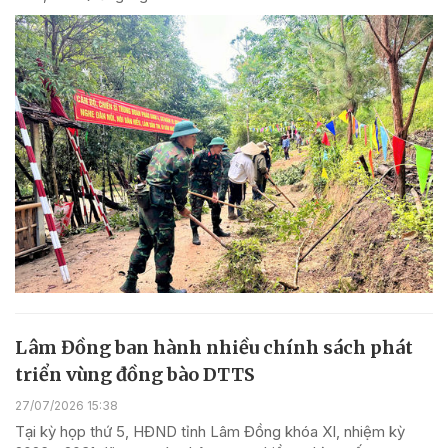
Lâm Đồng ban hành nhiều chính sách phát
triển vùng đồng bào DTTS
27/07/2026 15:38
Tại kỳ họp thứ 5, HĐND tỉnh Lâm Đồng khóa XI, nhiệm kỳ