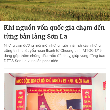
Khi nguồn vốn quốc gia chạm đến
từng bản làng Sơn La
Những con đường mới mở, những ngôi nhà mới xây, những
công trình thiết yếu hoàn thành từ Chương trình MTQG 1719
đang góp thêm những dấu mốc đổi thay, giúp vùng đồng bào
DTTS Sơn La vươn lên phát triển.