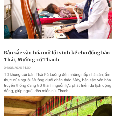
Bản sắc văn hóa mở lối sinh kế cho đồng bào
Thái, Mường xứ Thanh
04/08/2026 14:02
Từ khung cửi bản Thái Pù Luông đến những nếp nhà sàn, ẩm
thực của người Mường dưới chân thác Mây, bản sắc văn hóa
truyền thống đang trở thành nguồn lực phát triển du lịch cộng
đồng, giúp người dân miền núi Thanh...