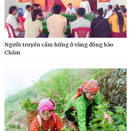
Người truyền cảm hứng ở vùng đồng bào
Chăm