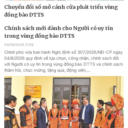
Chuyển đổi số mở cánh cửa phát triển vùng
đồng bào DTTS
Chính sách mới dành cho Người có uy tín
trong vùng đồng bào DTTS
04/08/2026 21:59
Chính phủ vừa ban hành Nghị định số 307/2026/NĐ-CP ngày
04/8/2026 quy định về lựa chọn, công nhận, chính sách đối
với Người có uy tín trong vùng đồng bào DTTS và chính sách
thăm hỏi, chúc mừng, tặng quà, động viên,...