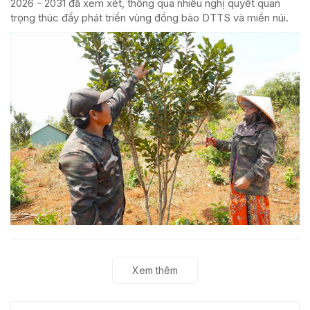
2026 - 2031 đã xem xét, thông qua nhiều nghị quyết quan
trọng thúc đẩy phát triển vùng đồng bào DTTS và miền núi.
Xem thêm