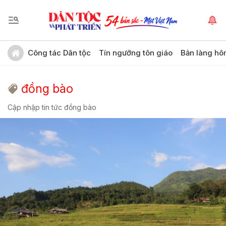
Công tác Dân tộc
Tín ngưỡng tôn giáo
Bản làng hô
đồng bào
Cập nhập tin tức đồng bào