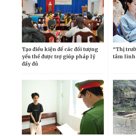
Tạo điều kiện để các đối tượng
“Thị trườ
yếu thế được trợ giúp pháp lý
tâm linh
đầy đủ