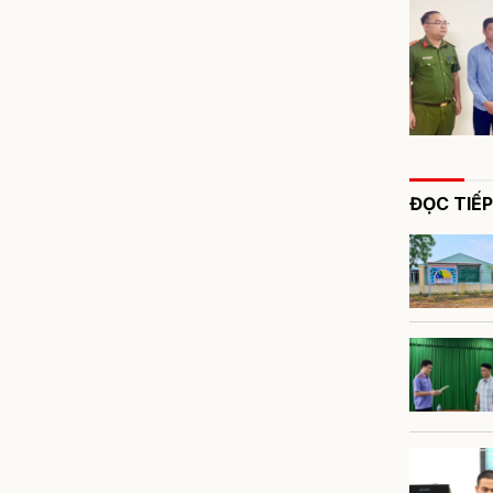
ĐỌC TIẾP