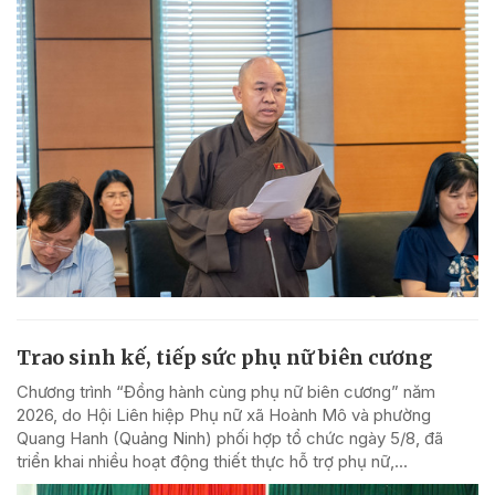
Trao sinh kế, tiếp sức phụ nữ biên cương
Chương trình “Đồng hành cùng phụ nữ biên cương” năm
2026, do Hội Liên hiệp Phụ nữ xã Hoành Mô và phường
Quang Hanh (Quảng Ninh) phối hợp tổ chức ngày 5/8, đã
triển khai nhiều hoạt động thiết thực hỗ trợ phụ nữ,...