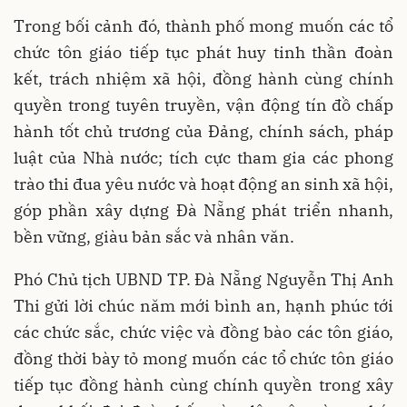
Trong bối cảnh đó, thành phố mong muốn các tổ
chức tôn giáo tiếp tục phát huy tinh thần đoàn
kết, trách nhiệm xã hội, đồng hành cùng chính
quyền trong tuyên truyền, vận động tín đồ chấp
hành tốt chủ trương của Đảng, chính sách, pháp
luật của Nhà nước; tích cực tham gia các phong
trào thi đua yêu nước và hoạt động an sinh xã hội,
góp phần xây dựng Đà Nẵng phát triển nhanh,
bền vững, giàu bản sắc và nhân văn.
Phó Chủ tịch UBND TP. Đà Nẵng Nguyễn Thị Anh
Thi gửi lời chúc năm mới bình an, hạnh phúc tới
các chức sắc, chức việc và đồng bào các tôn giáo,
đồng thời bày tỏ mong muốn các tổ chức tôn giáo
tiếp tục đồng hành cùng chính quyền trong xây