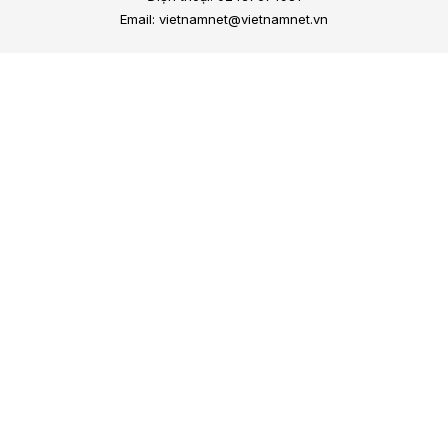
Email: vietnamnet@vietnamnet.vn