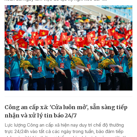
Công an cấp xã: 'Cửa luôn mở', sẵn sàng tiếp
nhận và xử lý tin báo 24/7
Lực lượng Công an cấp xã hiện nay duy trì chế độ thường
trực 24/24h vào tất cả các ngày trong tuần, bảo đảm tiếp