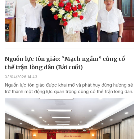
Nguồn lực tôn giáo: “Mạch ngầm” củng cố
thế trận lòng dân (Bài cuối)
03/04/2026 14:43
Nguồn lực tôn giáo được khai mở và phát huy đúng hướng sẽ
trở thành một động lực quan trọng củng cố thế trận lòng dân.