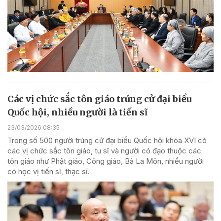
Các vị chức sắc tôn giáo trúng cử đại biểu
Quốc hội, nhiều người là tiến sĩ
23/03/2026 08:35
Trong số 500 người trúng cử đại biểu Quốc hội khóa XVI có
các vị chức sắc tôn giáo, tu sĩ và người có đạo thuộc các
tôn giáo như Phật giáo, Công giáo, Bà La Môn, nhiều người
có học vị tiến sĩ, thạc sĩ.