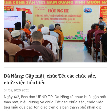
Đà Nẵng: Gặp mặt, chúc Tết các chức sắc,
chức việc tiêu biểu
04/02/2026 20:25
Ngày 4/2, lãnh đạo UBND TP. Đà Nẵng tổ chức buổi gặp mặt
thân mật, biểu dương và chúc Tết các chức sắc, chức việc
tiêu biểu của các tôn giáo trên địa bàn thành phố nhân dịp