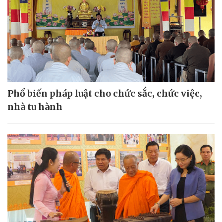
Phổ biến pháp luật cho chức sắc, chức việc,
nhà tu hành