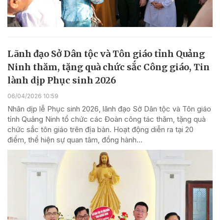
Lãnh đạo Sở Dân tộc và Tôn giáo tỉnh Quảng
Ninh thăm, tặng quà chức sắc Công giáo, Tin
lành dịp Phục sinh 2026
06/04/2026 10:59
Nhân dịp lễ Phục sinh 2026, lãnh đạo Sở Dân tộc và Tôn giáo
tỉnh Quảng Ninh tổ chức các Đoàn công tác thăm, tặng quà
chức sắc tôn giáo trên địa bàn. Hoạt động diễn ra tại 20
điểm, thể hiện sự quan tâm, đồng hành...