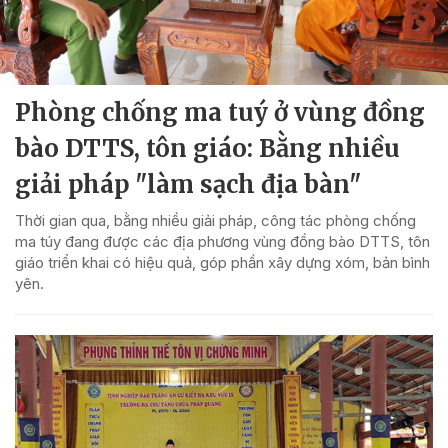
Phòng chống ma tuý ở vùng đồng
bào DTTS, tôn giáo: Bằng nhiều
giải pháp "làm sạch địa bàn"
Thời gian qua, bằng nhiều giải pháp, công tác phòng chống
ma túy đang được các địa phương vùng đồng bào DTTS, tôn
giáo triển khai có hiệu quả, góp phần xây dựng xóm, bản bình
yên.