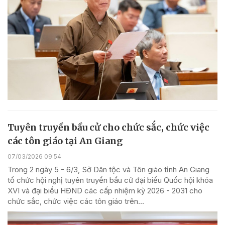
Tuyên truyền bầu cử cho chức sắc, chức việc
các tôn giáo tại An Giang
07/03/2026 09:54
Trong 2 ngày 5 - 6/3, Sở Dân tộc và Tôn giáo tỉnh An Giang
tổ chức hội nghị tuyên truyền bầu cử đại biểu Quốc hội khóa
XVI và đại biểu HĐND các cấp nhiệm kỳ 2026 - 2031 cho
chức sắc, chức việc các tôn giáo trên...