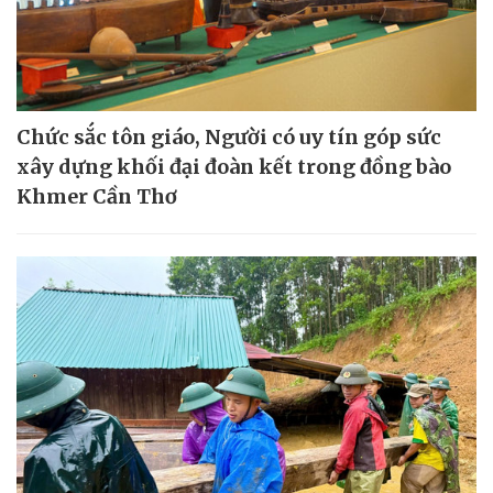
Chức sắc tôn giáo, Người có uy tín góp sức
xây dựng khối đại đoàn kết trong đồng bào
Khmer Cần Thơ