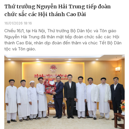
Thứ trưởng Nguyễn Hải Trung tiếp đoàn
chức sắc các Hội thánh Cao Đài
16/01/2026 18:16
Chiều 16/1, tại Hà Nội, Thứ trưởng Bộ Dân tộc và Tôn giáo
Nguyễn Hải Trung đã thân mật tiếp đoàn chức sắc các Hội
thánh Cao Đài, nhân dịp đoàn đến thăm và chúc Tết Bộ Dân
tộc và Tôn giáo.