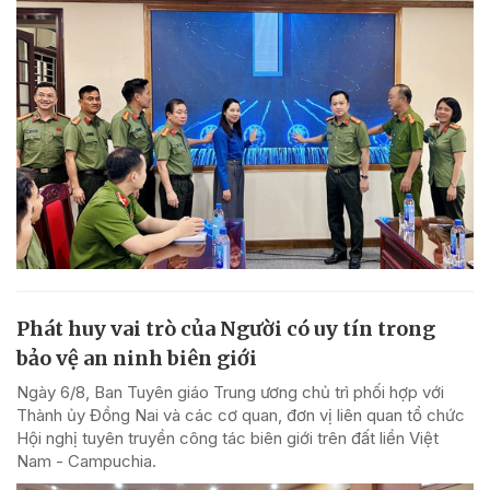
Phát huy vai trò của Người có uy tín trong
bảo vệ an ninh biên giới
Ngày 6/8, Ban Tuyên giáo Trung ương chủ trì phối hợp với
Thành ủy Đồng Nai và các cơ quan, đơn vị liên quan tổ chức
Hội nghị tuyên truyền công tác biên giới trên đất liền Việt
Nam - Campuchia.