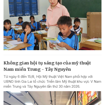
Không gian hội tụ sáng tạo của mỹ thuật
Nam miền Trung - Tây Nguyên
Từ ngày 6 đến 15/8, Hội Mỹ thuật Việt Nam phối hợp với
UBND tỉnh Gia Lai tổ chức Triển lãm Mỹ thuật khu vực V Nam
miền Trung và Tây Nguyên lần thứ 30 năm 2026.