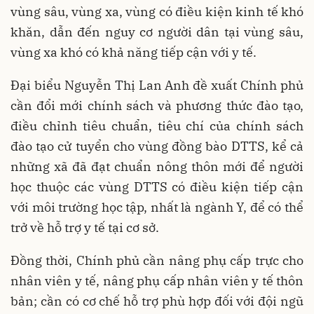
vùng sâu, vùng xa, vùng có điều kiện kinh tế khó
khăn, dẫn đến nguy cơ người dân tại vùng sâu,
vùng xa khó có khả năng tiếp cận với y tế.
Đại biểu Nguyễn Thị Lan Anh đề xuất Chính phủ
cần đổi mới chính sách và phương thức đào tạo,
điều chỉnh tiêu chuẩn, tiêu chí của chính sách
đào tạo cử tuyển cho vùng đồng bào DTTS, kể cả
những xã đã đạt chuẩn nông thôn mới để người
học thuộc các vùng DTTS có điều kiện tiếp cận
với môi trường học tập, nhất là ngành Y, để có thể
trở về hỗ trợ y tế tại cơ sở.
Đồng thời, Chính phủ cần nâng phụ cấp trực cho
nhân viên y tế, nâng phụ cấp nhân viên y tế thôn
bản; cần có cơ chế hỗ trợ phù hợp đối với đội ngũ