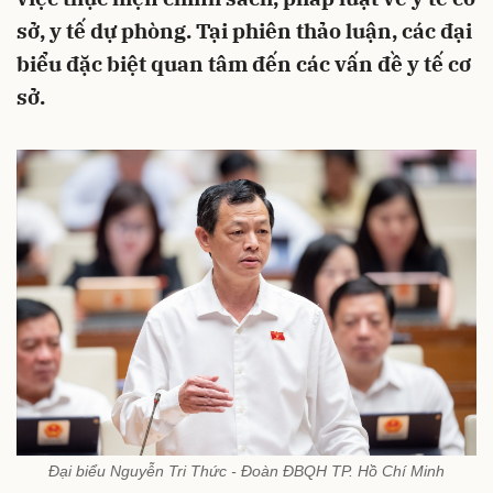
sở, y tế dự phòng. Tại phiên thảo luận, các đại
biểu đặc biệt quan tâm đến các vấn đề y tế cơ
sở.
Đại biểu Nguyễn Tri Thức - Đoàn ĐBQH TP. Hồ Chí Minh