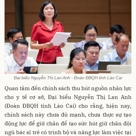
Đại biểu Nguyễn Thị Lan Anh - Đoàn ĐBQH tỉnh Lào Cai
Quan tâm đến chính sách thu hút nguồn nhân lực
cho y tế cơ sở, Đại biểu Nguyễn Thị Lan Anh
(Đoàn ĐBQH tỉnh Lào Cai) cho rằng, hiện nay,
chính sách này chưa đủ mạnh, chưa thực sự tạo
động lực để giữ chân để tạo sức hút giữ chân đội
ngũ bác sĩ trẻ có trình bộ và năng lực làm việc tại