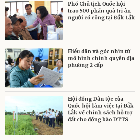
Phó Chủ tịch Quốc hội
trao 500 phần quà tri ân
người có công tại Đắk Lắk
Hiểu dân và góc nhìn từ
mô hình chính quyền địa
phương 2 cấp
Hội đồng Dân tộc của
Quốc hội làm việc tại Đắk
Lắk về chính sách hỗ trợ
đất cho đồng bào DTTS