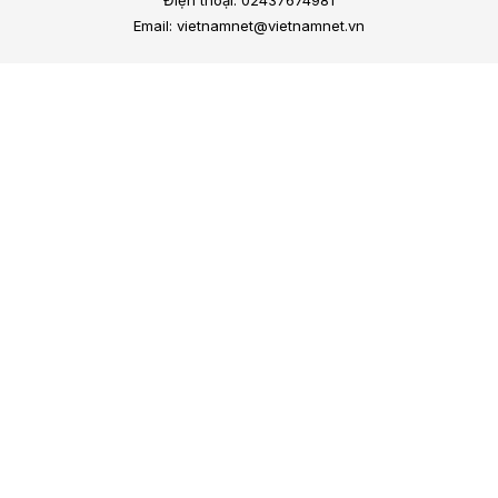
Email: vietnamnet@vietnamnet.vn