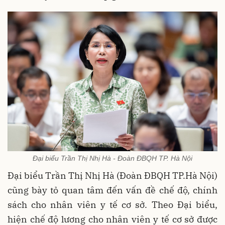
Đại biểu Trần Thị Nhị Hà - Đoàn ĐBQH TP. Hà Nội
Đại biểu Trần Thị Nhị Hà (Đoàn ĐBQH TP.Hà Nội)
cũng bày tỏ quan tâm đến vấn đề chế độ, chính
sách cho nhân viên y tế cơ sở. Theo Đại biểu,
hiện chế độ lương cho nhân viên y tế cơ sở được