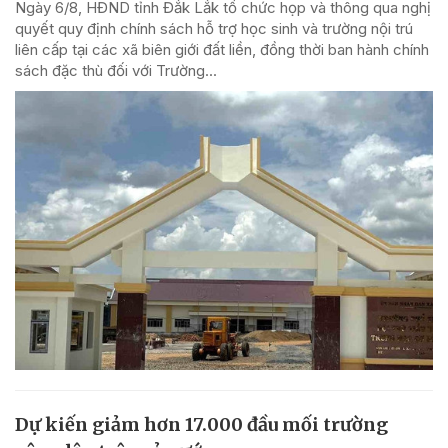
Ngày 6/8, HĐND tỉnh Đắk Lắk tổ chức họp và thông qua nghị
quyết quy định chính sách hỗ trợ học sinh và trường nội trú
liên cấp tại các xã biên giới đất liền, đồng thời ban hành chính
sách đặc thù đối với Trường...
Dự kiến giảm hơn 17.000 đầu mối trường