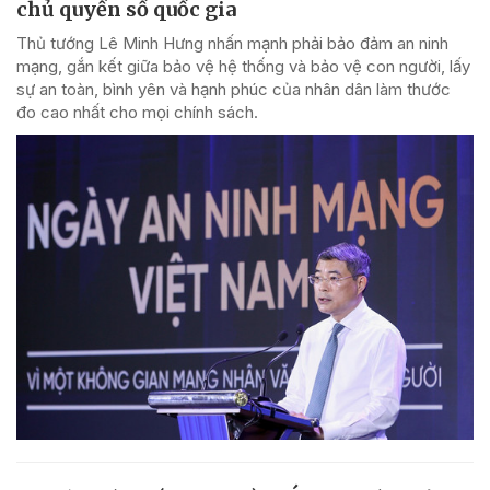
chủ quyền số quốc gia
Thủ tướng Lê Minh Hưng nhấn mạnh phải bảo đảm an ninh
mạng, gắn kết giữa bảo vệ hệ thống và bảo vệ con người, lấy
sự an toàn, bình yên và hạnh phúc của nhân dân làm thước
đo cao nhất cho mọi chính sách.