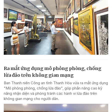
Ra mắt ứng dụng mô phỏng phòng, chống
lừa đảo trên không gian mạng
Ban Thanh niên Công an tỉnh Thanh Hóa vừa ra mắt ứng dụng
"Mô phỏng phòng, chống lừa đảo", góp phần nâng cao kỹ
năng nhận diện và phòng tránh các hành vi lừa đảo trên
không gian mạng cho người dân.