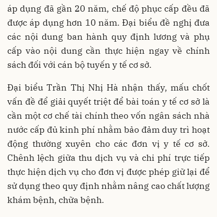
áp dụng đã gần 20 năm, chế độ phục cấp đều đã
được áp dụng hơn 10 năm. Đại biểu đề nghị đưa
các nội dung ban hành quy định lương và phụ
cấp vào nội dung cần thực hiện ngay về chính
sách đối với cán bộ tuyến y tế cơ sở.
Đại biểu Trần Thị Nhị Hà nhận thấy, mấu chốt
vấn đề để giải quyết triệt để bài toán y tế cơ sở là
cần một cơ chế tài chính theo vốn ngân sách nhà
nước cấp đủ kinh phí nhằm bảo đảm duy trì hoạt
động thường xuyên cho các đơn vị y tế cơ sở.
Chênh lệch giữa thu dịch vụ và chi phí trực tiếp
thực hiện dịch vụ cho đơn vị được phép giữ lại để
sử dụng theo quy định nhằm nâng cao chất lượng
khám bệnh, chữa bệnh.