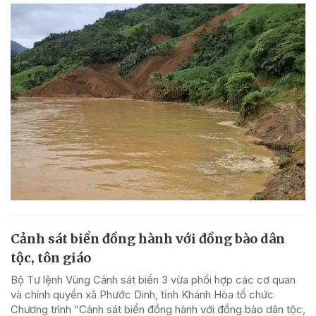
Cảnh sát biển đồng hành với đồng bào dân
tộc, tôn giáo
Bộ Tư lệnh Vùng Cảnh sát biển 3 vừa phối hợp các cơ quan
và chính quyền xã Phước Dinh, tỉnh Khánh Hòa tổ chức
Chương trình “Cảnh sát biển đồng hành với đồng bào dân tộc,