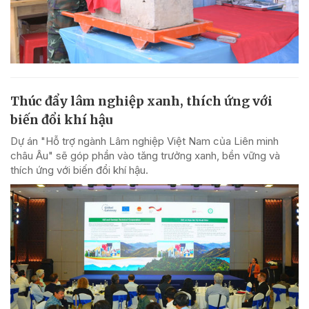
Thúc đẩy lâm nghiệp xanh, thích ứng với
biến đổi khí hậu
Dự án "Hỗ trợ ngành Lâm nghiệp Việt Nam của Liên minh
châu Âu" sẽ góp phần vào tăng trưởng xanh, bền vững và
thích ứng với biến đổi khí hậu.