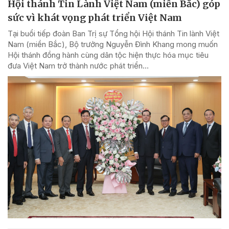
Hội thánh Tin Lành Việt Nam (miền Bắc) góp
sức vì khát vọng phát triển Việt Nam
Tại buổi tiếp đoàn Ban Trị sự Tổng hội Hội thánh Tin lành Việt
Nam (miền Bắc), Bộ trưởng Nguyễn Đình Khang mong muốn
Hội thánh đồng hành cùng dân tộc hiện thực hóa mục tiêu
đưa Việt Nam trở thành nước phát triển...