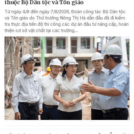
thuộc Bộ Dân tộc và Tôn giáo
Từ ngày 4/8 đến ngày 7/8/2026, Đoàn công tác Bộ Dân tộc
và Tôn giáo do Thứ trưởng Nông Thị Hà dẫn đầu đã đi kiểm
tra thực địa tiến độ thi công các dự án đầu tư nâng cấp, hoàn
thiện cơ sở vật chất tại các trường...