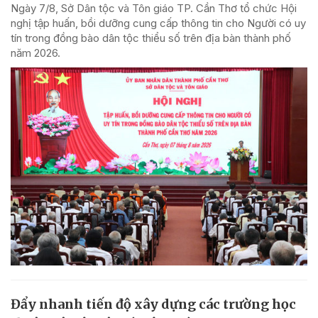
Ngày 7/8, Sở Dân tộc và Tôn giáo TP. Cần Thơ tổ chức Hội
nghị tập huấn, bồi dưỡng cung cấp thông tin cho Người có uy
tín trong đồng bào dân tộc thiểu số trên địa bàn thành phố
năm 2026.
Đẩy nhanh tiến độ xây dựng các trường học