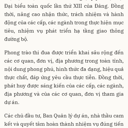
Đại biểu toàn quốc lần thứ XIII của Đảng. Đồng
thời, nâng cao nhận thức, trách nhiệm và hành
động của các cấp, các ngành trong thực hiện mục
tiêu, nhiệm vụ phát triển hạ tầng giao thông
đường bộ.
Phong trào thi đua được triển khai sâu rộng đến
các cơ quan, đơn vị, địa phương trong toàn tỉnh,
nội dung phong phú, hình thức đa dạng, hiệu quả
thực chất, đáp ứng yêu cầu thực tiễn. Đồng thời,
phát huy được sáng kiến của các cấp, các ngành,
địa phương và của các cơ quan, đơn vị tham gia
dự án.
Các chủ đầu tư, Ban Quản lý dự án, nhà thầu cam
kết và quyết tâm hoàn thành nhiệm vụ đúng tiến