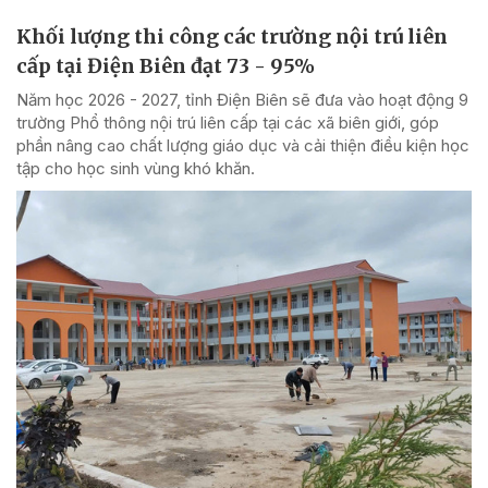
Khối lượng thi công các trường nội trú liên
cấp tại Điện Biên đạt 73 - 95%
Năm học 2026 - 2027, tỉnh Điện Biên sẽ đưa vào hoạt động 9
trường Phổ thông nội trú liên cấp tại các xã biên giới, góp
phần nâng cao chất lượng giáo dục và cải thiện điều kiện học
tập cho học sinh vùng khó khăn.