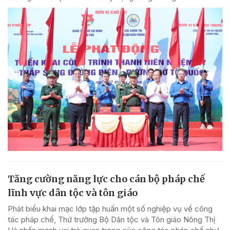
Tăng cường năng lực cho cán bộ pháp chế
lĩnh vực dân tộc và tôn giáo
Phát biểu khai mạc lớp tập huấn một số nghiệp vụ về công
tác pháp chế, Thứ trưởng Bộ Dân tộc và Tôn giáo Nông Thị