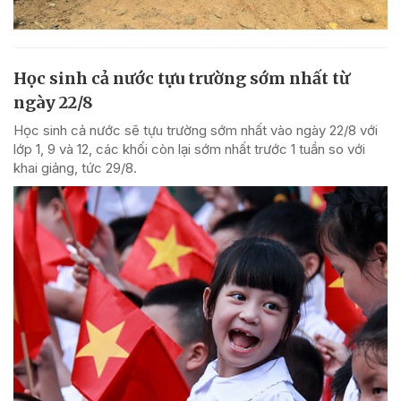
Học sinh cả nước tựu trường sớm nhất từ
ngày 22/8
Học sinh cả nước sẽ tựu trường sớm nhất vào ngày 22/8 với
lớp 1, 9 và 12, các khối còn lại sớm nhất trước 1 tuần so với
khai giảng, tức 29/8.