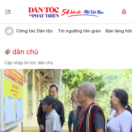
Công tác Dân tộc
Tín ngưỡng tôn giáo
Bản làng hô
dân chủ
Cập nhập tin tức dân chủ