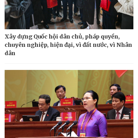
Xây dựng Quốc hội dân chủ, pháp quyền,
chuyên nghiệp, hiện đại, vì đất nước, vì Nhân
dân