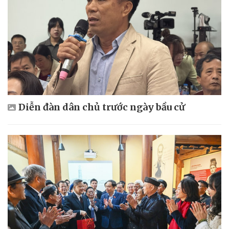
Diễn đàn dân chủ trước ngày bầu cử