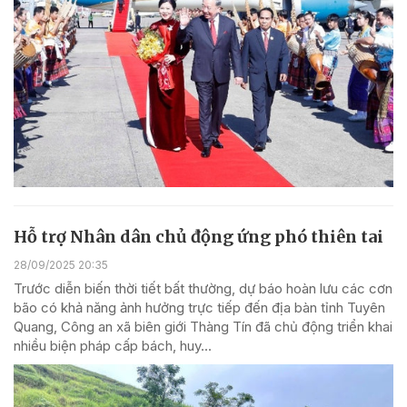
Hỗ trợ Nhân dân chủ động ứng phó thiên tai
28/09/2025 20:35
Trước diễn biến thời tiết bất thường, dự báo hoàn lưu các cơn
bão có khả năng ảnh hưởng trực tiếp đến địa bàn tỉnh Tuyên
Quang, Công an xã biên giới Thàng Tín đã chủ động triển khai
nhiều biện pháp cấp bách, huy...