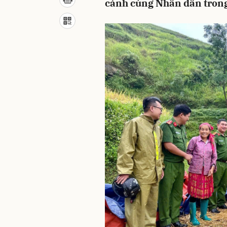
cánh cùng Nhân dân trong 