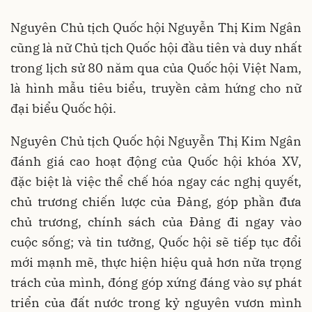
Nguyên Chủ tịch Quốc hội Nguyễn Thị Kim Ngân
cũng là nữ Chủ tịch Quốc hội đầu tiên và duy nhất
trong lịch sử 80 năm qua của Quốc hội Việt Nam,
là hình mẫu tiêu biểu, truyền cảm hứng cho nữ
đại biểu Quốc hội.
Nguyên Chủ tịch Quốc hội Nguyễn Thị Kim Ngân
đánh giá cao hoạt động của Quốc hội khóa XV,
đặc biệt là việc thể chế hóa ngay các nghị quyết,
chủ trương chiến lược của Đảng, góp phần đưa
chủ trương, chính sách của Đảng đi ngay vào
cuộc sống; và tin tưởng, Quốc hội sẽ tiếp tục đổi
mới mạnh mẽ, thực hiện hiệu quả hơn nữa trọng
trách của mình, đóng góp xứng đáng vào sự phát
triển của đất nước trong kỷ nguyên vươn mình