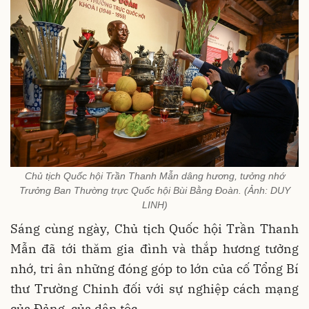
Chủ tịch Quốc hội Trần Thanh Mẫn dâng hương, tưởng nhớ
Trưởng Ban Thường trực Quốc hội Bùi Bằng Đoàn. (Ảnh: DUY
LINH)
Sáng cùng ngày, Chủ tịch Quốc hội Trần Thanh
Mẫn đã tới thăm gia đình và thắp hương tưởng
nhớ, tri ân những đóng góp to lớn của cố Tổng Bí
thư Trường Chinh đối với sự nghiệp cách mạng
của Đảng, của dân tộc.