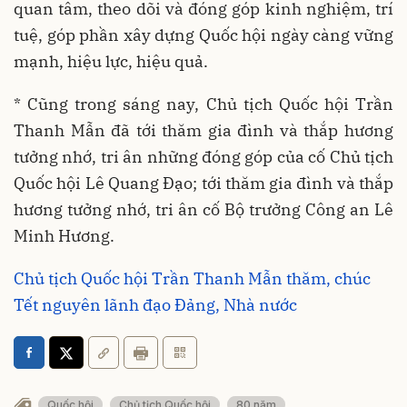
quan tâm, theo dõi và đóng góp kinh nghiệm, trí
tuệ, góp phần xây dựng Quốc hội ngày càng vững
mạnh, hiệu lực, hiệu quả.
* Cũng trong sáng nay, Chủ tịch Quốc hội Trần
Thanh Mẫn đã tới thăm gia đình và thắp hương
tưởng nhớ, tri ân những đóng góp của cố Chủ tịch
Quốc hội Lê Quang Đạo; tới thăm gia đình và thắp
hương tưởng nhớ, tri ân cố Bộ trưởng Công an Lê
Minh Hương.
Chủ tịch Quốc hội Trần Thanh Mẫn thăm, chúc
Tết nguyên lãnh đạo Đảng, Nhà nước
Quốc hội
Chủ tịch Quốc hội
80 năm