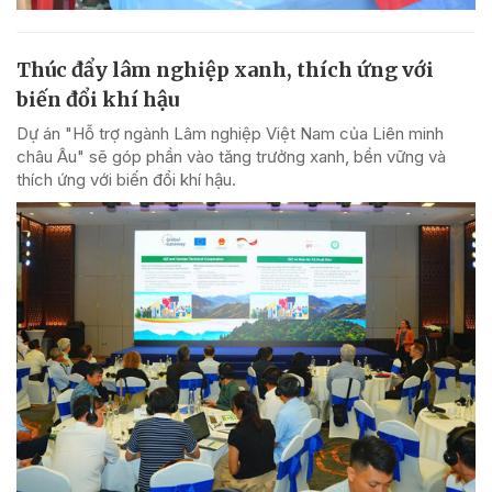
Thúc đẩy lâm nghiệp xanh, thích ứng với
biến đổi khí hậu
Dự án "Hỗ trợ ngành Lâm nghiệp Việt Nam của Liên minh
châu Âu" sẽ góp phần vào tăng trưởng xanh, bền vững và
thích ứng với biến đổi khí hậu.