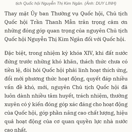
tịch Quốc hội Nguyễn Thị Kim Ngân. (Ảnh: DUY LINH)
Thay mặt Ủy ban Thường vụ Quốc hội, Chủ tịch
Quốc hội Trần Thanh Mẫn trân trọng cảm ơn
những đóng góp quan trọng của nguyên Chủ tịch
Quốc hội Nguyễn Thị Kim Ngân đối với Quốc hội.
Đặc biệt, trong nhiệm kỳ khóa XIV, khi đất nước
đứng trước những khó khăn, thách thức chưa có
tiền lệ, đòi hỏi Quốc hội phải linh hoạt thích ứng,
đổi mới phương thức hoạt động, quyết đáp nhiều
vấn đề khó, mới, nguyên Chủ tịch Quốc hội đã
luôn dành nhiều tâm huyết, trách nhiệm, thường
xuyên có ý kiến đóng góp xác đáng cho hoạt động
của Quốc hội, góp phần nâng cao chất lượng, hiệu
quả hoạt động của cơ quan quyền lực nhà nước
cao nhất.