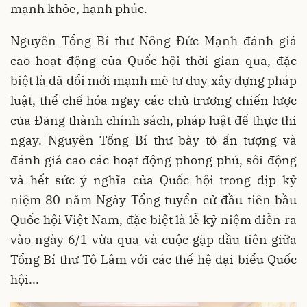
mạnh khỏe, hạnh phúc.
Nguyên Tổng Bí thư Nông Đức Mạnh đánh giá
cao hoạt động của Quốc hội thời gian qua, đặc
biệt là đã đổi mới mạnh mẽ tư duy xây dựng pháp
luật, thể chế hóa ngay các chủ trương chiến lược
của Đảng thành chính sách, pháp luật để thực thi
ngay. Nguyên Tổng Bí thư bày tỏ ấn tượng và
đánh giá cao các hoạt động phong phú, sôi động
và hết sức ý nghĩa của Quốc hội trong dịp kỷ
niệm 80 năm Ngày Tổng tuyển cử đầu tiên bầu
Quốc hội Việt Nam, đặc biệt là lễ kỷ niệm diễn ra
vào ngày 6/1 vừa qua và cuộc gặp đầu tiên giữa
Tổng Bí thư Tô Lâm với các thế hệ đại biểu Quốc
hội...