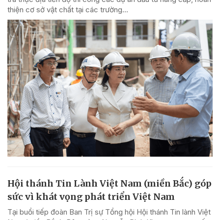
thiện cơ sở vật chất tại các trường...
Hội thánh Tin Lành Việt Nam (miền Bắc) góp
sức vì khát vọng phát triển Việt Nam
Tại buổi tiếp đoàn Ban Trị sự Tổng hội Hội thánh Tin lành Việt