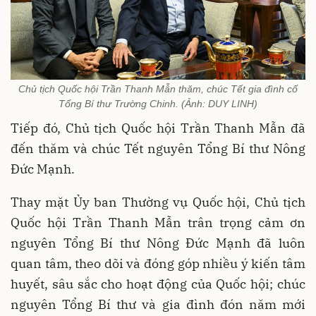
Chủ tịch Quốc hội Trần Thanh Mẫn thăm, chúc Tết gia đình cố
Tổng Bí thư Trường Chinh. (Ảnh: DUY LINH)
Tiếp đó, Chủ tịch Quốc hội Trần Thanh Mẫn đã
đến thăm và chúc Tết nguyên Tổng Bí thư Nông
Đức Mạnh.
Thay mặt Ủy ban Thường vụ Quốc hội, Chủ tịch
Quốc hội Trần Thanh Mẫn trân trọng cảm ơn
nguyên Tổng Bí thư Nông Đức Mạnh đã luôn
quan tâm, theo dõi và đóng góp nhiều ý kiến tâm
huyết, sâu sắc cho hoạt động của Quốc hội; chúc
nguyên Tổng Bí thư và gia đình đón năm mới