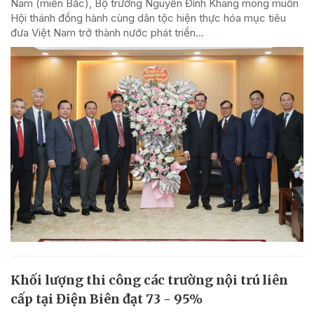
Nam (miền Bắc), Bộ trưởng Nguyễn Đình Khang mong muốn
Hội thánh đồng hành cùng dân tộc hiện thực hóa mục tiêu
đưa Việt Nam trở thành nước phát triển...
Khối lượng thi công các trường nội trú liên
cấp tại Điện Biên đạt 73 - 95%