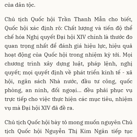
của dân tộc.
Chủ tịch Quốc hội Trần Thanh Mẫn cho biết,
Quốc hội xác định rõ: Chất lượng và tiến độ thể
chế hóa Nghị quyết Đại hội XIV chính là thước đo
quan trọng nhất để đánh giá hiệu lực, hiệu quả
hoạt động của Quốc hội trong nhiệm kỳ tới. Mọi
chương trình xây dựng luật, pháp lệnh, nghị
quyết; mọi quyết định về phát triển kinh tế - xã
hội, ngân sách Nhà nước, đầu tư công, quốc
phòng, an ninh, đối ngoại… đều phải phục vụ
trực tiếp cho việc thực hiện các mục tiêu, nhiệm
vụ mà Đại hội XIV đã đề ra.
Chủ tịch Quốc hội bày tỏ mong muốn nguyên Chủ
tịch Quốc hội Nguyễn Thị Kim Ngân tiếp tục