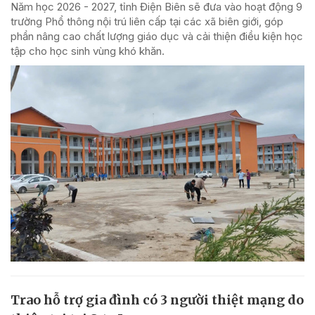
Năm học 2026 - 2027, tỉnh Điện Biên sẽ đưa vào hoạt động 9
trường Phổ thông nội trú liên cấp tại các xã biên giới, góp
phần nâng cao chất lượng giáo dục và cải thiện điều kiện học
tập cho học sinh vùng khó khăn.
Trao hỗ trợ gia đình có 3 người thiệt mạng do