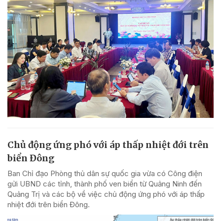
Chủ động ứng phó với áp thấp nhiệt đới trên
biển Đông
Ban Chỉ đạo Phòng thủ dân sự quốc gia vừa có Công điện
gửi UBND các tỉnh, thành phố ven biển từ Quảng Ninh đến
Quảng Trị và các bộ về việc chủ động ứng phó với áp thấp
nhiệt đới trên biển Đông.