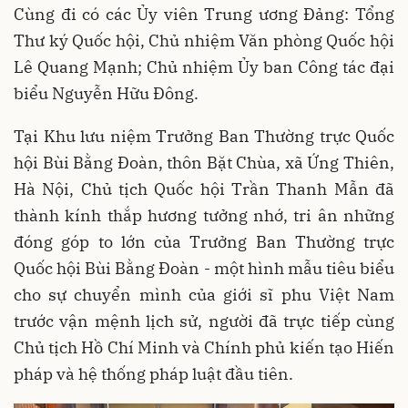
Cùng đi có các Ủy viên Trung ương Đảng: Tổng
Thư ký Quốc hội, Chủ nhiệm Văn phòng Quốc hội
Lê Quang Mạnh; Chủ nhiệm Ủy ban Công tác đại
biểu Nguyễn Hữu Đông.
Tại Khu lưu niệm Trưởng Ban Thường trực Quốc
hội Bùi Bằng Đoàn, thôn Bặt Chùa, xã Ứng Thiên,
Hà Nội, Chủ tịch Quốc hội Trần Thanh Mẫn đã
thành kính thắp hương tưởng nhớ, tri ân những
đóng góp to lớn của Trưởng Ban Thường trực
Quốc hội Bùi Bằng Đoàn - một hình mẫu tiêu biểu
cho sự chuyển mình của giới sĩ phu Việt Nam
trước vận mệnh lịch sử, người đã trực tiếp cùng
Chủ tịch Hồ Chí Minh và Chính phủ kiến tạo Hiến
pháp và hệ thống pháp luật đầu tiên.