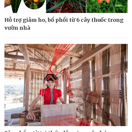
Hỗ trợ giảm ho, bổ phổi từ 6 cây thuốc trong
vườn nhà