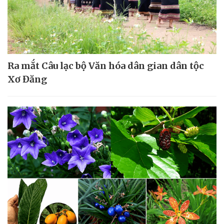
Ra mắt Câu lạc bộ Văn hóa dân gian dân tộc
Xơ Đăng