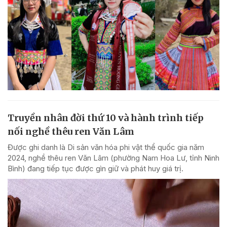
Truyền nhân đời thứ 10 và hành trình tiếp
nối nghề thêu ren Văn Lâm
Được ghi danh là Di sản văn hóa phi vật thể quốc gia năm
2024, nghề thêu ren Văn Lâm (phường Nam Hoa Lư, tỉnh Ninh
Bình) đang tiếp tục được gìn giữ và phát huy giá trị.