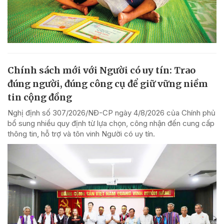
Chính sách mới với Người có uy tín: Trao
đúng người, đúng công cụ để giữ vững niềm
tin cộng đồng
Nghị định số 307/2026/NĐ-CP ngày 4/8/2026 của Chính phủ
bổ sung nhiều quy định từ lựa chọn, công nhận đến cung cấp
thông tin, hỗ trợ và tôn vinh Người có uy tín.