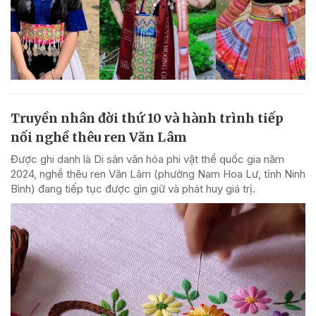
Truyền nhân đời thứ 10 và hành trình tiếp
nối nghề thêu ren Văn Lâm
Được ghi danh là Di sản văn hóa phi vật thể quốc gia năm
2024, nghề thêu ren Văn Lâm (phường Nam Hoa Lư, tỉnh Ninh
Bình) đang tiếp tục được gìn giữ và phát huy giá trị.