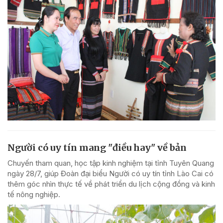
Người có uy tín mang "điều hay" về bản
Chuyến tham quan, học tập kinh nghiệm tại tỉnh Tuyên Quang
ngày 28/7, giúp Đoàn đại biểu Người có uy tín tỉnh Lào Cai có
thêm góc nhìn thực tế về phát triển du lịch cộng đồng và kinh
tế nông nghiệp.