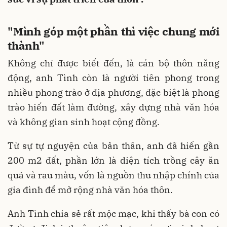
"Mình góp một phần thì việc chung mới
thành"
Không chỉ được biết đến, là cán bộ thôn năng
động, anh Tình còn là người tiên phong trong
nhiều phong trào ở địa phương, đặc biệt là phong
trào hiến đất làm đường, xây dựng nhà văn hóa
và không gian sinh hoạt cộng đồng.
Từ sự tự nguyện của bản thân, anh đã hiến gần
200 m2 đất, phần lớn là diện tích trồng cây ăn
quả và rau màu, vốn là nguồn thu nhập chính của
gia đình để mở rộng nhà văn hóa thôn.
Anh Tình chia sẻ rất mộc mạc, khi thấy bà con có