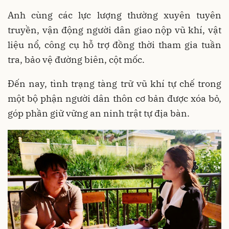
Anh cùng các lực lượng thường xuyên tuyên
truyền, vận động người dân giao nộp vũ khí, vật
liệu nổ, công cụ hỗ trợ đồng thời tham gia tuần
tra, bảo vệ đường biên, cột mốc.
Đến nay, tình trạng tàng trữ vũ khí tự chế trong
một bộ phận người dân thôn cơ bản được xóa bỏ,
góp phần giữ vững an ninh trật tự địa bàn.