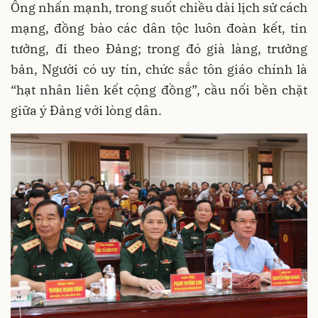
Ông nhấn mạnh, trong suốt chiều dài lịch sử cách
mạng, đồng bào các dân tộc luôn đoàn kết, tin
tưởng, đi theo Đảng; trong đó già làng, trưởng
bản, Người có uy tín, chức sắc tôn giáo chính là
“hạt nhân liên kết cộng đồng”, cầu nối bền chặt
giữa ý Đảng với lòng dân.