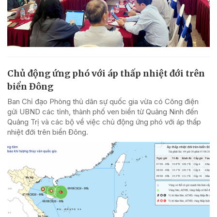
Chủ động ứng phó với áp thấp nhiệt đới trên
biển Đông
Ban Chỉ đạo Phòng thủ dân sự quốc gia vừa có Công điện
gửi UBND các tỉnh, thành phố ven biển từ Quảng Ninh đến
Quảng Trị và các bộ về việc chủ động ứng phó với áp thấp
nhiệt đới trên biển Đông.