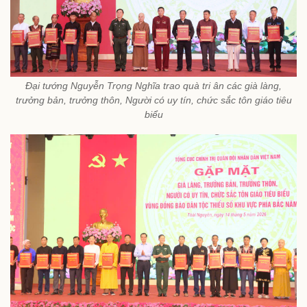
Đại tướng Nguyễn Trọng Nghĩa trao quà tri ân các già làng,
trưởng bản, trưởng thôn, Người có uy tín, chức sắc tôn giáo tiêu
biểu