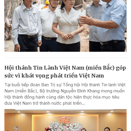
Hội thánh Tin Lành Việt Nam (miền Bắc) góp
sức vì khát vọng phát triển Việt Nam
Tại buổi tiếp đoàn Ban Trị sự Tổng hội Hội thánh Tin lành Việt
Nam (miền Bắc), Bộ trưởng Nguyễn Đình Khang mong muốn
Hội thánh đồng hành cùng dân tộc hiện thực hóa mục tiêu
đưa Việt Nam trở thành nước phát triển...