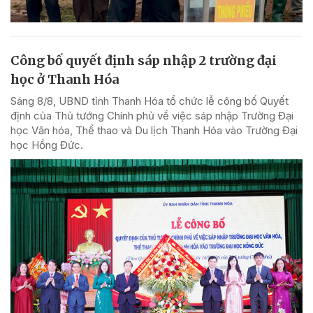
Công bố quyết định sáp nhập 2 trường đại
học ở Thanh Hóa
Sáng 8/8, UBND tỉnh Thanh Hóa tổ chức lễ công bố Quyết
định của Thủ tướng Chính phủ về việc sáp nhập Trường Đại
học Văn hóa, Thể thao và Du lịch Thanh Hóa vào Trường Đại
học Hồng Đức.