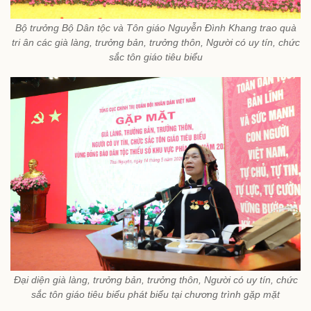
Bộ trưởng Bộ Dân tộc và Tôn giáo Nguyễn Đình Khang trao quà
tri ân các già làng, trưởng bản, trưởng thôn, Người có uy tín, chức
sắc tôn giáo tiêu biểu
Đại diện già làng, trưởng bản, trưởng thôn, Người có uy tín, chức
sắc tôn giáo tiêu biểu phát biểu tại chương trình gặp mặt