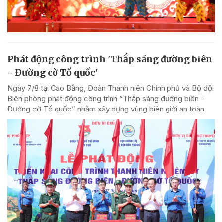
Phát động công trình 'Thắp sáng đường biên
- Đường cờ Tổ quốc'
Ngày 7/8 tại Cao Bằng, Đoàn Thanh niên Chính phủ và Bộ đội
Biên phòng phát động công trình “Thắp sáng đường biên -
Đường cờ Tổ quốc” nhằm xây dựng vùng biên giới an toàn.