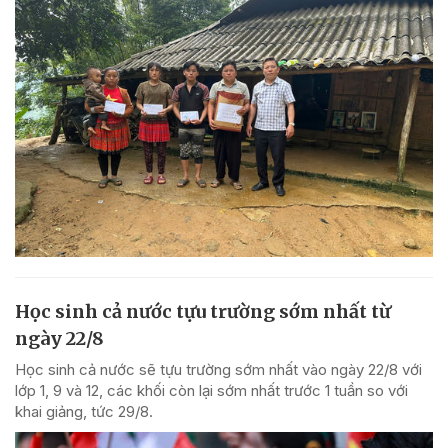
Học sinh cả nước tựu trường sớm nhất từ
ngày 22/8
Học sinh cả nước sẽ tựu trường sớm nhất vào ngày 22/8 với
lớp 1, 9 và 12, các khối còn lại sớm nhất trước 1 tuần so với
khai giảng, tức 29/8.