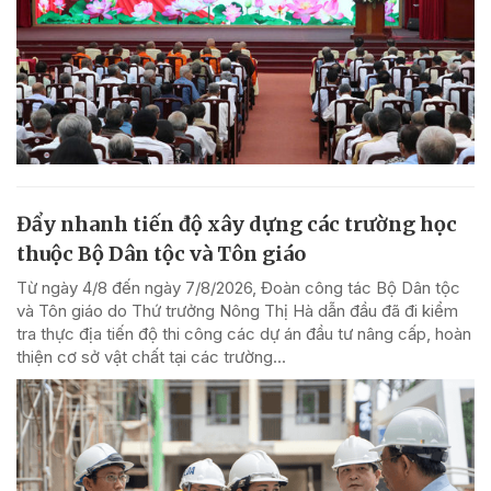
Đẩy nhanh tiến độ xây dựng các trường học
thuộc Bộ Dân tộc và Tôn giáo
Từ ngày 4/8 đến ngày 7/8/2026, Đoàn công tác Bộ Dân tộc
và Tôn giáo do Thứ trưởng Nông Thị Hà dẫn đầu đã đi kiểm
tra thực địa tiến độ thi công các dự án đầu tư nâng cấp, hoàn
thiện cơ sở vật chất tại các trường...