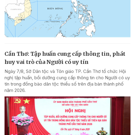
Cần Thơ: Tập huấn cung cấp thông tin, phát
huy vai trò của Người có uy tín
Ngày 7/8, Sở Dân tộc và Tôn giáo TP. Cần Thơ tổ chức Hội
nghị tập huấn, bồi dưỡng cung cấp thông tin cho Người có uy
tín trong đồng bào dân tộc thiểu số trên địa bàn thành phố
năm 2026.