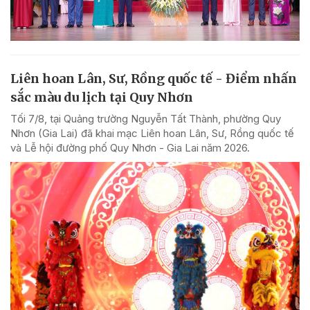
Liên hoan Lân, Sư, Rồng quốc tế - Điểm nhấn
sắc màu du lịch tại Quy Nhơn
Tối 7/8, tại Quảng trường Nguyễn Tất Thành, phường Quy
Nhơn (Gia Lai) đã khai mạc Liên hoan Lân, Sư, Rồng quốc tế
và Lễ hội đường phố Quy Nhơn - Gia Lai năm 2026.