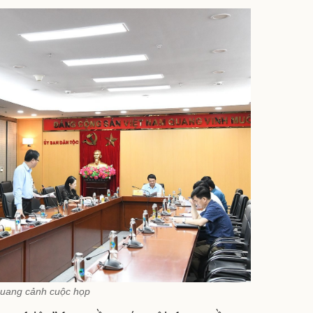
uang cảnh cuộc họp