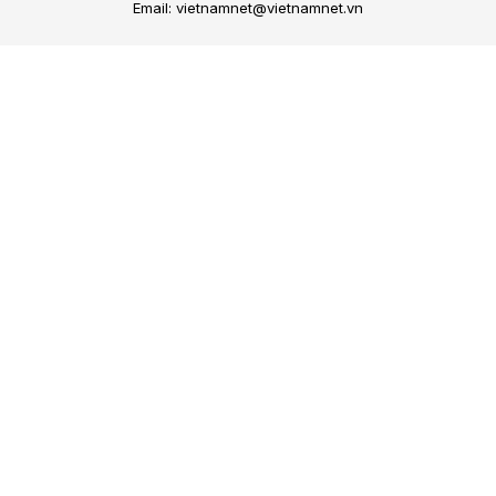
Email: vietnamnet@vietnamnet.vn