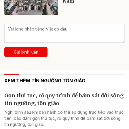
Nam
Gửi bình luận
XEM THÊM TÍN NGƯỠNG TÔN GIÁO
Gọn thủ tục, rõ quy trình để bám sát đời sống
tín ngưỡng, tôn giáo
Nghị định sau khi ban hành có thể áp dụng trực tiếp vào thực
tiễn, bảo đảm gọn thủ tục, rõ quy trình để bám sát đời sống
tín ngưỡng, tôn giáo.