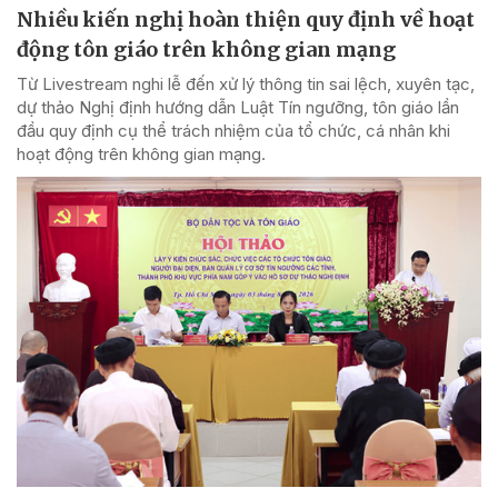
Nhiều kiến nghị hoàn thiện quy định về hoạt
động tôn giáo trên không gian mạng
Từ Livestream nghi lễ đến xử lý thông tin sai lệch, xuyên tạc,
dự thảo Nghị định hướng dẫn Luật Tín ngưỡng, tôn giáo lần
đầu quy định cụ thể trách nhiệm của tổ chức, cá nhân khi
hoạt động trên không gian mạng.