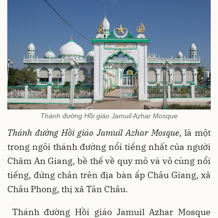
Thánh đường Hồi giáo Jamuil Azhar Mosque
Thánh đường Hồi giáo Jamuil Azhar Mosque
, là một
trong ngôi thánh đường nổi tiếng nhất của người
Chăm An Giang, bề thế về quy mô và vô cùng nổi
tiếng, đứng chân trên địa bàn ấp Châu Giang, xã
Châu Phong, thị xã Tân Châu.
Thánh đường Hồi giáo Jamuil Azhar Mosque