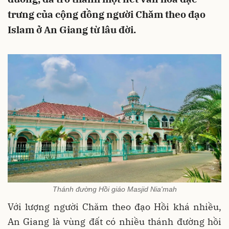
trưng của cộng đồng người Chăm theo đạo
Islam ở An Giang từ lâu đời.
Thánh đường Hồi giáo Masjid Nia'mah
Với lượng người Chăm theo đạo Hồi khá nhiều,
An Giang là vùng đất có nhiều thánh đường hồi