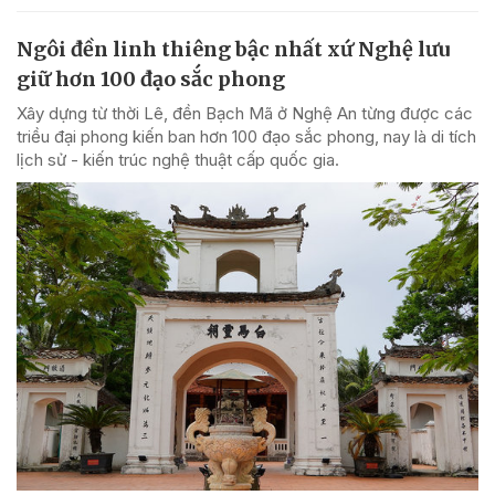
Ngôi đền linh thiêng bậc nhất xứ Nghệ lưu
giữ hơn 100 đạo sắc phong
Xây dựng từ thời Lê, đền Bạch Mã ở Nghệ An từng được các
triều đại phong kiến ban hơn 100 đạo sắc phong, nay là di tích
lịch sử - kiến trúc nghệ thuật cấp quốc gia.