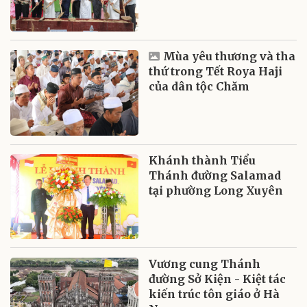
Mùa yêu thương và tha
thứ trong Tết Roya Haji
của dân tộc Chăm
Khánh thành Tiểu
Thánh đường Salamad
tại phường Long Xuyên
Vương cung Thánh
đường Sở Kiện - Kiệt tác
kiến trúc tôn giáo ở Hà