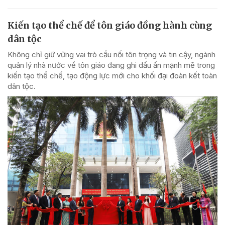
Kiến tạo thể chế để tôn giáo đồng hành cùng
dân tộc
Không chỉ giữ vững vai trò cầu nối tôn trọng và tin cậy, ngành
quản lý nhà nước về tôn giáo đang ghi dấu ấn mạnh mẽ trong
kiến tạo thể chế, tạo động lực mới cho khối đại đoàn kết toàn
dân tộc.