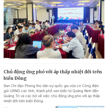
Chủ động ứng phó với áp thấp nhiệt đới trên
biển Đông
Ban Chỉ đạo Phòng thủ dân sự quốc gia vừa có Công điện
gửi UBND các tỉnh, thành phố ven biển từ Quảng Ninh đến
Quảng Trị và các bộ về việc chủ động ứng phó với áp thấp
nhiệt đới trên biển Đông.