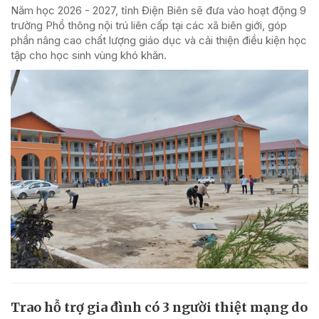
Năm học 2026 - 2027, tỉnh Điện Biên sẽ đưa vào hoạt động 9
trường Phổ thông nội trú liên cấp tại các xã biên giới, góp
phần nâng cao chất lượng giáo dục và cải thiện điều kiện học
tập cho học sinh vùng khó khăn.
Trao hỗ trợ gia đình có 3 người thiệt mạng do