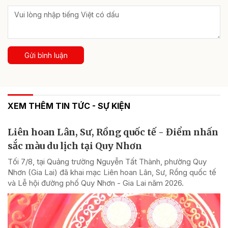
Gửi bình luận
XEM THÊM TIN TỨC - SỰ KIỆN
Liên hoan Lân, Sư, Rồng quốc tế - Điểm nhấn
sắc màu du lịch tại Quy Nhơn
Tối 7/8, tại Quảng trường Nguyễn Tất Thành, phường Quy
Nhơn (Gia Lai) đã khai mạc Liên hoan Lân, Sư, Rồng quốc tế
và Lễ hội đường phố Quy Nhơn - Gia Lai năm 2026.