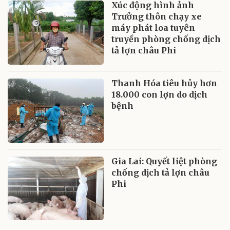
Xúc động hình ảnh
Trưởng thôn chạy xe
máy phát loa tuyên
truyền phòng chống dịch
tả lợn châu Phi
Thanh Hóa tiêu hủy hơn
18.000 con lợn do dịch
bệnh
Gia Lai: Quyết liệt phòng
chống dịch tả lợn châu
Phi