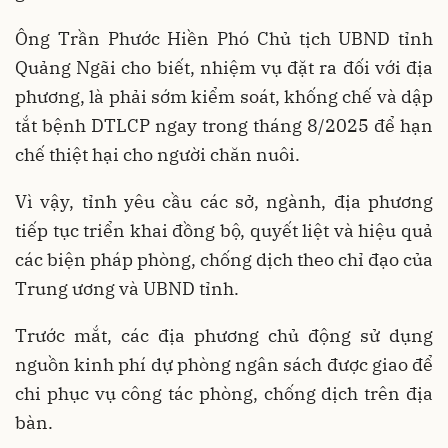
Ông Trần Phước Hiền Phó Chủ tịch UBND tỉnh
Quảng Ngãi cho biết, nhiệm vụ đặt ra đối với địa
phương, là phải sớm kiểm soát, khống chế và dập
tắt bệnh DTLCP ngay trong tháng 8/2025 để hạn
chế thiệt hại cho người chăn nuôi.
Vì vậy, tỉnh yêu cầu các sở, ngành, địa phương
tiếp tục triển khai đồng bộ, quyết liệt và hiệu quả
các biện pháp phòng, chống dịch theo chỉ đạo của
Trung ương và UBND tỉnh.
Trước mắt, các địa phương chủ động sử dụng
nguồn kinh phí dự phòng ngân sách được giao để
chi phục vụ công tác phòng, chống dịch trên địa
bàn.