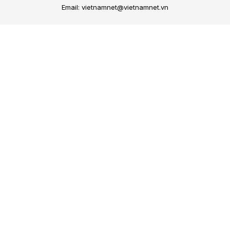
Email: vietnamnet@vietnamnet.vn