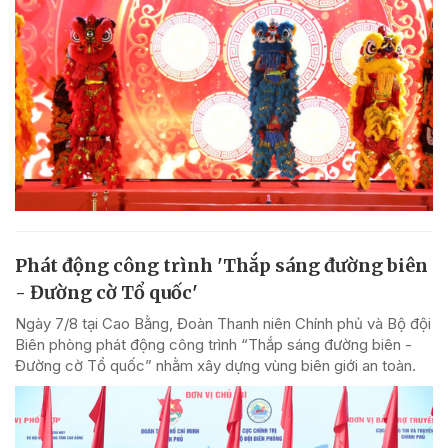
Phát động công trình 'Thắp sáng đường biên
- Đường cờ Tổ quốc'
Ngày 7/8 tại Cao Bằng, Đoàn Thanh niên Chính phủ và Bộ đội
Biên phòng phát động công trình “Thắp sáng đường biên -
Đường cờ Tổ quốc” nhằm xây dựng vùng biên giới an toàn.