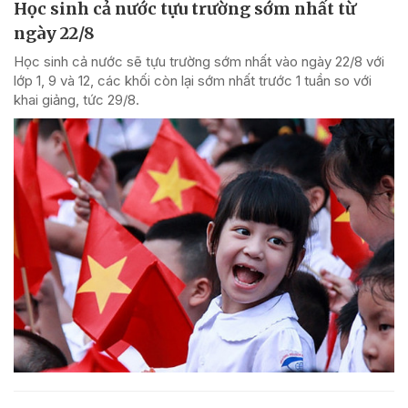
Học sinh cả nước tựu trường sớm nhất từ
ngày 22/8
Học sinh cả nước sẽ tựu trường sớm nhất vào ngày 22/8 với
lớp 1, 9 và 12, các khối còn lại sớm nhất trước 1 tuần so với
khai giảng, tức 29/8.