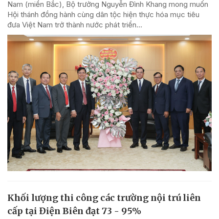
Nam (miền Bắc), Bộ trưởng Nguyễn Đình Khang mong muốn
Hội thánh đồng hành cùng dân tộc hiện thực hóa mục tiêu
đưa Việt Nam trở thành nước phát triển...
Khối lượng thi công các trường nội trú liên
cấp tại Điện Biên đạt 73 - 95%