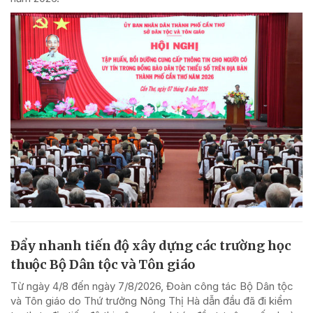
Đẩy nhanh tiến độ xây dựng các trường học
thuộc Bộ Dân tộc và Tôn giáo
Từ ngày 4/8 đến ngày 7/8/2026, Đoàn công tác Bộ Dân tộc
và Tôn giáo do Thứ trưởng Nông Thị Hà dẫn đầu đã đi kiểm