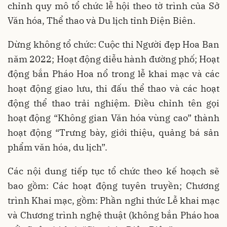
chỉnh quy mô tổ chức lễ hội theo tờ trình của Sở
Văn hóa, Thể thao và Du lịch tỉnh Điện Biên.
Dừng không tổ chức: Cuộc thi Người đẹp Hoa Ban
năm 2022; Hoạt động diễu hành đường phố; Hoạt
động bắn Pháo Hoa nổ trong lễ khai mạc và các
hoạt động giao lưu, thi đấu thể thao và các hoạt
động thể thao trải nghiệm. Điều chỉnh tên gọi
hoạt động “Không gian Văn hóa vùng cao” thành
hoạt động “Trưng bày, giới thiệu, quảng bá sản
phẩm văn hóa, du lịch”.
Các nội dung tiếp tục tổ chức theo kế hoạch sẽ
bao gồm: Các hoạt động tuyên truyền; Chương
trình Khai mạc, gồm: Phần nghi thức Lễ khai mạc
và Chương trình nghệ thuật (không bắn Pháo hoa