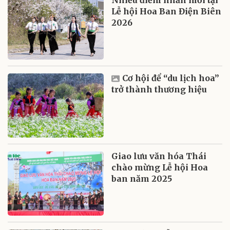
Nhiều điểm nhấn mới tại
Lễ hội Hoa Ban Điện Biên
2026
Cơ hội để “du lịch hoa”
trở thành thương hiệu
Giao lưu văn hóa Thái
chào mừng Lễ hội Hoa
ban năm 2025