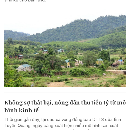
Không sợ thất bại, nông dân thu tiền tỷ từ mô
hình kinh tế
Thời gian gần đây, tại các xã vùng đồng bào DTTS của tỉnh
Tuyên Quang, ngày càng xuất hiện nhiều mô hình sản xuất