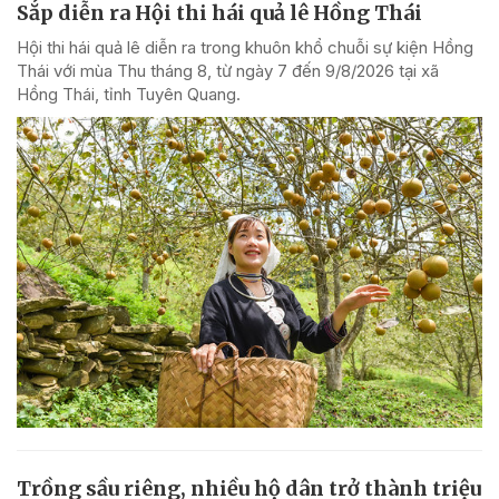
Sắp diễn ra Hội thi hái quả lê Hồng Thái
Hội thi hái quả lê diễn ra trong khuôn khổ chuỗi sự kiện Hồng
Thái với mùa Thu tháng 8, từ ngày 7 đến 9/8/2026 tại xã
Hồng Thái, tỉnh Tuyên Quang.
Trồng sầu riêng, nhiều hộ dân trở thành triệu