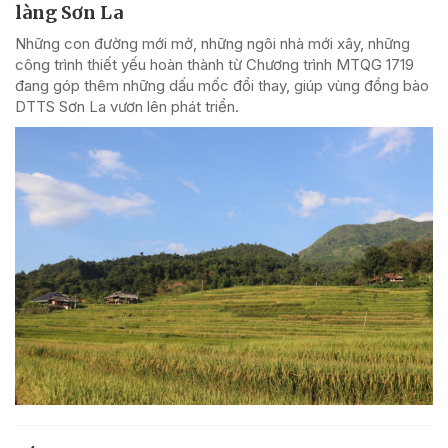
làng Sơn La
Những con đường mới mở, những ngôi nhà mới xây, những
công trình thiết yếu hoàn thành từ Chương trình MTQG 1719
đang góp thêm những dấu mốc đổi thay, giúp vùng đồng bào
DTTS Sơn La vươn lên phát triển.