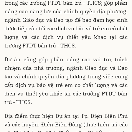
trong các trường PTDT bán trú - THCS; góp phần
nâng cao năng lực của chính quyền địa phương,
ngành Giáo dục và Đào tạo để bảo đảm học sinh
được tiếp cận tới các dịch vụ bảo vệ trẻ em có chất
lượng và các dịch vụ thiết yếu khác tại các
trường PTDT bán trú - THCS.
Dự án cũng góp phần nâng cao vai trò, trách
nhiệm của nhà trường, ngành Giáo dục và Đào
tạo và chính quyền địa phương trong việc cung
cấp dịch vụ bảo vệ trẻ em có chất lượng và các
dịch vụ thiết yếu khác tại các trường PTDT bán
trú - THCS.
Địa điểm thực hiện Dự án tại Tp. Điện Biên Phủ
và các huyện: Điện Biên Đông (thực hiện tại các