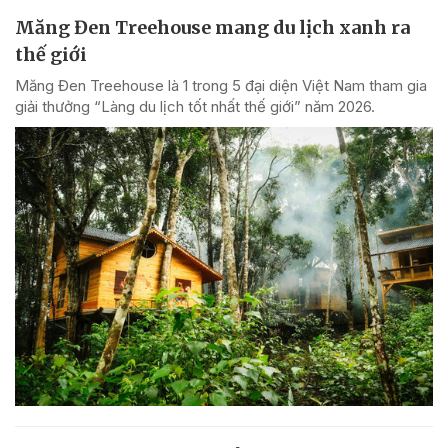
Măng Đen Treehouse mang du lịch xanh ra
thế giới
Măng Đen Treehouse là 1 trong 5 đại diện Việt Nam tham gia
giải thưởng “Làng du lịch tốt nhất thế giới” năm 2026.