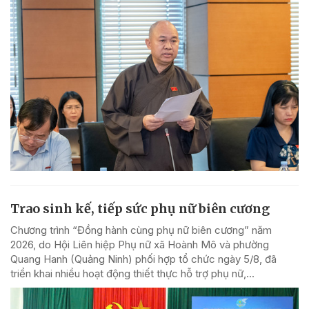
Trao sinh kế, tiếp sức phụ nữ biên cương
Chương trình “Đồng hành cùng phụ nữ biên cương” năm
2026, do Hội Liên hiệp Phụ nữ xã Hoành Mô và phường
Quang Hanh (Quảng Ninh) phối hợp tổ chức ngày 5/8, đã
triển khai nhiều hoạt động thiết thực hỗ trợ phụ nữ,...