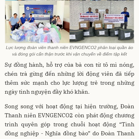
Lực lượng đoàn viên thanh niên EVNGENCO2 phân loại quần áo
và đóng gói cẩn thận trước khi vận chuyển về điểm tập kết
Sự đồng hành, hỗ trợ của bà con từ tô mì nóng,
chén trà gừng đến những lời động viên đã tiếp
thêm sức mạnh cho lực lượng trẻ trong những
ngày tình nguyện đầy khó khăn.
Song song với hoạt động tại hiện trường, Đoàn
Thanh niên EVNGENCO2 còn phát động chương
trình quyên góp trong chuỗi hoạt động “Tình
đồng nghiệp - Nghĩa đồng bào” do Đoàn Thanh