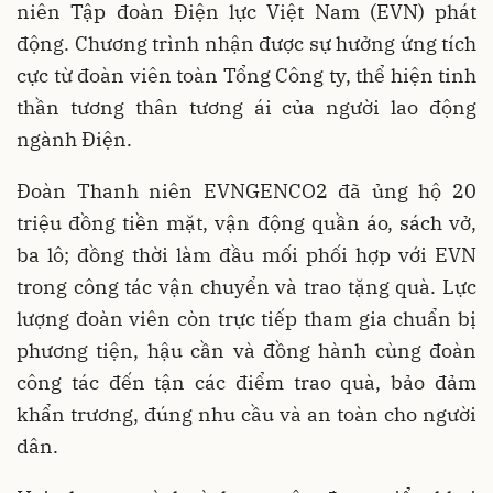
niên Tập đoàn Điện lực Việt Nam (EVN) phát
động. Chương trình nhận được sự hưởng ứng tích
cực từ đoàn viên toàn Tổng Công ty, thể hiện tinh
thần tương thân tương ái của người lao động
ngành Điện.
Đoàn Thanh niên EVNGENCO2 đã ủng hộ 20
triệu đồng tiền mặt, vận động quần áo, sách vở,
ba lô; đồng thời làm đầu mối phối hợp với EVN
trong công tác vận chuyển và trao tặng quà. Lực
lượng đoàn viên còn trực tiếp tham gia chuẩn bị
phương tiện, hậu cần và đồng hành cùng đoàn
công tác đến tận các điểm trao quà, bảo đảm
khẩn trương, đúng nhu cầu và an toàn cho người
dân.