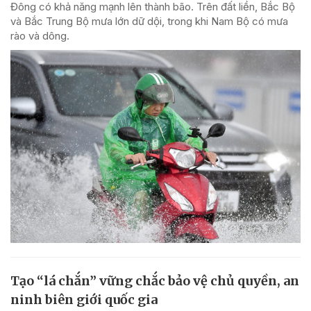
Đông có khả năng mạnh lên thành bão. Trên đất liền, Bắc Bộ
và Bắc Trung Bộ mưa lớn dữ dội, trong khi Nam Bộ có mưa
rào và dông.
Tạo “lá chắn” vững chắc bảo vệ chủ quyền, an
ninh biên giới quốc gia