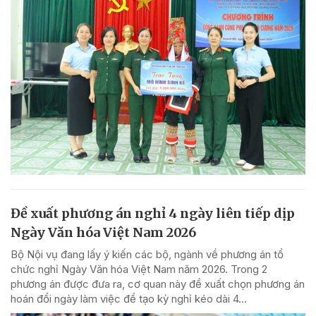
Đề xuất phương án nghỉ 4 ngày liên tiếp dịp
Ngày Văn hóa Việt Nam 2026
Bộ Nội vụ đang lấy ý kiến các bộ, ngành về phương án tổ
chức nghỉ Ngày Văn hóa Việt Nam năm 2026. Trong 2
phương án được đưa ra, cơ quan này đề xuất chọn phương án
hoán đổi ngày làm việc để tạo kỳ nghỉ kéo dài 4...