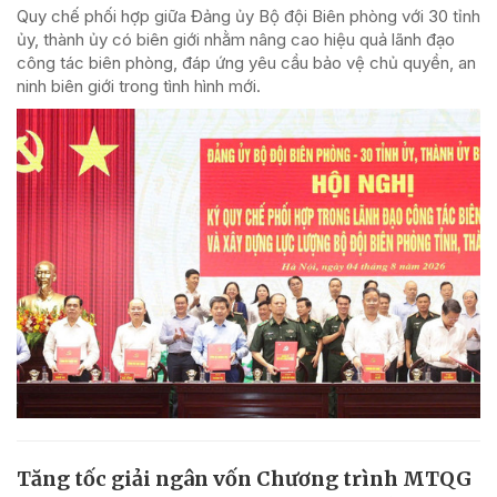
Quy chế phối hợp giữa Đảng ủy Bộ đội Biên phòng với 30 tỉnh
ủy, thành ủy có biên giới nhằm nâng cao hiệu quả lãnh đạo
công tác biên phòng, đáp ứng yêu cầu bảo vệ chủ quyền, an
ninh biên giới trong tình hình mới.
Tăng tốc giải ngân vốn Chương trình MTQG