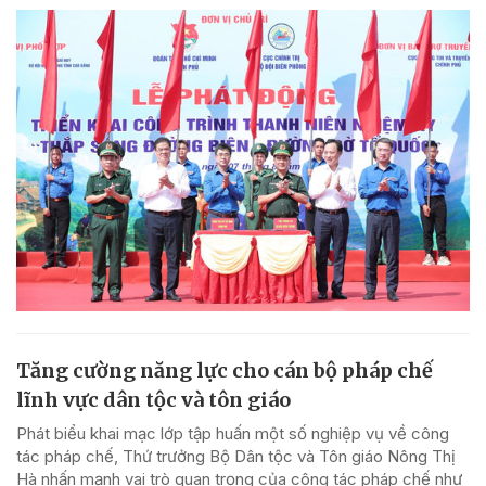
Tăng cường năng lực cho cán bộ pháp chế
lĩnh vực dân tộc và tôn giáo
Phát biểu khai mạc lớp tập huấn một số nghiệp vụ về công
tác pháp chế, Thứ trưởng Bộ Dân tộc và Tôn giáo Nông Thị
Hà nhấn mạnh vai trò quan trọng của công tác pháp chế như