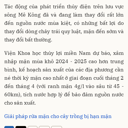
Tác động của phát triển thủy điện trên lưu vực
sông Mê Kông đã và đang làm thay đổi rất lớn
đến nguồn nước mùa kiệt, có những bất lợi do
thay đổi dòng chảy trái quy luật, mặn đến sớm và
thay đổi bất thường.
Viện Khoa học thủy lợi miền Nam dự báo, xâm
nhập mặn mùa khô 2024 - 2025 cao hơn trung
bình, kế hoạch sản xuất của các địa phương cần
né thời kỳ mặn cao nhất ở giai đoạn cuối tháng 2
đến tháng 4 (với ranh mặn 4g/l vào sâu từ 45 -
60km), tích nước hợp lý để bảo đảm nguồn nước
cho sản xuất.
Giải pháp rửa mặn cho cây trồng bị hạn mặn