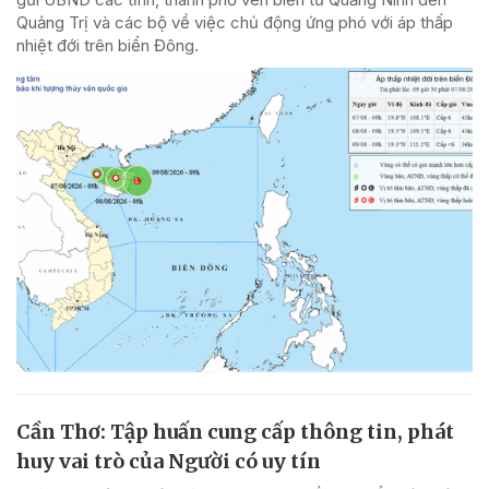
Quảng Trị và các bộ về việc chủ động ứng phó với áp thấp
nhiệt đới trên biển Đông.
Cần Thơ: Tập huấn cung cấp thông tin, phát
huy vai trò của Người có uy tín