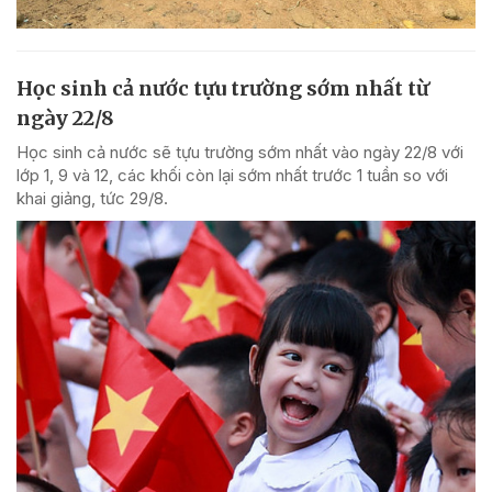
Học sinh cả nước tựu trường sớm nhất từ
ngày 22/8
Học sinh cả nước sẽ tựu trường sớm nhất vào ngày 22/8 với
lớp 1, 9 và 12, các khối còn lại sớm nhất trước 1 tuần so với
khai giảng, tức 29/8.