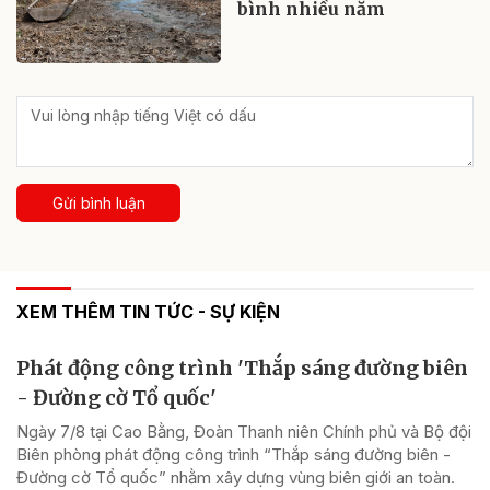
bình nhiều năm
Gửi bình luận
XEM THÊM TIN TỨC - SỰ KIỆN
Phát động công trình 'Thắp sáng đường biên
- Đường cờ Tổ quốc'
Ngày 7/8 tại Cao Bằng, Đoàn Thanh niên Chính phủ và Bộ đội
Biên phòng phát động công trình “Thắp sáng đường biên -
Đường cờ Tổ quốc” nhằm xây dựng vùng biên giới an toàn.