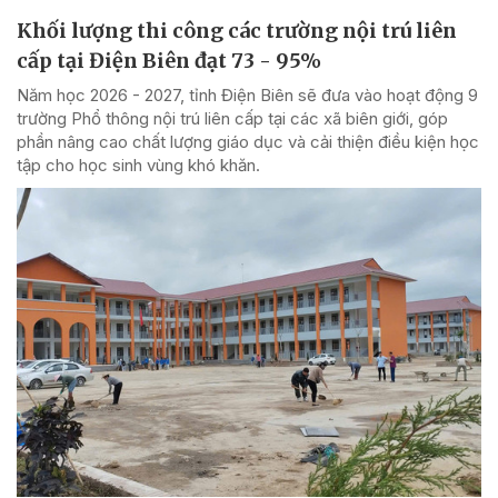
Khối lượng thi công các trường nội trú liên
cấp tại Điện Biên đạt 73 - 95%
Năm học 2026 - 2027, tỉnh Điện Biên sẽ đưa vào hoạt động 9
trường Phổ thông nội trú liên cấp tại các xã biên giới, góp
phần nâng cao chất lượng giáo dục và cải thiện điều kiện học
tập cho học sinh vùng khó khăn.