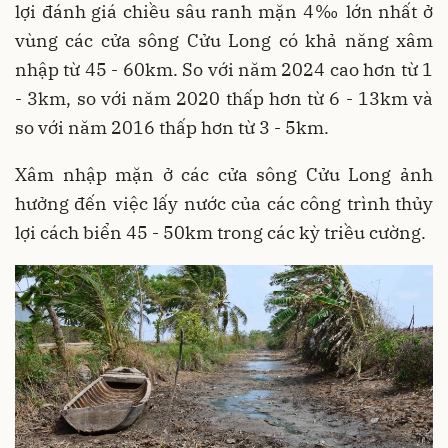
lợi đánh giá chiều sâu ranh mặn 4‰ lớn nhất ở
vùng các cửa sông Cửu Long có khả năng xâm
nhập từ 45 - 60km. So với năm 2024 cao hơn từ 1
- 3km, so với năm 2020 thấp hơn từ 6 - 13km và
so với năm 2016 thấp hơn từ 3 - 5km.
Xâm nhập mặn ở các cửa sông Cửu Long ảnh
hưởng đến việc lấy nước của các công trình thủy
lợi cách biển 45 - 50km trong các kỳ triều cường.