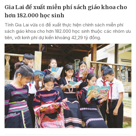
Gia Lai đề xuất miễn phí sách giáo khoa cho
hơn 182.000 học sinh
Tỉnh Gia Lai vừa có đề xuất thực hiện chính sách miễn phí
sách giáo khoa cho hơn 182.000 học sinh thuộc các nhóm ưu
tiên, với kinh phí dự kiến khoảng 42,29 tỷ đồng.