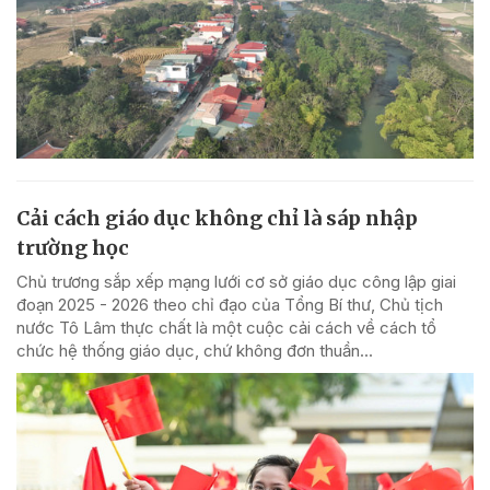
Cải cách giáo dục không chỉ là sáp nhập
trường học
Chủ trương sắp xếp mạng lưới cơ sở giáo dục công lập giai
đoạn 2025 - 2026 theo chỉ đạo của Tổng Bí thư, Chủ tịch
nước Tô Lâm thực chất là một cuộc cải cách về cách tổ
chức hệ thống giáo dục, chứ không đơn thuần...