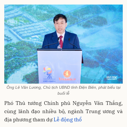
Ông Lê Văn Lương, Chủ tịch UBND tỉnh Điện Biên, phát biểu tại
buổi lễ
Phó Thủ tướng Chính phủ Nguyễn Văn Thắng,
cùng lãnh đạo nhiều bộ, ngành Trung ương và
địa phương tham dự
Lễ động thổ