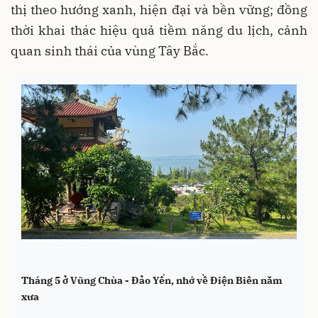
thị theo hướng xanh, hiện đại và bền vững; đồng
thời khai thác hiệu quả tiềm năng du lịch, cảnh
quan sinh thái của vùng Tây Bắc.
Tháng 5 ở Vũng Chùa - Đảo Yến, nhớ về Điện Biên năm
xưa