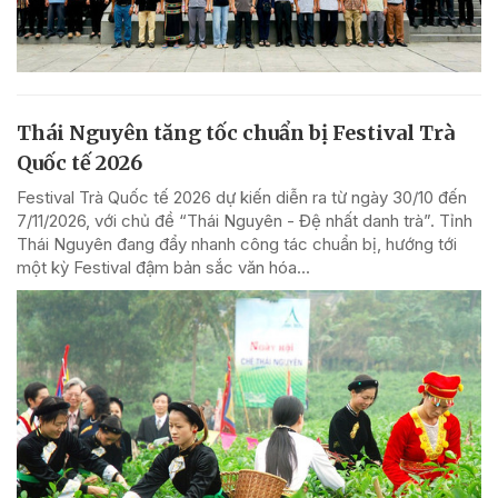
Thái Nguyên tăng tốc chuẩn bị Festival Trà
Quốc tế 2026
Festival Trà Quốc tế 2026 dự kiến diễn ra từ ngày 30/10 đến
7/11/2026, với chủ đề “Thái Nguyên - Đệ nhất danh trà”. Tỉnh
Thái Nguyên đang đẩy nhanh công tác chuẩn bị, hướng tới
một kỳ Festival đậm bản sắc văn hóa...