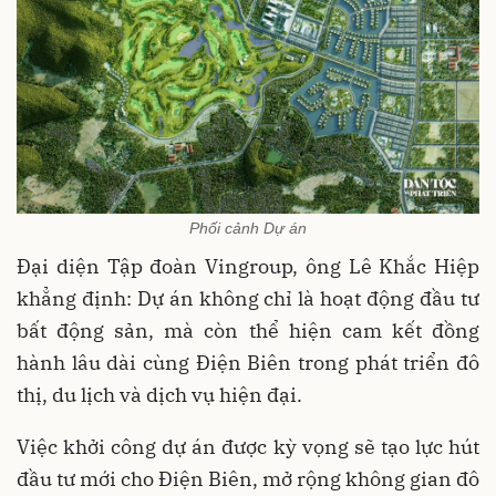
Phối cảnh Dự án
Đại diện Tập đoàn Vingroup, ông Lê Khắc Hiệp
khẳng định: Dự án không chỉ là hoạt động đầu tư
bất động sản, mà còn thể hiện cam kết đồng
hành lâu dài cùng Điện Biên trong phát triển đô
thị, du lịch và dịch vụ hiện đại.
Việc khởi công dự án được kỳ vọng sẽ tạo lực hút
đầu tư mới cho Điện Biên, mở rộng không gian đô