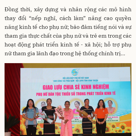
Đồng thời, xây dựng và nhân rộng các mô hình
thay đổi “nếp nghĩ, cách làm” nâng cao quyền
năng kinh tế cho phụ nữ; bảo đảm tiếng nói và sự
tham gia thực chất của phụ nữ và trẻ em trong các
hoạt động phát triển kinh tế - xã hội; hỗ trợ phụ
nữ tham gia lãnh đạo trong hệ thống chính trị…