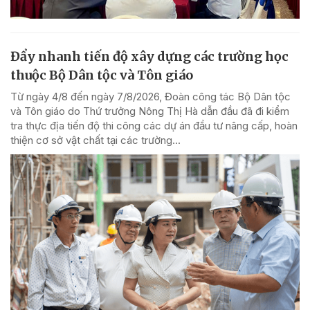
Đẩy nhanh tiến độ xây dựng các trường học
thuộc Bộ Dân tộc và Tôn giáo
Từ ngày 4/8 đến ngày 7/8/2026, Đoàn công tác Bộ Dân tộc
và Tôn giáo do Thứ trưởng Nông Thị Hà dẫn đầu đã đi kiểm
tra thực địa tiến độ thi công các dự án đầu tư nâng cấp, hoàn
thiện cơ sở vật chất tại các trường...