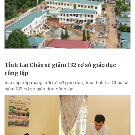
Tỉnh Lai Châu sẽ giảm 132 cơ sở giáo dục
công lập
Sau sắp xếp mạng lưới cơ sở giáo dục, toàn tỉnh Lai Châu sẽ
giảm 132 cơ sở giáo dục công lập.