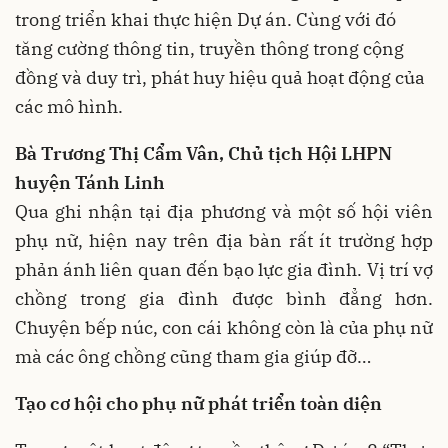
trong triển khai thực hiện Dự án. Cùng với đó
tăng cường thông tin, truyền thông trong cộng
đồng và duy trì, phát huy hiệu quả hoạt động của
các mô hình.
Bà Trương Thị Cẩm Vân, Chủ tịch Hội LHPN
huyện Tánh Linh
Qua ghi nhận tại địa phương và một số hội viên
phụ nữ, hiện nay trên địa bàn rất ít trường hợp
phản ánh liên quan đến bạo lực gia đình. Vị trí vợ
chồng trong gia đình được bình đẳng hơn.
Chuyện bếp núc, con cái không còn là của phụ nữ
mà các ông chồng cũng tham gia giúp đỡ…
Tạo cơ hội cho phụ nữ phát triển toàn diện