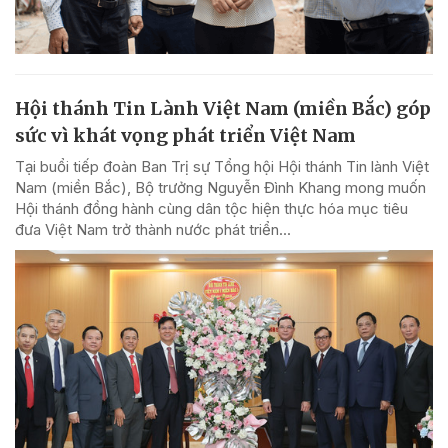
Hội thánh Tin Lành Việt Nam (miền Bắc) góp
sức vì khát vọng phát triển Việt Nam
Tại buổi tiếp đoàn Ban Trị sự Tổng hội Hội thánh Tin lành Việt
Nam (miền Bắc), Bộ trưởng Nguyễn Đình Khang mong muốn
Hội thánh đồng hành cùng dân tộc hiện thực hóa mục tiêu
đưa Việt Nam trở thành nước phát triển...