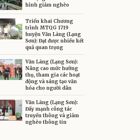
hình giảm nghèo
Triển khai Chương
trình MTQG 1719
huyện Văn Lãng (Lạng
Sơn): Đạt được nhiều kết
quả quan trọng
Văn Lãng (Lạng Sơn):
Nâng cao mức hưởng
thụ, tham gia các hoạt
động và sáng tạo văn
hóa cho người dân
Văn Lãng (Lạng Sơn):
Đẩy mạnh công tác
truyền thông và giảm
nghèo thông tin