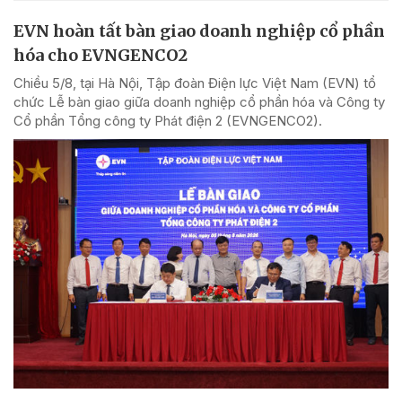
EVN hoàn tất bàn giao doanh nghiệp cổ phần
hóa cho EVNGENCO2
Chiều 5/8, tại Hà Nội, Tập đoàn Điện lực Việt Nam (EVN) tổ
chức Lễ bàn giao giữa doanh nghiệp cổ phần hóa và Công ty
Cổ phần Tổng công ty Phát điện 2 (EVNGENCO2).