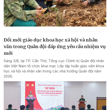
Đổi mới giáo dục khoa học xã hội và nhân
văn trong Quân đội đáp ứng yêu cầu nhiệm vụ
mới
Sáng 3/8, tại TP. Cần Thơ, Tổng cục Chính trị Quân đội nhân
dân Việt Nam tổ chức khai mạc Lớp tập huấn giáo viên khoa
học xã hội và nhân văn trong các nhà trường Quân đội năm
2026.