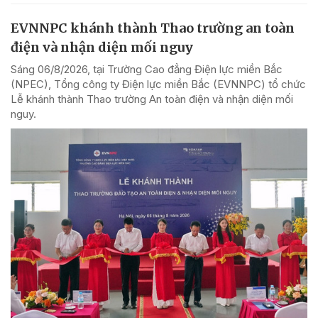
EVNNPC khánh thành Thao trường an toàn
điện và nhận diện mối nguy
Sáng 06/8/2026, tại Trường Cao đẳng Điện lực miền Bắc
(NPEC), Tổng công ty Điện lực miền Bắc (EVNNPC) tổ chức
Lễ khánh thành Thao trường An toàn điện và nhận diện mối
nguy.