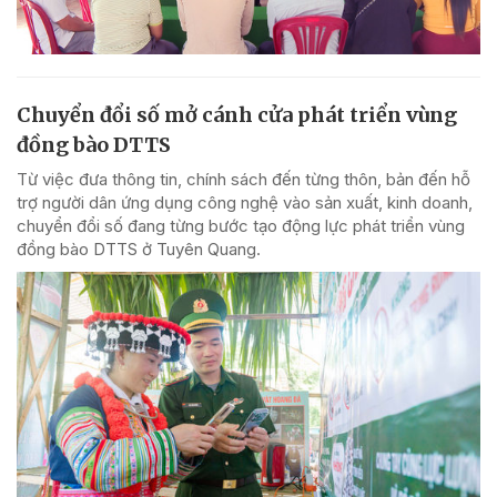
Chuyển đổi số mở cánh cửa phát triển vùng
đồng bào DTTS
Từ việc đưa thông tin, chính sách đến từng thôn, bản đến hỗ
trợ người dân ứng dụng công nghệ vào sản xuất, kinh doanh,
chuyển đổi số đang từng bước tạo động lực phát triển vùng
đồng bào DTTS ở Tuyên Quang.