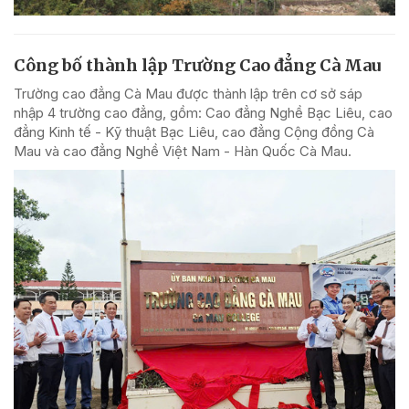
Công bố thành lập Trường Cao đẳng Cà Mau
Trường cao đẳng Cà Mau được thành lập trên cơ sở sáp
nhập 4 trường cao đẳng, gồm: Cao đẳng Nghề Bạc Liêu, cao
đẳng Kinh tế - Kỹ thuật Bạc Liêu, cao đẳng Cộng đồng Cà
Mau và cao đẳng Nghề Việt Nam - Hàn Quốc Cà Mau.