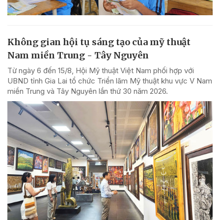
Không gian hội tụ sáng tạo của mỹ thuật
Nam miền Trung - Tây Nguyên
Từ ngày 6 đến 15/8, Hội Mỹ thuật Việt Nam phối hợp với
UBND tỉnh Gia Lai tổ chức Triển lãm Mỹ thuật khu vực V Nam
miền Trung và Tây Nguyên lần thứ 30 năm 2026.