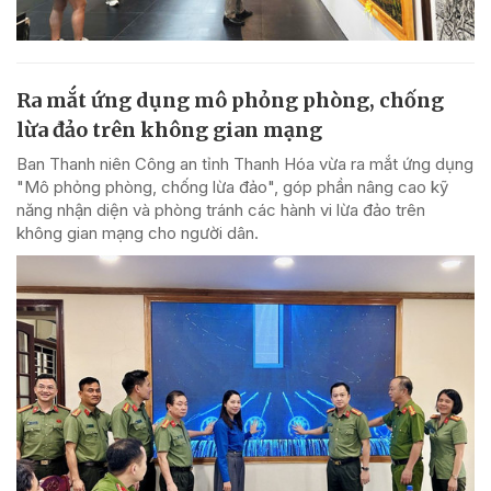
Ra mắt ứng dụng mô phỏng phòng, chống
lừa đảo trên không gian mạng
Ban Thanh niên Công an tỉnh Thanh Hóa vừa ra mắt ứng dụng
"Mô phỏng phòng, chống lừa đảo", góp phần nâng cao kỹ
năng nhận diện và phòng tránh các hành vi lừa đảo trên
không gian mạng cho người dân.