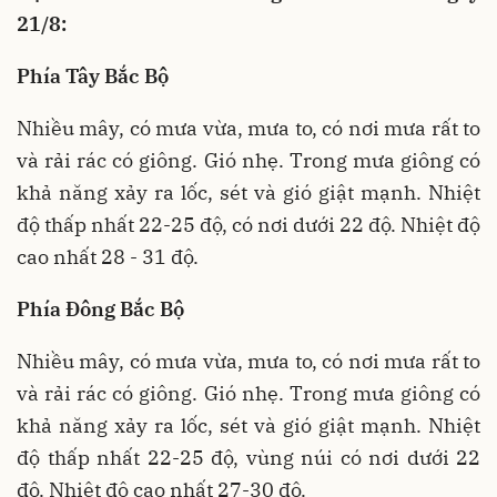
21/8:
Phía Tây Bắc Bộ
Nhiều mây, có mưa vừa, mưa to, có nơi mưa rất to
và rải rác có giông. Gió nhẹ. Trong mưa giông có
khả năng xảy ra lốc, sét và gió giật mạnh. Nhiệt
độ thấp nhất 22-25 độ, có nơi dưới 22 độ. Nhiệt độ
cao nhất 28 - 31 độ.
Phía Đông Bắc Bộ
Nhiều mây, có mưa vừa, mưa to, có nơi mưa rất to
và rải rác có giông. Gió nhẹ. Trong mưa giông có
khả năng xảy ra lốc, sét và gió giật mạnh. Nhiệt
độ thấp nhất 22-25 độ, vùng núi có nơi dưới 22
độ. Nhiệt độ cao nhất 27-30 độ.