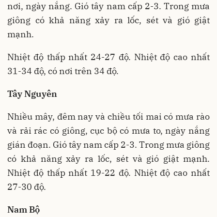
nơi, ngày nắng. Gió tây nam cấp 2-3. Trong mưa
giông có khả năng xảy ra lốc, sét và gió giật
mạnh.
Nhiệt độ thấp nhất 24-27 độ. Nhiệt độ cao nhất
31-34 độ, có nơi trên 34 độ.
Tây Nguyên
Nhiều mây, đêm nay và chiều tối mai có mưa rào
và rải rác có giông, cục bộ có mưa to, ngày nắng
gián đoạn. Gió tây nam cấp 2-3. Trong mưa giông
có khả năng xảy ra lốc, sét và gió giật mạnh.
Nhiệt độ thấp nhất 19-22 độ. Nhiệt độ cao nhất
27-30 độ.
Nam Bộ