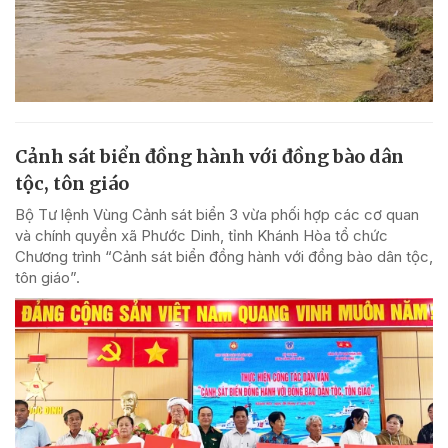
Cảnh sát biển đồng hành với đồng bào dân
tộc, tôn giáo
Bộ Tư lệnh Vùng Cảnh sát biển 3 vừa phối hợp các cơ quan
và chính quyền xã Phước Dinh, tỉnh Khánh Hòa tổ chức
Chương trình “Cảnh sát biển đồng hành với đồng bào dân tộc,
tôn giáo”.