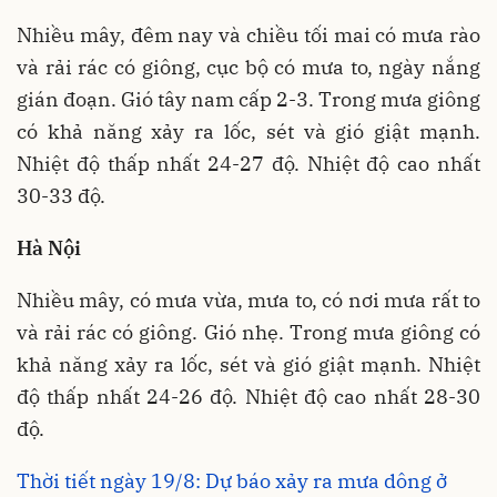
Nhiều mây, đêm nay và chiều tối mai có mưa rào
và rải rác có giông, cục bộ có mưa to, ngày nắng
gián đoạn. Gió tây nam cấp 2-3. Trong mưa giông
có khả năng xảy ra lốc, sét và gió giật mạnh.
Nhiệt độ thấp nhất 24-27 độ. Nhiệt độ cao nhất
30-33 độ.
Hà Nội
Nhiều mây, có mưa vừa, mưa to, có nơi mưa rất to
và rải rác có giông. Gió nhẹ. Trong mưa giông có
khả năng xảy ra lốc, sét và gió giật mạnh. Nhiệt
độ thấp nhất 24-26 độ. Nhiệt độ cao nhất 28-30
độ.
Thời tiết ngày 19/8: Dự báo xảy ra mưa dông ở