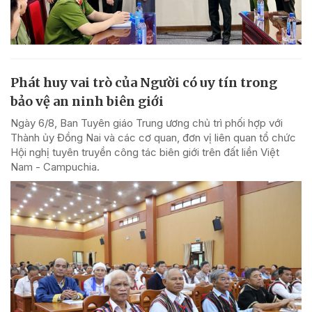
Phát huy vai trò của Người có uy tín trong
bảo vệ an ninh biên giới
Ngày 6/8, Ban Tuyên giáo Trung ương chủ trì phối hợp với
Thành ủy Đồng Nai và các cơ quan, đơn vị liên quan tổ chức
Hội nghị tuyên truyền công tác biên giới trên đất liền Việt
Nam - Campuchia.