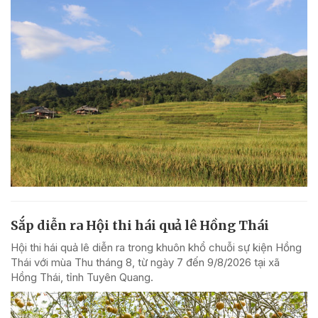
Sắp diễn ra Hội thi hái quả lê Hồng Thái
Hội thi hái quả lê diễn ra trong khuôn khổ chuỗi sự kiện Hồng
Thái với mùa Thu tháng 8, từ ngày 7 đến 9/8/2026 tại xã
Hồng Thái, tỉnh Tuyên Quang.