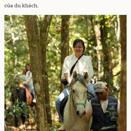
của du khách.