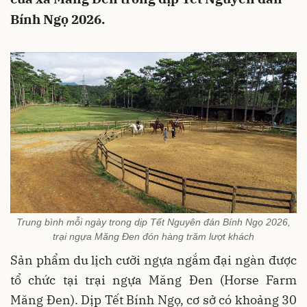
Bính Ngọ 2026.
Trung bình mỗi ngày trong dịp Tết Nguyên đán Bính Ngọ 2026,
trại ngựa Măng Đen đón hàng trăm lượt khách
Sản phẩm du lịch cưỡi ngựa ngắm đại ngàn được
tổ chức tại trại ngựa Măng Đen (Horse Farm
Măng Đen). Dịp Tết Bính Ngọ, cơ sở có khoảng 30