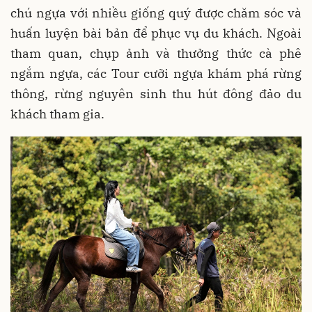
chú ngựa với nhiều giống quý được chăm sóc và
huấn luyện bài bản để phục vụ du khách. Ngoài
tham quan, chụp ảnh và thưởng thức cà phê
ngắm ngựa, các Tour cưỡi ngựa khám phá rừng
thông, rừng nguyên sinh thu hút đông đảo du
khách tham gia.