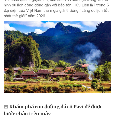
hình du lịch cộng đồng gắn với bảo tồn, Hữu Liên là 1 trong 5
đại diện của Việt Nam tham gia giải thưởng “Làng du lịch tốt
nhất thế giới” năm 2026.
Khám phá con đường đá cổ Pavi để được
bước chân trên mây