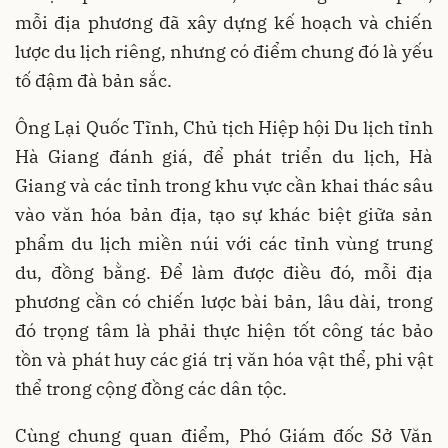
mỗi địa phương đã xây dựng kế hoạch và chiến
lược du lịch riêng, nhưng có điểm chung đó là yếu
tố đậm đà bản sắc.
Ông Lại Quốc Tĩnh, Chủ tịch Hiệp hội Du lịch tỉnh
Hà Giang đánh giá, để phát triển du lịch, Hà
Giang và các tỉnh trong khu vực cần khai thác sâu
vào văn hóa bản địa, tạo sự khác biệt giữa sản
phẩm du lịch miền núi với các tỉnh vùng trung
du, đồng bằng. Để làm được điều đó, mỗi địa
phương cần có chiến lược bài bản, lâu dài, trong
đó trọng tâm là phải thực hiện tốt công tác bảo
tồn và phát huy các giá trị văn hóa vật thể, phi vật
thể trong cộng đồng các dân tộc.
Cùng chung quan điểm, Phó Giám đốc Sở Văn