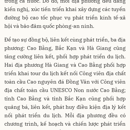
trong cả nước. Do đó, mỗi địa phương đều đang
kiến nghị, xúc tiến triển khai xây dựng các tuyến
đường bộ cao tốc phục vụ phát triển kinh tế-xã
hội và bảo đảm quốc phòng-an ninh.
Để tạo sự đồng bộ, liên kết cùng phát triển, ba địa
phương: Cao Bằng, Bắc Kạn và Hà Giang cũng
tăng cường liên kết, phối hợp phát triển du lịch.
Hai địa phương Hà Giang và Cao Bằng phối hợp
triển khai tour du lịch kết nối Công viên địa chất
toàn cầu Cao nguyên đá Đồng Văn với Công viên
địa chất toàn cầu UNESCO Non nước Cao Bằng;
tỉnh Cao Bằng và tỉnh Bắc Kạn cũng phối hợp
quảng bá, liên kết, phát huy điều kiện địa lý kết
nối phát triển du lịch. Mỗi địa phương đều có
chương trình, kế hoạch và chiến lược phát triển