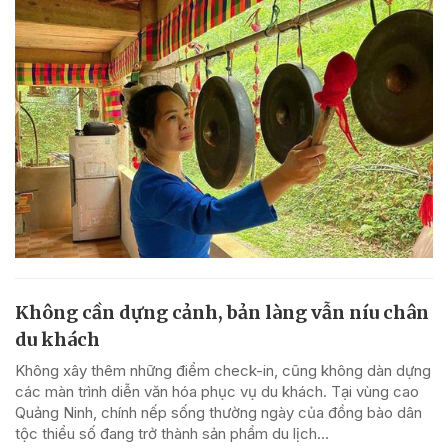
Không cần dựng cảnh, bản làng vẫn níu chân
du khách
Không xây thêm những điểm check-in, cũng không dàn dựng
các màn trình diễn văn hóa phục vụ du khách. Tại vùng cao
Quảng Ninh, chính nếp sống thường ngày của đồng bào dân
tộc thiểu số đang trở thành sản phẩm du lịch...