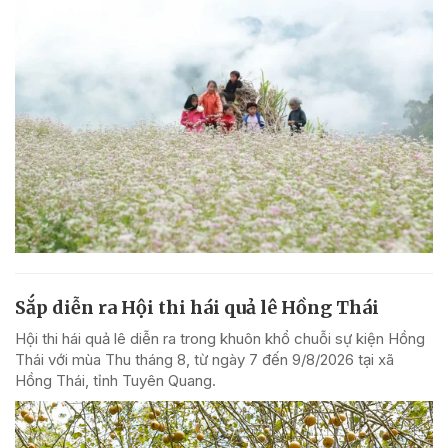
Sắp diễn ra Hội thi hái quả lê Hồng Thái
Hội thi hái quả lê diễn ra trong khuôn khổ chuỗi sự kiện Hồng
Thái với mùa Thu tháng 8, từ ngày 7 đến 9/8/2026 tại xã
Hồng Thái, tỉnh Tuyên Quang.