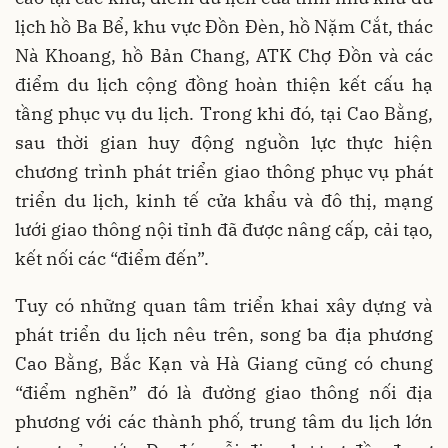
lịch hồ Ba Bể, khu vực Đồn Đèn, hồ Nặm Cắt, thác
Nà Khoang, hồ Bản Chang, ATK Chợ Đồn và các
điểm du lịch cộng đồng hoàn thiện kết cấu hạ
tầng phục vụ du lịch. Trong khi đó, tại Cao Bằng,
sau thời gian huy động nguồn lực thực hiện
chương trình phát triển giao thông phục vụ phát
triển du lịch, kinh tế cửa khẩu và đô thị, mạng
lưới giao thông nội tỉnh đã được nâng cấp, cải tạo,
kết nối các “điểm đến”.
Tuy có những quan tâm triển khai xây dựng và
phát triển du lịch nêu trên, song ba địa phương
Cao Bằng, Bắc Kạn và Hà Giang cũng có chung
“điểm nghẽn” đó là đường giao thông nối địa
phương với các thành phố, trung tâm du lịch lớn