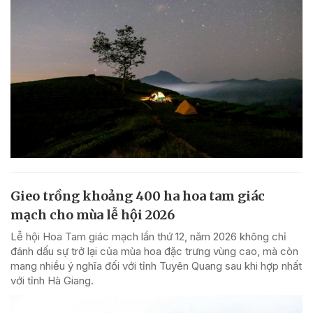
Gieo trồng khoảng 400 ha hoa tam giác
mạch cho mùa lễ hội 2026
Lễ hội Hoa Tam giác mạch lần thứ 12, năm 2026 không chỉ
đánh dấu sự trở lại của mùa hoa đặc trưng vùng cao, mà còn
mang nhiều ý nghĩa đối với tỉnh Tuyên Quang sau khi hợp nhất
với tỉnh Hà Giang.